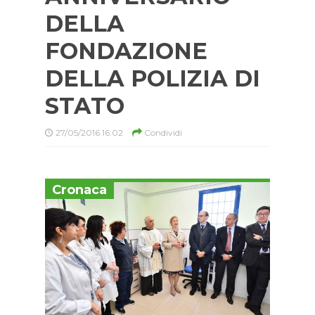
DELLA
FONDAZIONE
DELLA POLIZIA DI
STATO
27/05/2016 16:02
Condividi
Cronaca