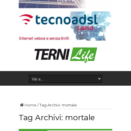
Home
/
Tag Archivi: mortale
Tag Archivi:
mortale