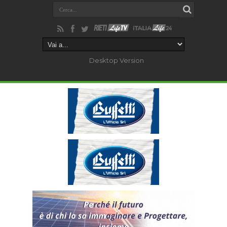
Desktop Version