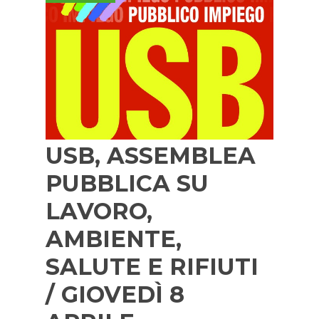
USB, ASSEMBLEA
PUBBLICA SU
LAVORO,
AMBIENTE,
SALUTE E RIFIUTI
/ GIOVEDÌ 8