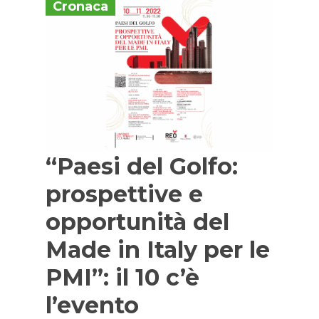
Cronaca
“Paesi del Golfo:
prospettive e
opportunità del
Made in Italy per le
PMI”: il 10 c’è
l’evento