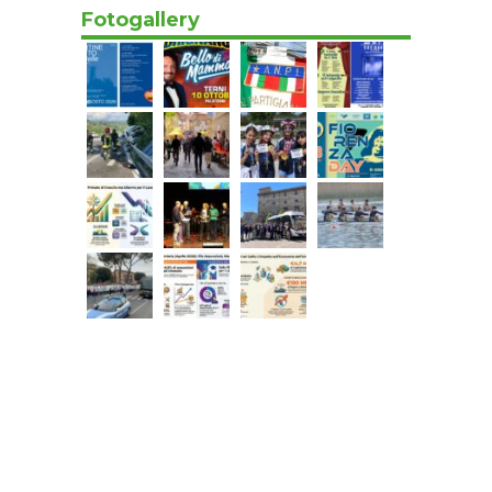
Fotogallery