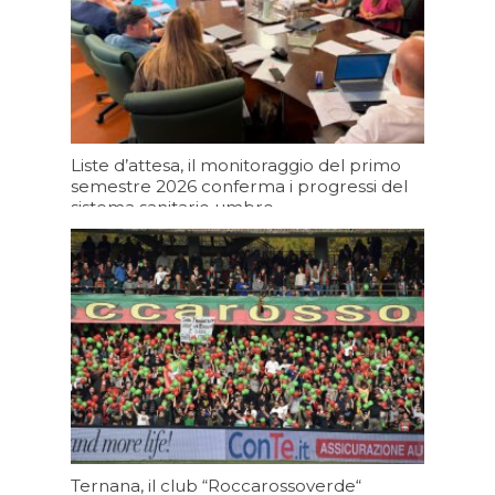
Liste d’attesa, il monitoraggio del primo
semestre 2026 conferma i progressi del
sistema sanitario umbro
Oggi 11:20
Ternana, il club “Roccarossoverde“