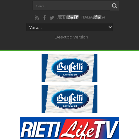
Desktop Version