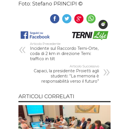
Foto: Stefano PRINCIPI ©
Articolo Precedente
Incidente sul Raccordo Terni-Orte,
coda di 2 km in direzione Terni:
traffico in tilt
Articolo Successivo
Capaci, la presidente Proietti agli
studenti: “La memoria è
responsabilità verso il futuro”
ARTICOLI CORRELATI