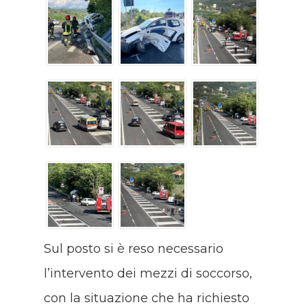
Sul posto si è reso necessario
l’intervento dei mezzi di soccorso,
con la situazione che ha richiesto