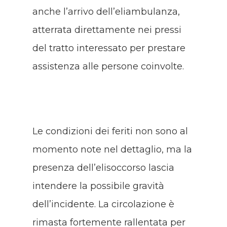
anche l’arrivo dell’eliambulanza,
atterrata direttamente nei pressi
del tratto interessato per prestare
assistenza alle persone coinvolte.
Le condizioni dei feriti non sono al
momento note nel dettaglio, ma la
presenza dell’elisoccorso lascia
intendere la possibile gravità
dell’incidente. La circolazione è
rimasta fortemente rallentata per