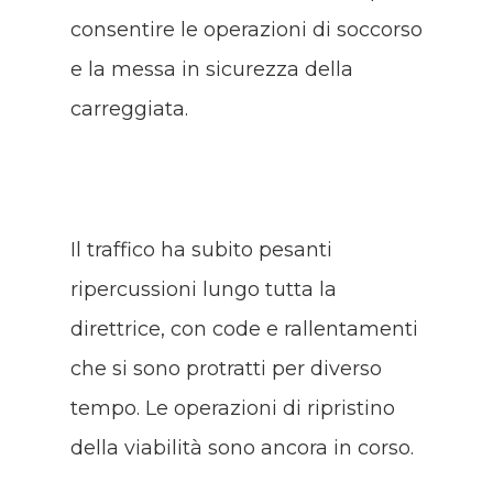
consentire le operazioni di soccorso
e la messa in sicurezza della
carreggiata.
Il traffico ha subito pesanti
ripercussioni lungo tutta la
direttrice, con code e rallentamenti
che si sono protratti per diverso
tempo. Le operazioni di ripristino
della viabilità sono ancora in corso.