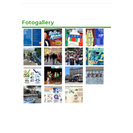
Fotogallery