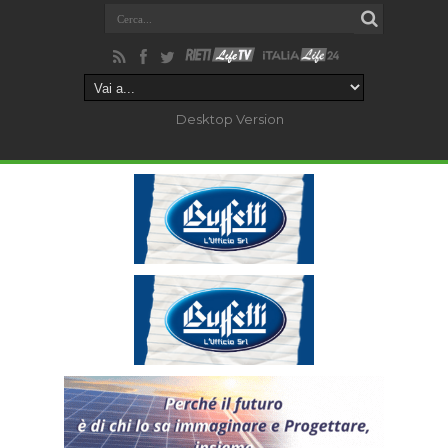
Desktop Version