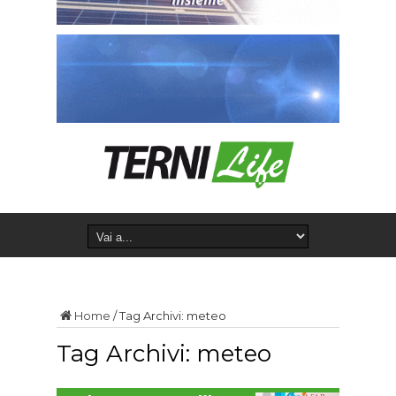
Home
/
Tag Archivi: meteo
Tag Archivi:
meteo