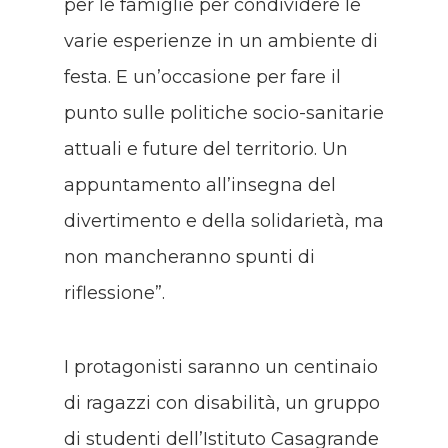
per le famiglie per condividere le
varie esperienze in un ambiente di
festa. E un’occasione per fare il
punto sulle politiche socio-sanitarie
attuali e future del territorio. Un
appuntamento all’insegna del
divertimento e della solidarietà, ma
non mancheranno spunti di
riflessione”.
I protagonisti saranno un centinaio
di ragazzi con disabilità, un gruppo
di studenti dell’Istituto Casagrande