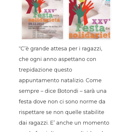
“C’è grande attesa per i ragazzi,
che ogni anno aspettano con
trepidazione questo
appuntamento natalizio. Come
sempre – dice Botondi – sarà una
festa dove non ci sono norme da
rispettare se non quelle stabilite
dai ragazzi. E’ anche un momento