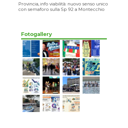
Provincia, info viabilità: nuovo senso unico
con semaforo sulla Sp 92 a Montecchio
Oggi 17:20
Fotogallery