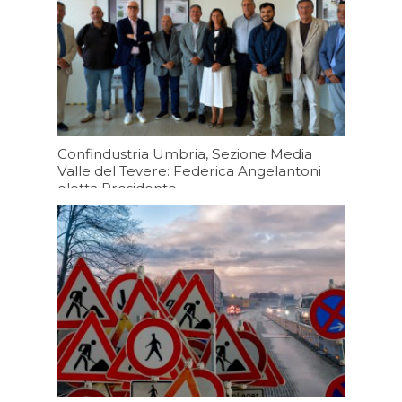
Confindustria Umbria, Sezione Media
Valle del Tevere: Federica Angelantoni
eletta Presidente
Oggi 19:20