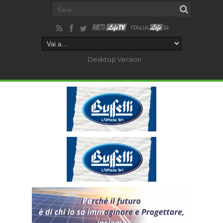
Desktop Version