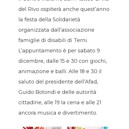
del Rivo ospiterà anche quest’anno
la festa della Solidarietà
organizzata dall’associazione
famiglie di disabili di Terni.
L’appuntamento è per sabato 9
dicembre, dalle 15 e 30 con giochi,
animazione e balli. Alle 18 e 30 il
saluto del presidente dell’Afad,
Guido Botondi e delle autorità
cittadine, alle 19 la cena e alle 21
ancora musica e divertimento.