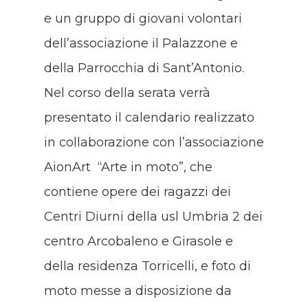
e un gruppo di giovani volontari
dell’associazione il Palazzone e
della Parrocchia di Sant’Antonio.
Nel corso della serata verrà
presentato il calendario realizzato
in collaborazione con l’associazione
AionArt “Arte in moto”, che
contiene opere dei ragazzi dei
Centri Diurni della usl Umbria 2 dei
centro Arcobaleno e Girasole e
della residenza Torricelli, e foto di
moto messe a disposizione da