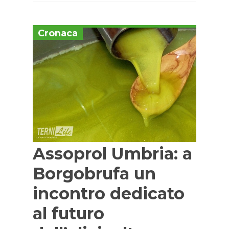
Cronaca
Assoprol Umbria: a
Borgobrufa un
incontro dedicato
al futuro