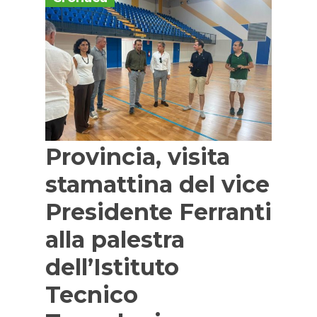
Provincia, visita
stamattina del vice
Presidente Ferranti
alla palestra
dell’Istituto
Tecnico