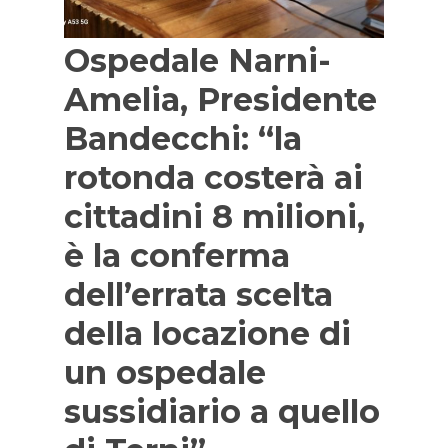
Ospedale Narni-
Amelia, Presidente
Bandecchi: “la
rotonda costerà ai
cittadini 8 milioni,
è la conferma
dell’errata scelta
della locazione di
un ospedale
sussidiario a quello