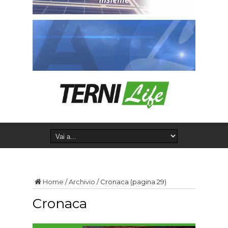
Home
/
Archivio
/
Cronaca
(pagina 29)
Cronaca