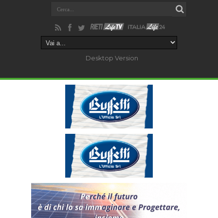
Desktop Version