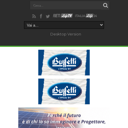
Desktop Version