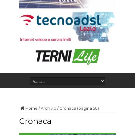
Home
/
Archivio
/
Cronaca
(pagina 50)
Cronaca