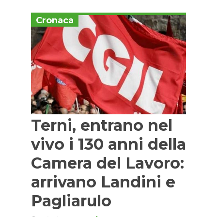
Cronaca
Terni, entrano nel
vivo i 130 anni della
Camera del Lavoro:
arrivano Landini e
Pagliarulo