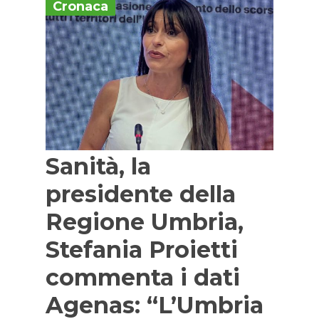
Cronaca
Sanità, la
presidente della
Regione Umbria,
Stefania Proietti
commenta i dati
Agenas: “L’Umbria