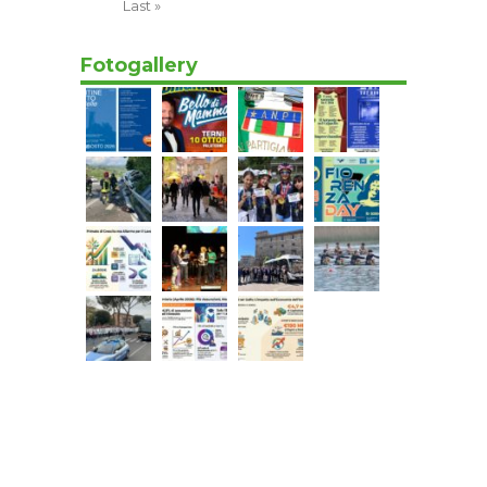
Last »
Fotogallery