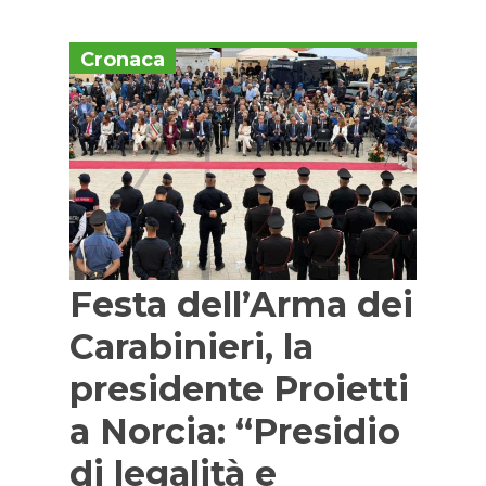
Cronaca
Festa dell’Arma dei
Carabinieri, la
presidente Proietti
a Norcia: “Presidio
di legalità e