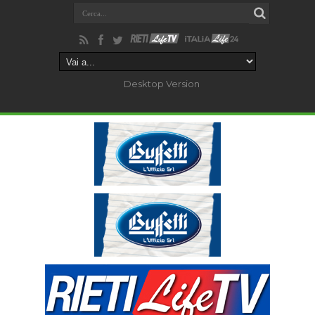
Desktop Version