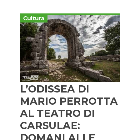
Cultura
L’ODISSEA DI
MARIO PERROTTA
AL TEATRO DI
CARSULAE:
DOMANI ALLE