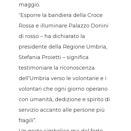
maggio.
“Esporre la bandiera della Croce
Rossa e illuminare Palazzo Donini
di rosso – ha dichiarato la
presidente della Regione Umbria,
Stefania Proietti – significa
testimoniare la riconoscenza
dell’Umbria verso le volontarie e i
volontari che ogni giorno operano
con umanità, dedizione e spirito di
servizio accanto alle persone più
fragili”.