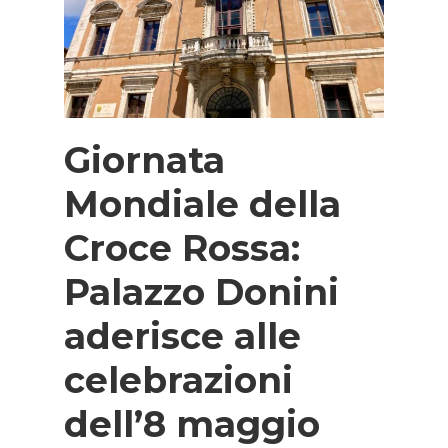
Giornata
Mondiale della
Croce Rossa:
Palazzo Donini
aderisce alle
celebrazioni
dell’8 maggio