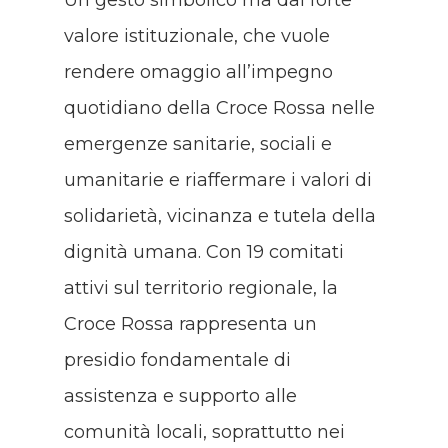
Un gesto simbolico ma dal forte
valore istituzionale, che vuole
rendere omaggio all’impegno
quotidiano della Croce Rossa nelle
emergenze sanitarie, sociali e
umanitarie e riaffermare i valori di
solidarietà, vicinanza e tutela della
dignità umana.
Con 19 comitati
attivi sul territorio regionale, la
Croce Rossa rappresenta un
presidio fondamentale di
assistenza e supporto alle
comunità locali, soprattutto nei