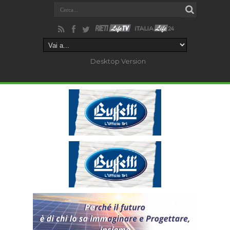
Desktop Version