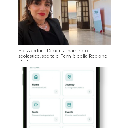
Alessandrini: Dimensionamento
scolastico, scelta di Terni è della Regione
Umbria
Oggi 07:20