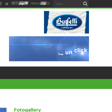
Fotogallery