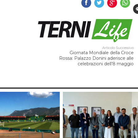
Articolo Successivo
Giornata Mondiale della Croce
Rossa: Palazzo Donini aderisce alle
celebrazioni dell’8 maggio