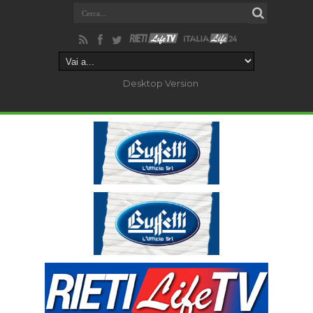
Desktop Version