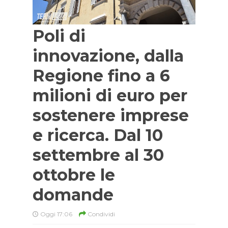
Poli di
innovazione, dalla
Regione fino a 6
milioni di euro per
sostenere imprese
e ricerca. Dal 10
settembre al 30
ottobre le
domande
Oggi 17:06
Condividi