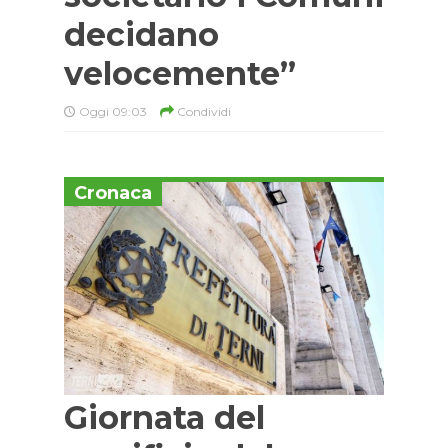
decidano
velocemente”
Oggi 09:03
Condividi
Cronaca
Giornata del