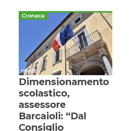
Cronaca
Dimensionamento
scolastico,
assessore
Barcaioli: “Dal
Consiglio