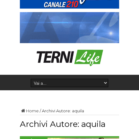
Home
/
Archivi Autore: aquila
Archivi Autore: aquila