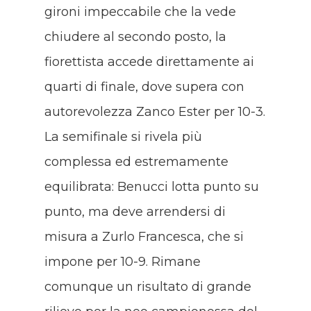
gironi impeccabile che la vede
chiudere al secondo posto, la
fiorettista accede direttamente ai
quarti di finale, dove supera con
autorevolezza Zanco Ester per 10-3.
La semifinale si rivela più
complessa ed estremamente
equilibrata: Benucci lotta punto su
punto, ma deve arrendersi di
misura a Zurlo Francesca, che si
impone per 10-9. Rimane
comunque un risultato di grande