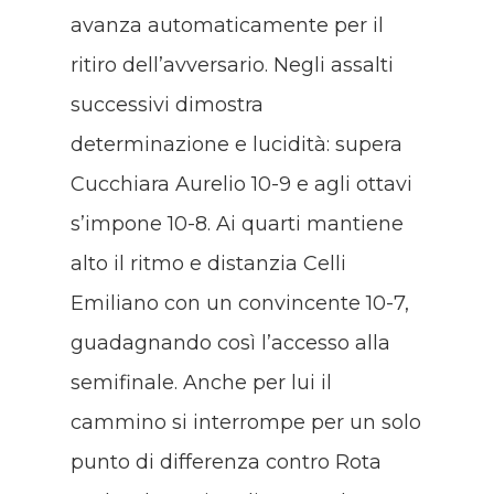
avanza automaticamente per il
ritiro dell’avversario. Negli assalti
successivi dimostra
determinazione e lucidità: supera
Cucchiara Aurelio 10-9 e agli ottavi
s’impone 10-8. Ai quarti mantiene
alto il ritmo e distanzia Celli
Emiliano con un convincente 10-7,
guadagnando così l’accesso alla
semifinale. Anche per lui il
cammino si interrompe per un solo
punto di differenza contro Rota