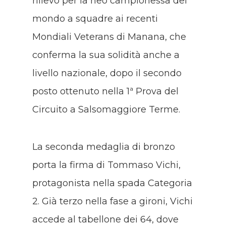
rilievo per la neo campionessa del
mondo a squadre ai recenti
Mondiali Veterans di Manana, che
conferma la sua solidità anche a
livello nazionale, dopo il secondo
posto ottenuto nella 1ª Prova del
Circuito a Salsomaggiore Terme.
La seconda medaglia di bronzo
porta la firma di Tommaso Vichi,
protagonista nella spada Categoria
2. Già terzo nella fase a gironi, Vichi
accede al tabellone dei 64, dove