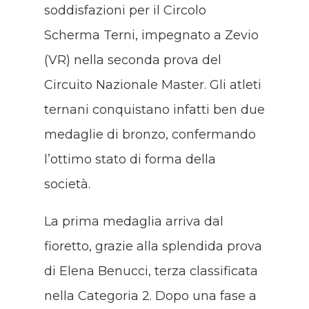
soddisfazioni per il Circolo
Scherma Terni, impegnato a Zevio
(VR) nella seconda prova del
Circuito Nazionale Master. Gli atleti
ternani conquistano infatti ben due
medaglie di bronzo, confermando
l’ottimo stato di forma della
società.
La prima medaglia arriva dal
fioretto, grazie alla splendida prova
di Elena Benucci, terza classificata
nella Categoria 2. Dopo una fase a