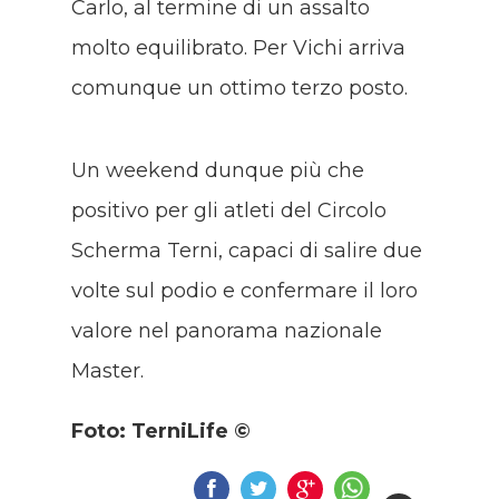
Carlo, al termine di un assalto
molto equilibrato. Per Vichi arriva
comunque un ottimo terzo posto.
Un weekend dunque più che
positivo per gli atleti del Circolo
Scherma Terni, capaci di salire due
volte sul podio e confermare il loro
valore nel panorama nazionale
Master.
Foto: TerniLife ©