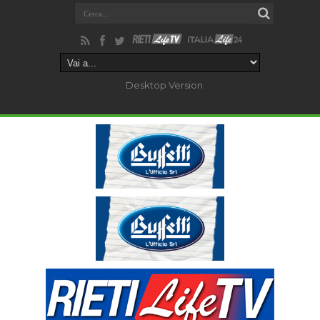
Desktop Version