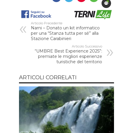
Articolo Precedente
Narni – Donato un kit informatico
per una “Stanza tutta per sé” alla
Stazione Carabinieri
Articolo Successivo
“UMBRE Best Experience 2025”:
premiate le migliori esperienze
turistiche del territorio
ARTICOLI CORRELATI