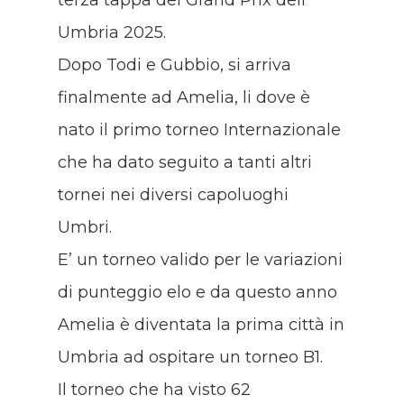
terza tappa del Grand Prix dell’
Umbria 2025.
Dopo Todi e Gubbio, si arriva
finalmente ad Amelia, li dove è
nato il primo torneo Internazionale
che ha dato seguito a tanti altri
tornei nei diversi capoluoghi
Umbri.
E’ un torneo valido per le variazioni
di punteggio elo e da questo anno
Amelia è diventata la prima città in
Umbria ad ospitare un torneo B1.
Il torneo che ha visto 62