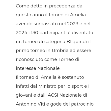
Come detto in precedenza da
questo anno il torneo di Amelia
avendo sorpassato nel 2023 e nel
2024 i 130 partecipanti è diventato
un torneo di categoria B1 quindi il
primo torneo in Umbria ad essere
riconosciuto come Torneo di
interesse Nazionale.
Il torneo di Amelia è sostenuto
infatti dal Ministro per lo sport e i
giovani e dall’ ACSI Nazionale di
Antonino Viti e gode del patrocinio