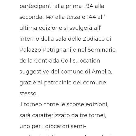
partecipanti alla prima , 94 alla
seconda, 147 alla terza e 144 all’
ultima edizione si svolgerà all’
interno della sala dello Zodiaco di
Palazzo Petrignani e nel Seminario
della Contrada Collis, location
suggestive del comune di Amelia,
grazie al patrocinio del comune
stesso.
Il torneo come le scorse edizioni,
sarà caratterizzato da tre tornei,
uno per i giocatori semi-