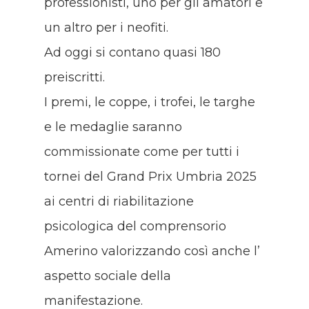
professionisti, uno per gli amatori e
un altro per i neofiti.
Ad oggi si contano quasi 180
preiscritti.
I premi, le coppe, i trofei, le targhe
e le medaglie saranno
commissionate come per tutti i
tornei del Grand Prix Umbria 2025
ai centri di riabilitazione
psicologica del comprensorio
Amerino valorizzando così anche l’
aspetto sociale della
manifestazione.