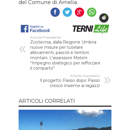
del Comune di Amelia.
Articolo Precedente
Zootecnia, dalla Regione Umbria
nuove misure per tutelare
allevamenti, pascoli e territori
montani. L’assessore Meloni:
“Impegno strategico per rafforzare
il comparto”
Articolo Successivo
Il progetto Passo dopo Passo
cresce insieme ai ragazzi
ARTICOLI CORRELATI