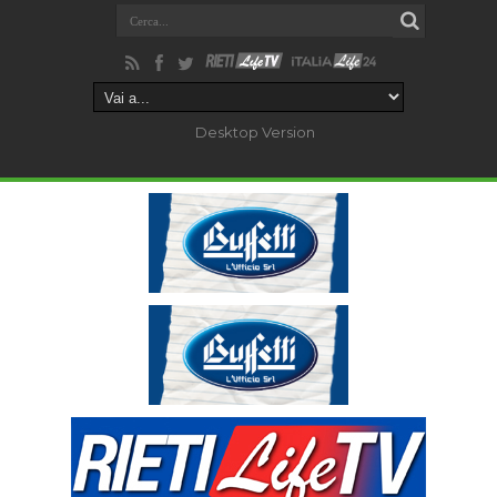
Desktop Version