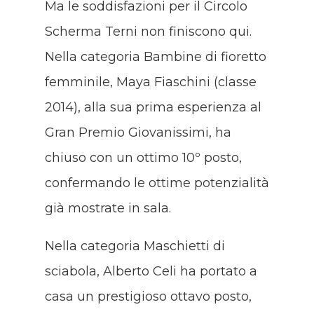
Ma le soddisfazioni per il Circolo
Scherma Terni non finiscono qui.
Nella categoria Bambine di fioretto
femminile, Maya Fiaschini (classe
2014), alla sua prima esperienza al
Gran Premio Giovanissimi, ha
chiuso con un ottimo 10º posto,
confermando le ottime potenzialità
già mostrate in sala.
Nella categoria Maschietti di
sciabola, Alberto Celi ha portato a
casa un prestigioso ottavo posto,