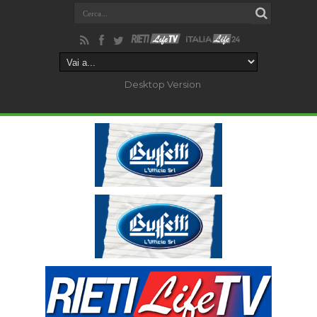
Desktop Version