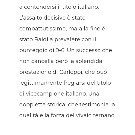
a contendersi il titolo italiano.
L’assalto decisivo è stato
combattutissimo, ma alla fine è
stato Baldi a prevalere con il
punteggio di 9-6. Un successo che
non cancella però la splendida
prestazione di Carloppi, che può
legittimamente fregiarsi del titolo
di vicecampione italiano. Una
doppietta storica, che testimonia la
qualità e la forza del vivaio ternano.