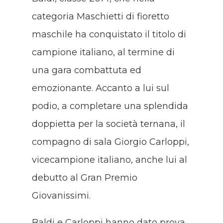
categoria Maschietti di fioretto
maschile ha conquistato il titolo di
campione italiano, al termine di
una gara combattuta ed
emozionante. Accanto a lui sul
podio, a completare una splendida
doppietta per la società ternana, il
compagno di sala Giorgio Carloppi,
vicecampione italiano, anche lui al
debutto al Gran Premio
Giovanissimi.
Baldi e Carloppi hanno dato prova