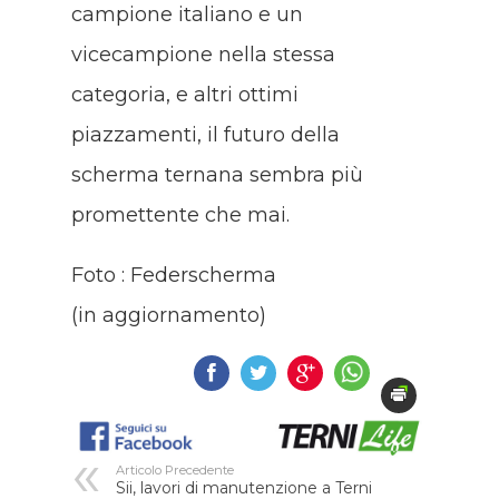
campione italiano e un
vicecampione nella stessa
categoria, e altri ottimi
piazzamenti, il futuro della
scherma ternana sembra più
promettente che mai.
Foto : Federscherma
(in aggiornamento)
Articolo Precedente
Sii, lavori di manutenzione a Terni