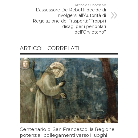
Articolo Successivo
L’assessore De Rebotti decide di
rivolgersi all’Autorità di
Regolazione dei Trasporti: “Troppi i
disagi per i pendolari
dell’Orvietano”
ARTICOLI CORRELATI
Centenario di San Francesco, la Regione
potenzia i collegamenti verso i luoghi