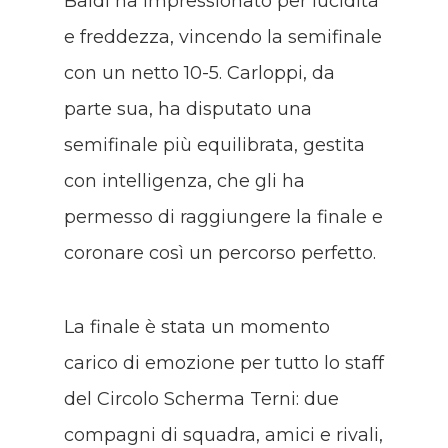
Baldi ha impressionato per lucidità
e freddezza, vincendo la semifinale
con un netto 10-5. Carloppi, da
parte sua, ha disputato una
semifinale più equilibrata, gestita
con intelligenza, che gli ha
permesso di raggiungere la finale e
coronare così un percorso perfetto.
La finale è stata un momento
carico di emozione per tutto lo staff
del Circolo Scherma Terni: due
compagni di squadra, amici e rivali,