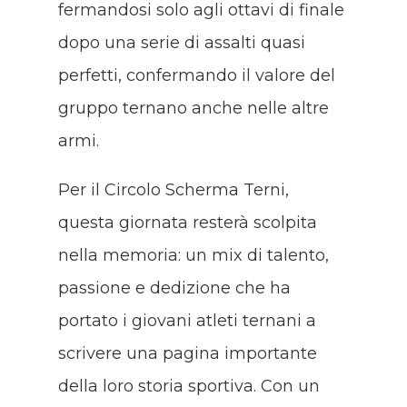
fermandosi solo agli ottavi di finale
dopo una serie di assalti quasi
perfetti, confermando il valore del
gruppo ternano anche nelle altre
armi.
Per il Circolo Scherma Terni,
questa giornata resterà scolpita
nella memoria: un mix di talento,
passione e dedizione che ha
portato i giovani atleti ternani a
scrivere una pagina importante
della loro storia sportiva. Con un