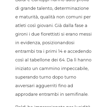
di grande talento, determinazione
e maturità, qualità non comuni per
atleti così giovani. Già dalla fase a
gironi i due fiorettisti si erano messi
in evidenza, posizionandosi
entrambi tra i primi 14 e accedendo
così al tabellone dei 64. Da lì hanno
iniziato un cammino impeccabile,
superando turno dopo turno
avversari agguerriti fino ad
approdare entrambi in semifinale.