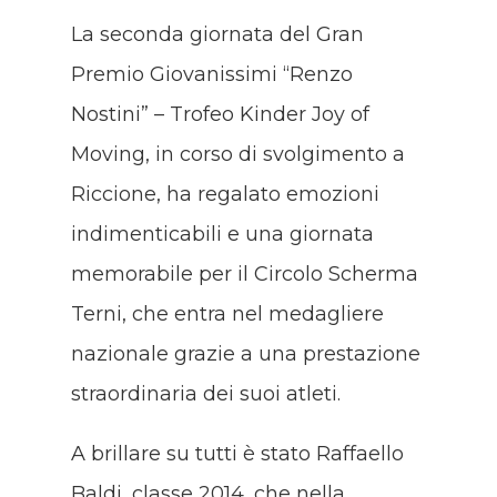
La seconda giornata del Gran
Premio Giovanissimi “Renzo
Nostini” – Trofeo Kinder Joy of
Moving, in corso di svolgimento a
Riccione, ha regalato emozioni
indimenticabili e una giornata
memorabile per il Circolo Scherma
Terni, che entra nel medagliere
nazionale grazie a una prestazione
straordinaria dei suoi atleti.
A brillare su tutti è stato Raffaello
Baldi, classe 2014, che nella