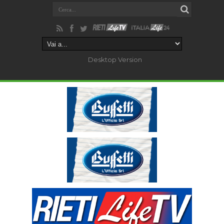
Desktop Version