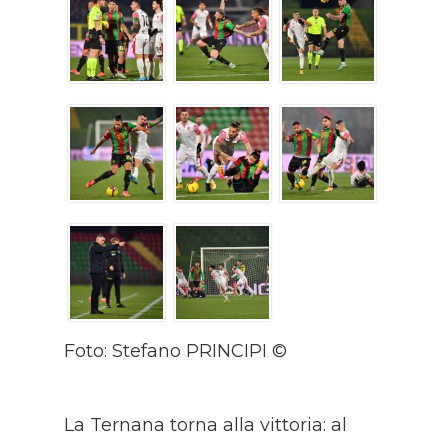
Foto: Stefano PRINCIPI ©
La Ternana torna alla vittoria: al