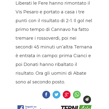
Liberati le Fere hanno rimontato il
Vis Pesaro e portato a casa i tre
punti con il risultato di 2-1. Il gol nel
primo tempo di Cannavo ha fatto
tremare i rossoverdi, poi nei
secondi 45 minuti un’altra Ternana
è entrata in campo: prima Cianci e
poi Donati hanno ribaltato il
risultato. Ora gli uomini di Abate
sono al secondo posto.