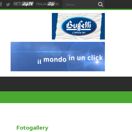
Fotogallery