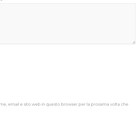
ome, email e sito web in questo browser per la prossima volta che