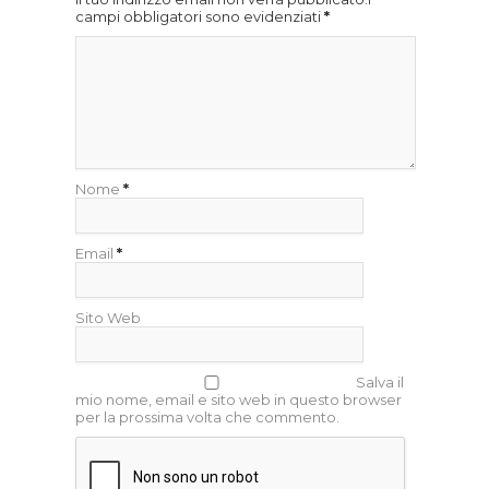
campi obbligatori sono evidenziati
*
Nome
*
Email
*
Sito Web
Salva il
mio nome, email e sito web in questo browser
per la prossima volta che commento.