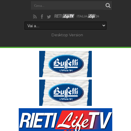
Desktop Version