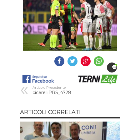
Articolo Precedente
cicerelliPRS_4728
ARTICOLI CORRELATI