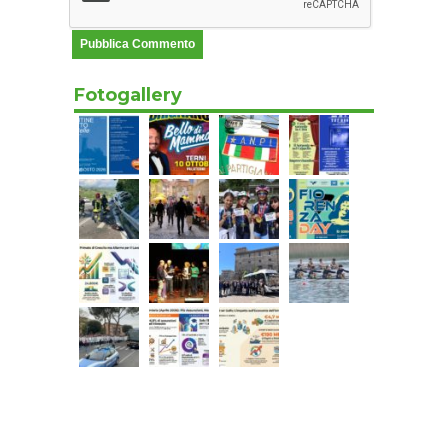
Fotogallery