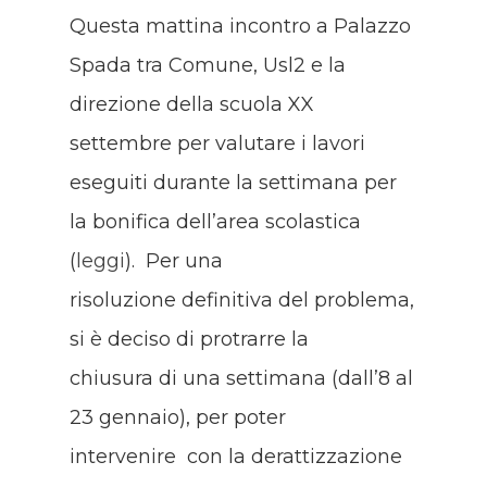
Questa mattina incontro a Palazzo
Spada tra Comune, Usl2 e la
direzione della scuola XX
settembre per valutare i lavori
eseguiti durante la settimana per
la bonifica dell’area scolastica
(
leggi
). Per una
risoluzione definitiva del problema,
si è deciso di protrarre la
chiusura di una settimana (dall’8 al
23 gennaio), per poter
intervenire con la derattizzazione