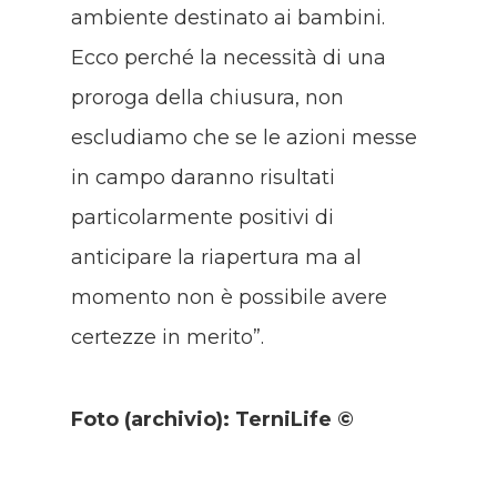
ambiente destinato ai bambini.
Ecco perché la necessità di una
proroga della chiusura, non
escludiamo che se le azioni messe
in campo daranno risultati
particolarmente positivi di
anticipare la riapertura ma al
momento non è possibile avere
certezze in merito”.
Foto (archivio): TerniLife ©