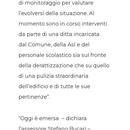
di monitoraggio per valutare
l’evolversi della situazione. Al
momento sono in corso interventi
da parte di una ditta incaricata
dal Comune, della Asl e del
personale scolastico sia sul fronte
della derattizzazione che su quello
di una pulizia straordinaria
dell’edificio e di tutte le sue
pertinenze”.
“Oggi è emersa – dichiara
l’assessore Stefano Bucari –