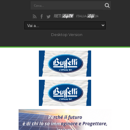
Desktop Version