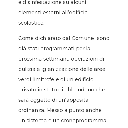
e disinfestazione su alcuni
elementi esterni all’edificio
scolastico.
Come dichiarato dal Comune “sono
già stati programmati per la
prossima settimana operazioni di
pulizia e igienizzazione delle aree
verdi limitrofe e di un edificio
privato in stato di abbandono che
sarà oggetto di un’apposita
ordinanza. Messo a punto anche
un sistema e un cronoprogramma