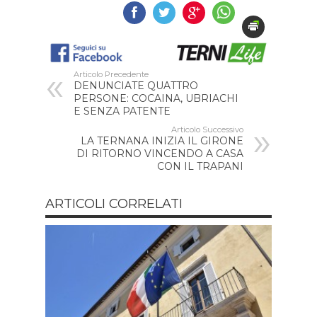
Articolo Precedente
DENUNCIATE QUATTRO
PERSONE: COCAINA, UBRIACHI
E SENZA PATENTE
Articolo Successivo
LA TERNANA INIZIA IL GIRONE
DI RITORNO VINCENDO A CASA
CON IL TRAPANI
ARTICOLI CORRELATI