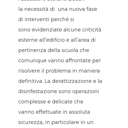
la necessità di una nuova fase
di interventi perché si
sono evidenziate alcune criticità
esterne all’edificio e all’area di
pertinenza della scuola che
comunque vanno affrontate per
risolvere il problema in maniera
definitiva. La derattizzazione e la
disinfestazione sono operazioni
complesse e delicate che
vanno effettuate in assoluta
sicurezza, in particolare in un