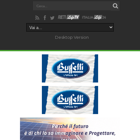
Desktop Version