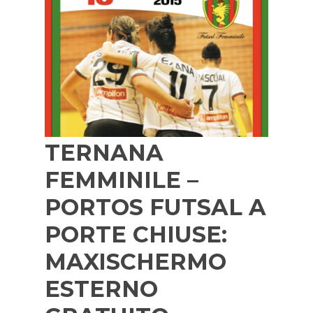
TERNANA
FEMMINILE –
PORTOS FUTSAL A
PORTE CHIUSE:
MAXISCHERMO
ESTERNO