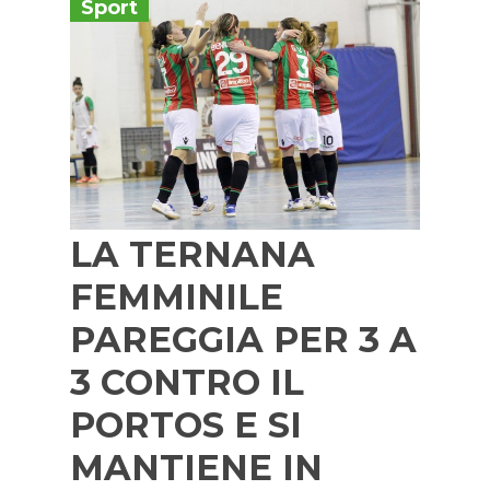
Sport
LA TERNANA
FEMMINILE
PAREGGIA PER 3 A
3 CONTRO IL
PORTOS E SI
MANTIENE IN