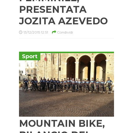
PRESENTATA
JOZITA AZEVEDO
13/12/2015 12:51
Condividi
Sport
MOUNTAIN BIKE,