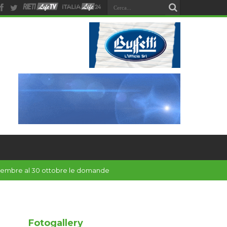
Fotogallery