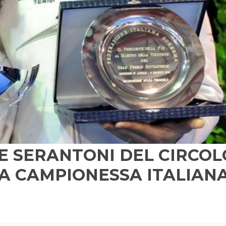
E SERANTONI DEL CIRCOL
OVA CAMPIONESSA ITALIAN