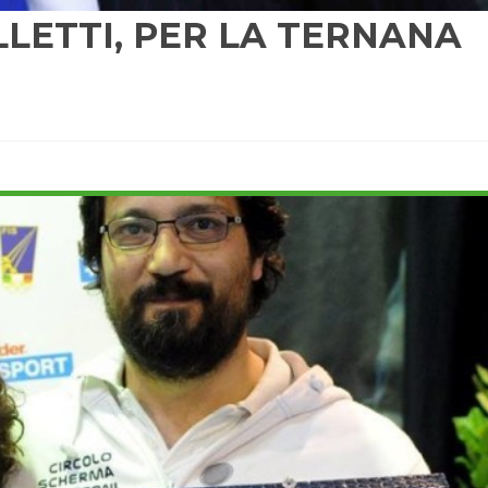
LLETTI, PER LA TERNANA