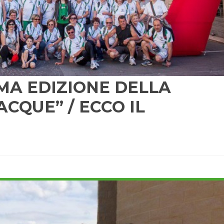
MA EDIZIONE DELLA
CQUE” / ECCO IL