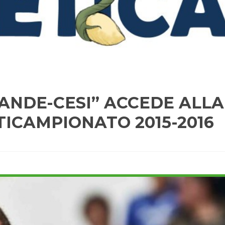
RANDE-CESI” ACCEDE ALLA
TICAMPIONATO 2015-2016