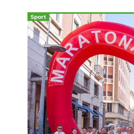
Sport