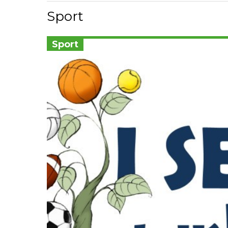
Sport
Sport