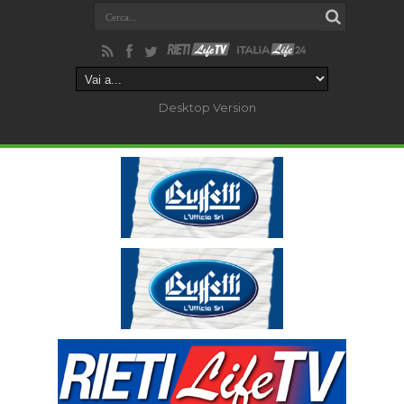
Desktop Version