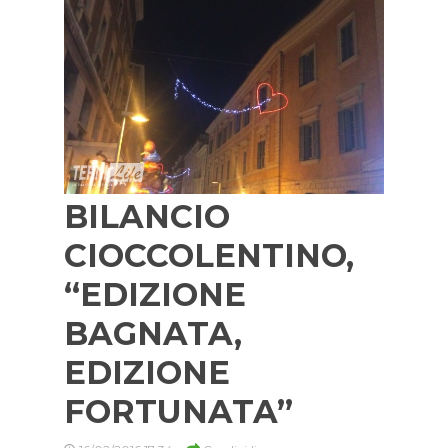
BILANCIO
CIOCCOLENTINO,
“EDIZIONE
BAGNATA,
EDIZIONE
FORTUNATA”