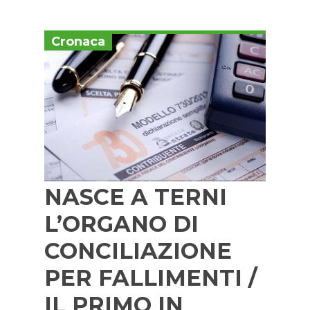
Cronaca
NASCE A TERNI
L’ORGANO DI
CONCILIAZIONE
PER FALLIMENTI /
IL PRIMO IN