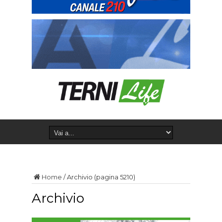
Home
/
Archivio
(pagina 5210)
Archivio