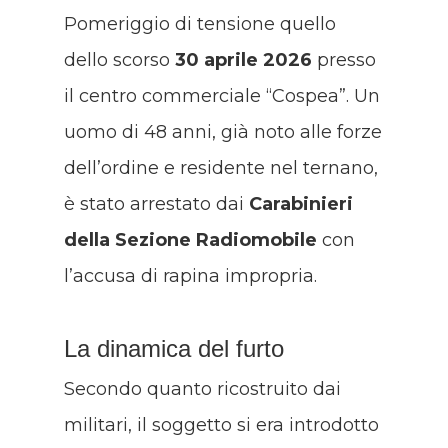
Pomeriggio di tensione quello
dello scorso
30 aprile 2026
presso
il centro commerciale “Cospea”
. Un
uomo di 48 anni, già noto alle forze
dell’ordine e residente nel ternano,
è stato arrestato dai
Carabinieri
della Sezione Radiomobile
con
l’accusa di rapina impropria
.
La dinamica del furto
Secondo quanto ricostruito dai
militari, il soggetto si era introdotto