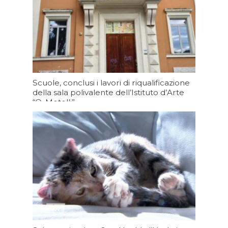
Scuole, conclusi i lavori di riqualificazione
della sala polivalente dell’Istituto d’Arte
“O. Metelli”
07/08/2026 19:30