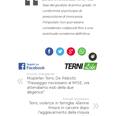
fase del giudizio di primo grado. In
conformità al principio di
presunzione di innocenza,
l’imputato non può essere
considerato colpevole fino a una
eventuale condanna definitiva
.
Articolo Precedente
Moplefan Terni, De Rebotti:
“Passaggio necessario al MISE, ora
attendiamo esiti della due
diligence”
Articolo Successivo
Terni, violenze in famiglia: 45enne
finisce in carcere dopo
l’aggravamento della misura