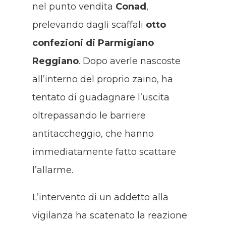
nel punto vendita
Conad
,
prelevando dagli scaffali
otto
confezioni di Parmigiano
Reggiano
. Dopo averle nascoste
all’interno del proprio zaino, ha
tentato di guadagnare l’uscita
oltrepassando le barriere
antitaccheggio, che hanno
immediatamente fatto scattare
l’allarme
.
L’intervento di un addetto alla
vigilanza ha scatenato la reazione