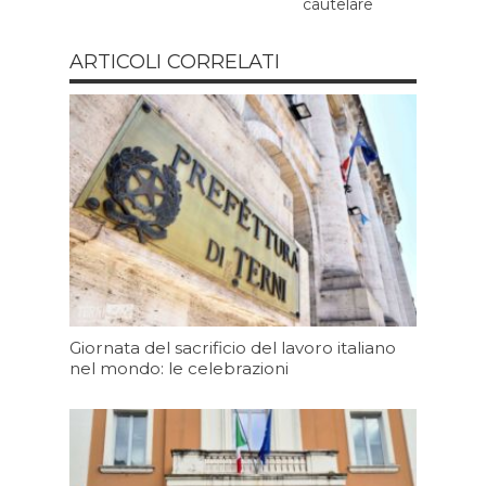
cautelare
ARTICOLI CORRELATI
Giornata del sacrificio del lavoro italiano
nel mondo: le celebrazioni
Oggi 07:20