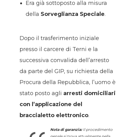
Era già sottoposto alla misura
della
Sorveglianza Speciale
.
Dopo il trasferimento iniziale
presso il carcere di Terni e la
successiva convalida dell’arresto
da parte del GIP, su richiesta della
Procura della Repubblica, l’uomo è
stato posto agli
arresti domiciliari
con l’applicazione del
braccialetto elettronico
.
Nota di garanzia:
Il procedimento
penale si trova attualmente nella