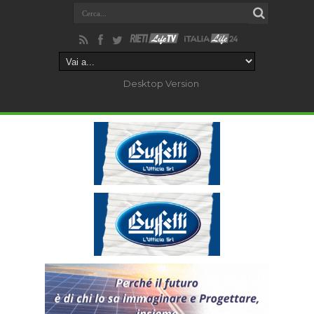
Desktop Version