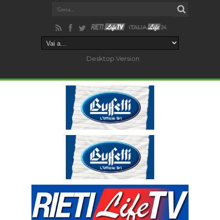
Desktop Version