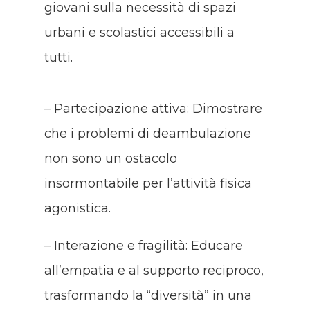
giovani sulla necessità di spazi
urbani e scolastici accessibili a
tutti.
– Partecipazione attiva: Dimostrare
che i problemi di deambulazione
non sono un ostacolo
insormontabile per l’attività fisica
agonistica.
– Interazione e fragilità: Educare
all’empatia e al supporto reciproco,
trasformando la “diversità” in una