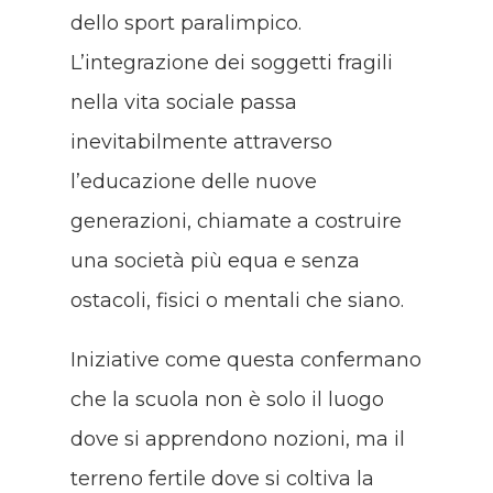
dello sport paralimpico.
L’integrazione dei soggetti fragili
nella vita sociale passa
inevitabilmente attraverso
l’educazione delle nuove
generazioni, chiamate a costruire
una società più equa e senza
ostacoli, fisici o mentali che siano.
Iniziative come questa confermano
che la scuola non è solo il luogo
dove si apprendono nozioni, ma il
terreno fertile dove si coltiva la