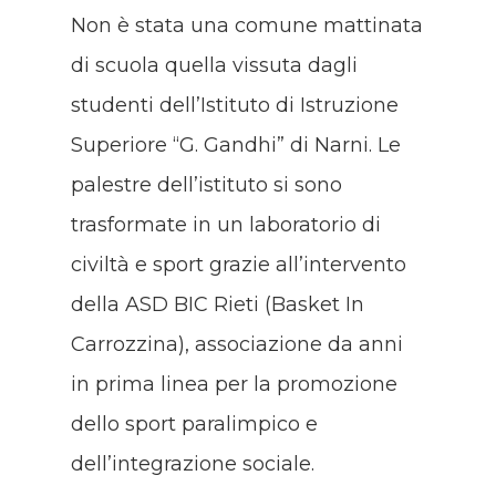
Non è stata una comune mattinata
di scuola quella vissuta dagli
studenti dell’Istituto di Istruzione
Superiore “G. Gandhi” di Narni. Le
palestre dell’istituto si sono
trasformate in un laboratorio di
civiltà e sport grazie all’intervento
della ASD BIC Rieti (Basket In
Carrozzina), associazione da anni
in prima linea per la promozione
dello sport paralimpico e
dell’integrazione sociale.