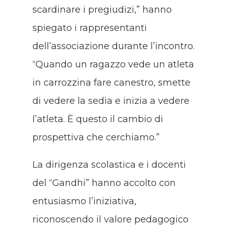
scardinare i pregiudizi,” hanno
spiegato i rappresentanti
dell’associazione durante l’incontro.
“Quando un ragazzo vede un atleta
in carrozzina fare canestro, smette
di vedere la sedia e inizia a vedere
l’atleta. È questo il cambio di
prospettiva che cerchiamo.”
La dirigenza scolastica e i docenti
del “Gandhi” hanno accolto con
entusiasmo l’iniziativa,
riconoscendo il valore pedagogico