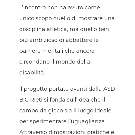
L’incontro non ha avuto come
unico scopo quello di mostrare una
disciplina atletica, ma quello ben
più ambizioso di abbattere le
barriere mentali che ancora
circondano il mondo della
disabilità.
Il progetto portato avanti dalla ASD
BIC Rieti si fonda sull’idea che il
campo da gioco sia il luogo ideale
per sperimentare l’uguaglianza.
Attraverso dimostrazioni pratiche e