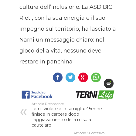
cultura dell’inclusione. La ASD BIC
Rieti, con la sua energia e il suo
impegno sul territorio, ha lasciato a
Narni un messaggio chiaro: nel
gioco della vita, nessuno deve
restare in panchina.
Articolo Precedente
Terni, violenze in famiglia: 45enne
finisce in carcere dopo
l’aggravamento della misura
cautelare
Articolo Successivo