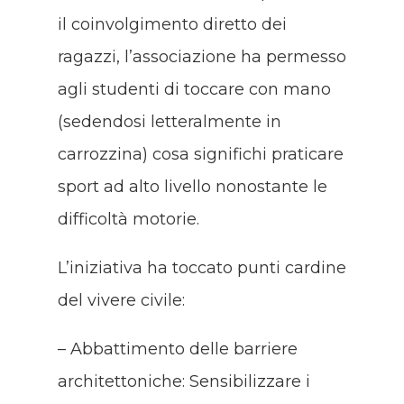
il coinvolgimento diretto dei
ragazzi, l’associazione ha permesso
agli studenti di toccare con mano
(sedendosi letteralmente in
carrozzina) cosa significhi praticare
sport ad alto livello nonostante le
difficoltà motorie.
L’iniziativa ha toccato punti cardine
del vivere civile:
– Abbattimento delle barriere
architettoniche: Sensibilizzare i