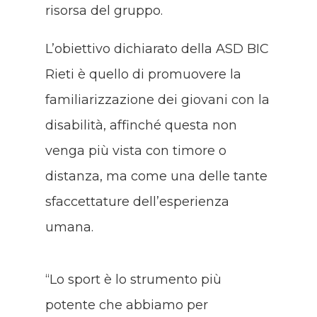
risorsa del gruppo.
L’obiettivo dichiarato della ASD BIC
Rieti è quello di promuovere la
familiarizzazione dei giovani con la
disabilità, affinché questa non
venga più vista con timore o
distanza, ma come una delle tante
sfaccettature dell’esperienza
umana.
“Lo sport è lo strumento più
potente che abbiamo per