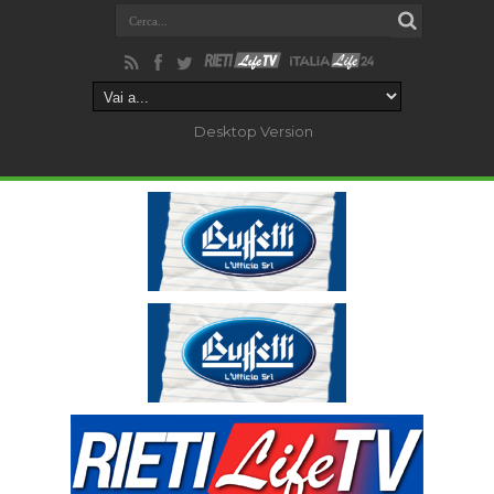
Desktop Version