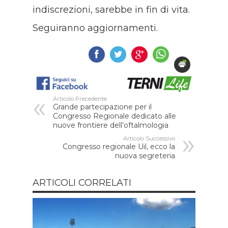
indiscrezioni, sarebbe in fin di vita.
Seguiranno aggiornamenti.
Articolo Precedente
Grande partecipazione per il
Congresso Regionale dedicato alle
nuove frontiere dell’oftalmologia
Articolo Successivo
Congresso regionale Uil, ecco la
nuova segreteria
ARTICOLI CORRELATI