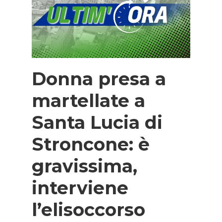
Donna presa a
martellate a
Santa Lucia di
Stroncone: è
gravissima,
interviene
l’elisoccorso