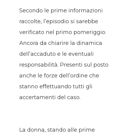
Secondo le prime informazioni
raccolte, l’episodio si sarebbe
verificato nel primo pomeriggio.
Ancora da chiarire la dinamica
dell’accaduto e le eventuali
responsabilità. Presenti sul posto
anche le forze dell’ordine che
stanno effettuando tutti gli
accertamenti del caso.
La donna, stando alle prime