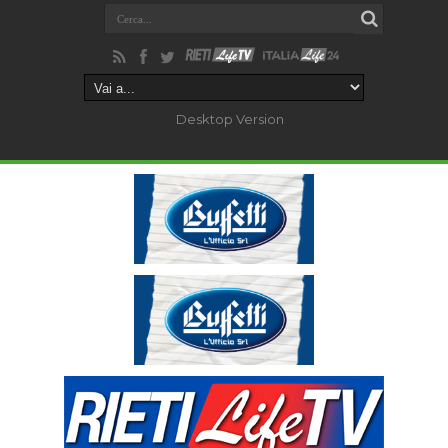
Desktop Version