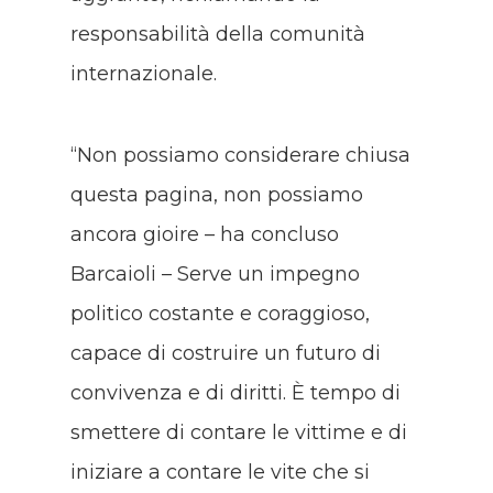
responsabilità della comunità
internazionale.
“Non possiamo considerare chiusa
questa pagina, non possiamo
ancora gioire – ha concluso
Barcaioli – Serve un impegno
politico costante e coraggioso,
capace di costruire un futuro di
convivenza e di diritti. È tempo di
smettere di contare le vittime e di
iniziare a contare le vite che si