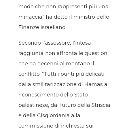
modo che non rappresenti più una
minaccia” ha detto il ministro delle
Finanze israeliano.
Secondo l’assessore, l’intesa
raggiunta non affronta le questioni
che da decenni alimentano il
conflitto. “Tutti i punti più delicati,
dalla smilitarizzazione di Hamas al
riconoscimento dello Stato
palestinese, dal futuro della Striscia
e della Cisgiordania alla
commissione di inchiesta sui