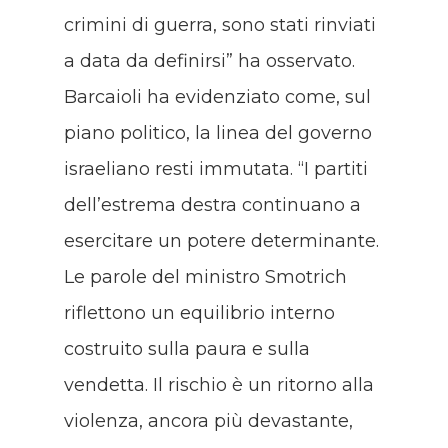
crimini di guerra, sono stati rinviati
a data da definirsi” ha osservato.
Barcaioli ha evidenziato come, sul
piano politico, la linea del governo
israeliano resti immutata. “I partiti
dell’estrema destra continuano a
esercitare un potere determinante.
Le parole del ministro Smotrich
riflettono un equilibrio interno
costruito sulla paura e sulla
vendetta. Il rischio è un ritorno alla
violenza, ancora più devastante,