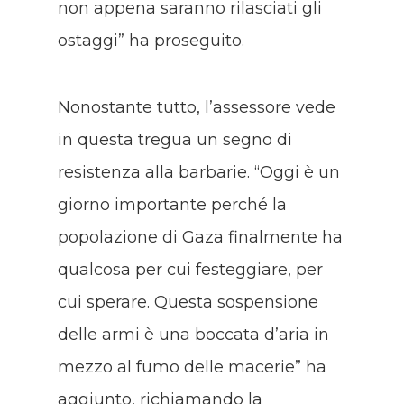
non appena saranno rilasciati gli
ostaggi” ha proseguito.
Nonostante tutto, l’assessore vede
in questa tregua un segno di
resistenza alla barbarie. “Oggi è un
giorno importante perché la
popolazione di Gaza finalmente ha
qualcosa per cui festeggiare, per
cui sperare. Questa sospensione
delle armi è una boccata d’aria in
mezzo al fumo delle macerie” ha
aggiunto, richiamando la