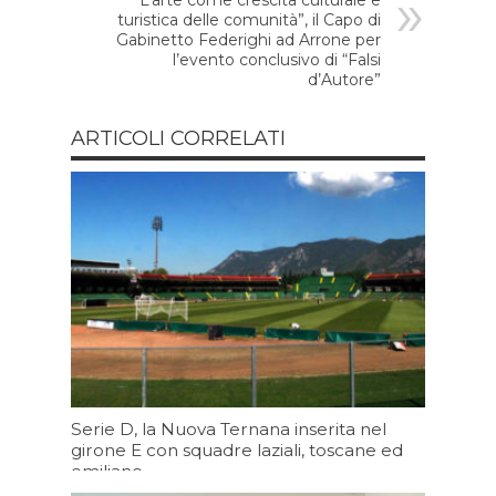
turistica delle comunità”, il Capo di
Gabinetto Federighi ad Arrone per
l’evento conclusivo di “Falsi
d’Autore”
ARTICOLI CORRELATI
Serie D, la Nuova Ternana inserita nel
girone E con squadre laziali, toscane ed
emiliane