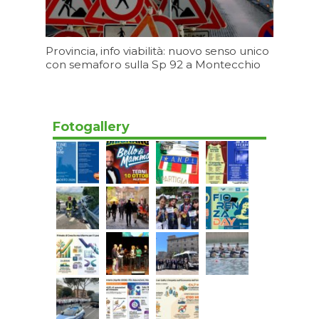
Provincia, info viabilità: nuovo senso unico
con semaforo sulla Sp 92 a Montecchio
06/08/2026 17:20
Fotogallery