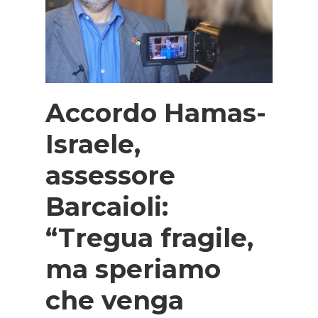
Accordo Hamas-
Israele,
assessore
Barcaioli:
“Tregua fragile,
ma speriamo
che venga