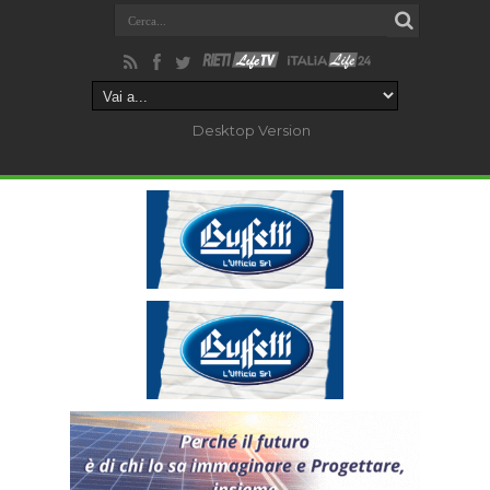
Desktop Version