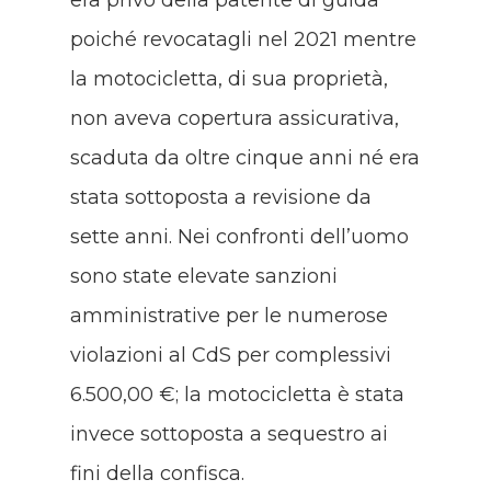
poiché revocatagli nel 2021 mentre
la motocicletta, di sua proprietà,
non aveva copertura assicurativa,
scaduta da oltre cinque anni né era
stata sottoposta a revisione da
sette anni. Nei confronti dell’uomo
sono state elevate sanzioni
amministrative per le numerose
violazioni al CdS per complessivi
6.500,00 €; la motocicletta è stata
invece sottoposta a sequestro ai
fini della confisca.