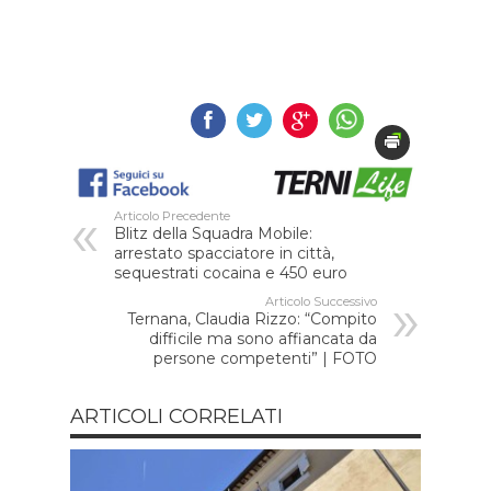
Articolo Precedente
Blitz della Squadra Mobile:
arrestato spacciatore in città,
sequestrati cocaina e 450 euro
Articolo Successivo
Ternana, Claudia Rizzo: “Compito
difficile ma sono affiancata da
persone competenti” | FOTO
ARTICOLI CORRELATI