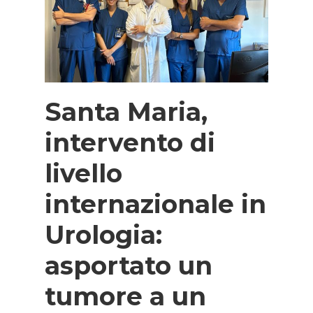
Santa Maria,
intervento di
livello
internazionale in
Urologia:
asportato un
tumore a un