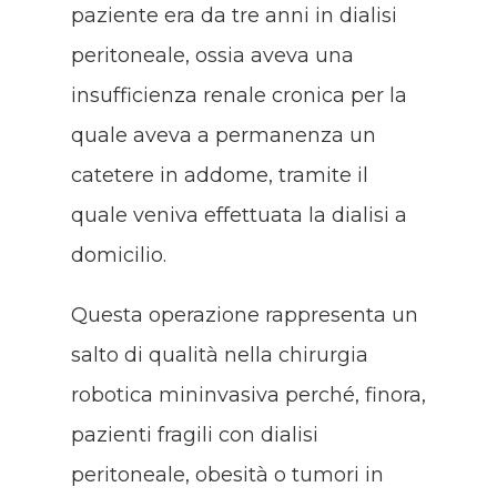
paziente era da tre anni in dialisi
peritoneale, ossia aveva una
insufficienza renale cronica per la
quale aveva a permanenza un
catetere in addome, tramite il
quale veniva effettuata la dialisi a
domicilio.
Questa operazione rappresenta un
salto di qualità nella chirurgia
robotica mininvasiva perché, finora,
pazienti fragili con dialisi
peritoneale, obesità o tumori in