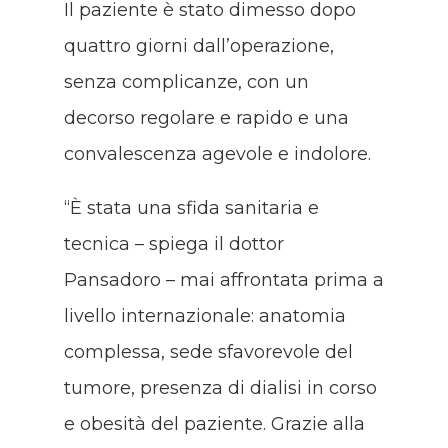
Il paziente è stato dimesso dopo
quattro giorni dall’operazione,
senza complicanze, con un
decorso regolare e rapido e una
convalescenza agevole e indolore.
“È stata una sfida sanitaria e
tecnica – spiega il dottor
Pansadoro – mai affrontata prima a
livello internazionale: anatomia
complessa, sede sfavorevole del
tumore, presenza di dialisi in corso
e obesità del paziente. Grazie alla