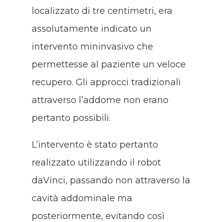
localizzato di tre centimetri, era
assolutamente indicato un
intervento mininvasivo che
permettesse al paziente un veloce
recupero. Gli approcci tradizionali
attraverso l’addome non erano
pertanto possibili.
L’intervento è stato pertanto
realizzato utilizzando il robot
daVinci, passando non attraverso la
cavità addominale ma
posteriormente, evitando così