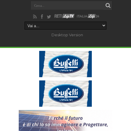
Desktop Version