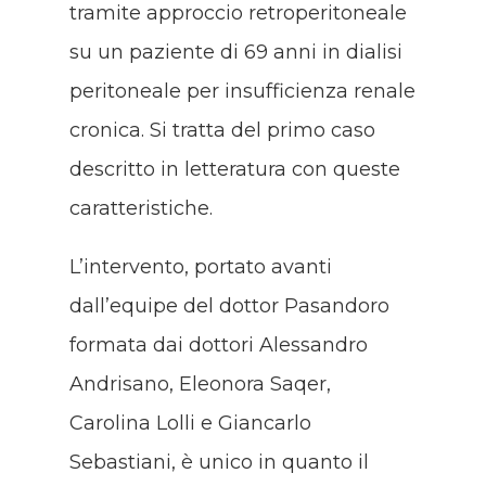
tramite approccio retroperitoneale
su un paziente di 69 anni in dialisi
peritoneale per insufficienza renale
cronica. Si tratta del primo caso
descritto in letteratura con queste
caratteristiche.
L’intervento, portato avanti
dall’equipe del dottor Pasandoro
formata dai dottori Alessandro
Andrisano, Eleonora Saqer,
Carolina Lolli e Giancarlo
Sebastiani, è unico in quanto il