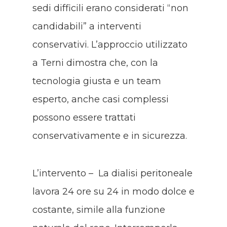
sedi difficili erano considerati “non
candidabili” a interventi
conservativi. L’approccio utilizzato
a Terni dimostra che, con la
tecnologia giusta e un team
esperto, anche casi complessi
possono essere trattati
conservativamente e in sicurezza.
L’intervento – La dialisi peritoneale
lavora 24 ore su 24 in modo dolce e
costante, simile alla funzione