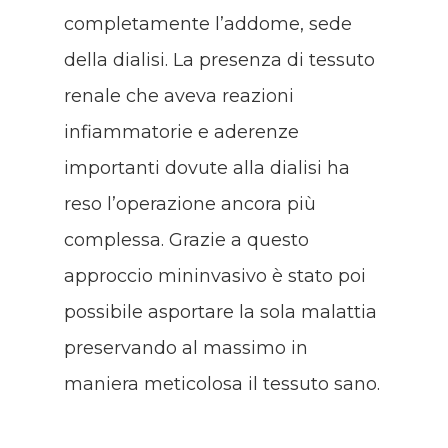
completamente l’addome, sede
della dialisi. La presenza di tessuto
renale che aveva reazioni
infiammatorie e aderenze
importanti dovute alla dialisi ha
reso l’operazione ancora più
complessa. Grazie a questo
approccio mininvasivo è stato poi
possibile asportare la sola malattia
preservando al massimo in
maniera meticolosa il tessuto sano.