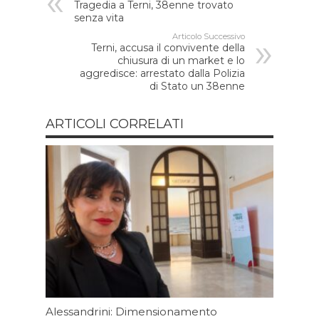
Tragedia a Terni, 38enne trovato
senza vita
Articolo Successivo
Terni, accusa il convivente della
chiusura di un market e lo
aggredisce: arrestato dalla Polizia
di Stato un 38enne
ARTICOLI CORRELATI
Alessandrini: Dimensionamento