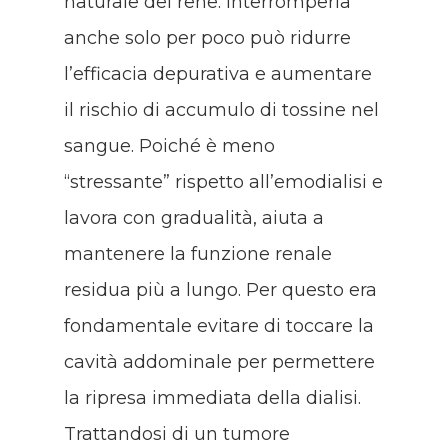
naturale del rene. Interromperla
anche solo per poco può ridurre
l’efficacia depurativa e aumentare
il rischio di accumulo di tossine nel
sangue. Poiché è meno
“stressante” rispetto all’emodialisi e
lavora con gradualità, aiuta a
mantenere la funzione renale
residua più a lungo. Per questo era
fondamentale evitare di toccare la
cavità addominale per permettere
la ripresa immediata della dialisi.
Trattandosi di un tumore