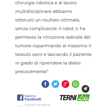
chirurgia robotica e al lavoro
multidisciplinare abbiamo
ottenuto un risultato ottimale,
senza complicanze. Il robot ci ha
permesso la rimozione radicale del
tumore risparmiando al massimo il
tessuto sano e lasciando il paziente
in grado di riprendere la dialisi
precocemente”.
Articolo Precedente