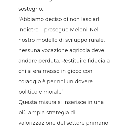
sostegno.
“Abbiamo deciso di non lasciarli
indietro – prosegue Meloni. Nel
nostro modello di sviluppo rurale,
nessuna vocazione agricola deve
andare perduta. Restituire fiducia a
chi si era messo in gioco con
coraggio è per noi un dovere
politico e morale”.
Questa misura si inserisce in una
più ampia strategia di
valorizzazione del settore primario