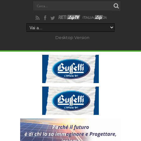
Desktop Version