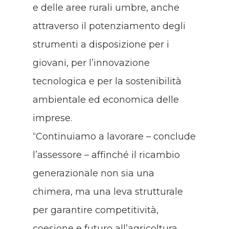
e delle aree rurali umbre, anche
attraverso il potenziamento degli
strumenti a disposizione per i
giovani, per l’innovazione
tecnologica e per la sostenibilità
ambientale ed economica delle
imprese.
“Continuiamo a lavorare – conclude
l’assessore – affinché il ricambio
generazionale non sia una
chimera, ma una leva strutturale
per garantire competitività,
coesione e futuro all’agricoltura