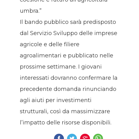
umbra.”
Il bando pubblico sarà predisposto
dal Servizio Sviluppo delle imprese
agricole e delle filiere
agroalimentari e pubblicato nelle
prossime settimane. I giovani
interessati dovranno confermare la
precedente domanda rinunciando
agli aiuti per investimenti
strutturali, così da massimizzare
l’impatto delle risorse disponibili.