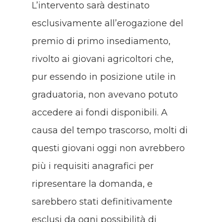
L’intervento sarà destinato
esclusivamente all’erogazione del
premio di primo insediamento,
rivolto ai giovani agricoltori che,
pur essendo in posizione utile in
graduatoria, non avevano potuto
accedere ai fondi disponibili. A
causa del tempo trascorso, molti di
questi giovani oggi non avrebbero
più i requisiti anagrafici per
ripresentare la domanda, e
sarebbero stati definitivamente
esclusi da ogni possibilità di