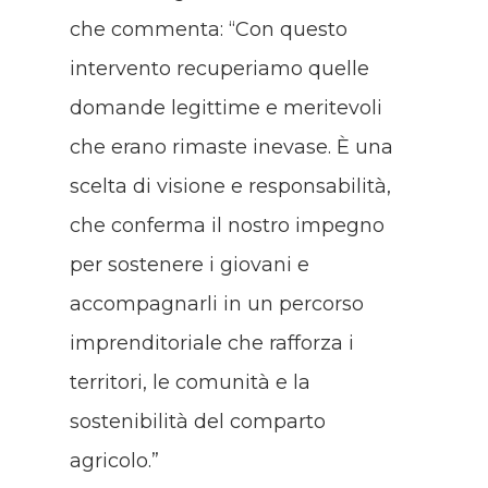
che commenta: “Con questo
intervento recuperiamo quelle
domande legittime e meritevoli
che erano rimaste inevase. È una
scelta di visione e responsabilità,
che conferma il nostro impegno
per sostenere i giovani e
accompagnarli in un percorso
imprenditoriale che rafforza i
territori, le comunità e la
sostenibilità del comparto
agricolo.”