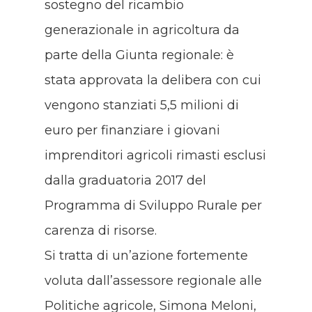
sostegno del ricambio
generazionale in agricoltura da
parte della Giunta regionale: è
stata approvata la delibera con cui
vengono stanziati 5,5 milioni di
euro per finanziare i giovani
imprenditori agricoli rimasti esclusi
dalla graduatoria 2017 del
Programma di Sviluppo Rurale per
carenza di risorse.
Si tratta di un’azione fortemente
voluta dall’assessore regionale alle
Politiche agricole, Simona Meloni,