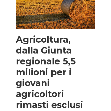
Agricoltura,
dalla Giunta
regionale 5,5
milioni per i
giovani
agricoltori
rimasti esclusi