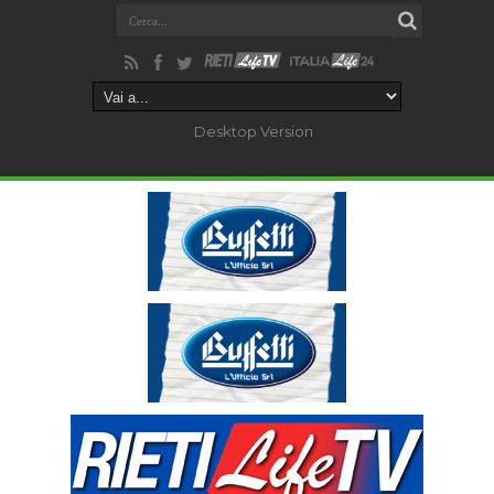
Desktop Version