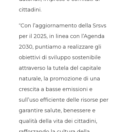
cittadini.
“Con l’aggiornamento della Srsvs
per il 2025, in linea con l’Agenda
2030, puntiamo a realizzare gli
obiettivi di sviluppo sostenibile
attraverso la tutela del capitale
naturale, la promozione di una
crescita a basse emissioni e
sull’uso efficiente delle risorse per
garantire salute, benessere e
qualità della vita dei cittadini,
rafforzando la cultura della