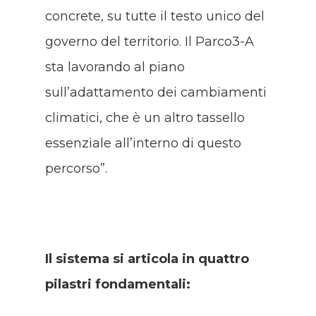
concrete, su tutte il testo unico del
governo del territorio. Il Parco3-A
sta lavorando al piano
sull’adattamento dei cambiamenti
climatici, che è un altro tassello
essenziale all’interno di questo
percorso”.
Il sistema si articola in quattro
pilastri fondamentali: