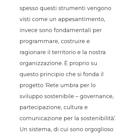
spesso questi strumenti vengono
visti come un appesantimento,
invece sono fondamentali per
programmare, costruire e
ragionare il territorio e la nostra
organizzazione. È proprio su
questo principio che si fonda il
progetto ‘Rete umbra per lo
sviluppo sostenibile – governance,
partecipazione, cultura e
comunicazione per la sostenibilità’.
Un sistema, di cui sono orgoglioso