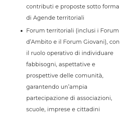
contributi e proposte sotto forma
di Agende territoriali
Forum territoriali (inclusi i Forum
d’Ambito e il Forum Giovani), con
il ruolo operativo di individuare
fabbisogni, aspettative e
prospettive delle comunità,
garantendo un’ampia
partecipazione di associazioni,
scuole, imprese e cittadini