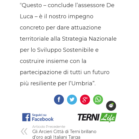
“Questo – conclude l’assessore De
Luca – è il nostro impegno
concreto per dare attuazione
territoriale alla Strategia Nazionale
per lo Sviluppo Sostenibile e
costruire insieme con la
partecipazione di tutti un futuro
più resiliente per l’Umbria”.
Articolo Precedente
Gli Arcieri Città di Terni brillano
d’oro agli Italiani Targa