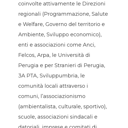
coinvolte attivamente le Direzioni
regionali (Programmazione, Salute
e Welfare, Governo del territorio e
Ambiente, Sviluppo economico),
enti e associazioni come Anci,
Felcos, Arpa, le Università di
Perugia e per Stranieri di Perugia,
3A PTA, Sviluppumbria, le
comunità locali attraverso i
comuni, l’associazionismo
(ambientalista, culturale, sportivo),
scuole, associazioni sindacali e
datoriali, imprese e comitati di