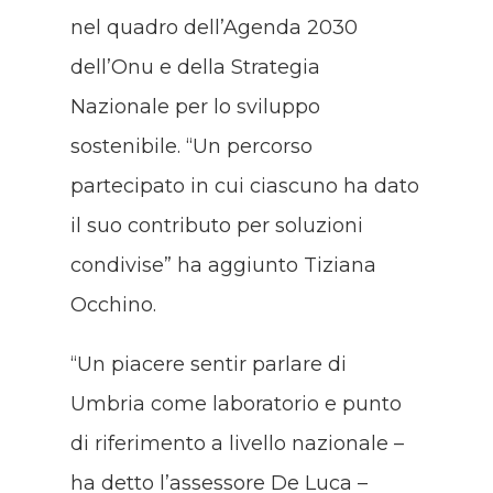
nel quadro dell’Agenda 2030
dell’Onu e della Strategia
Nazionale per lo sviluppo
sostenibile. “Un percorso
partecipato in cui ciascuno ha dato
il suo contributo per soluzioni
condivise” ha aggiunto Tiziana
Occhino.
“Un piacere sentir parlare di
Umbria come laboratorio e punto
di riferimento a livello nazionale –
ha detto l’assessore De Luca –