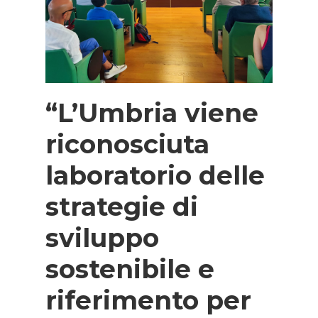
“L’Umbria viene
riconosciuta
laboratorio delle
strategie di
sviluppo
sostenibile e
riferimento per