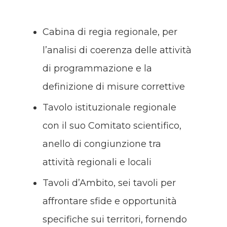
Cabina di regia regionale, per
l’analisi di coerenza delle attività
di programmazione e la
definizione di misure correttive
Tavolo istituzionale regionale
con il suo Comitato scientifico,
anello di congiunzione tra
attività regionali e locali
Tavoli d’Ambito, sei tavoli per
affrontare sfide e opportunità
specifiche sui territori, fornendo