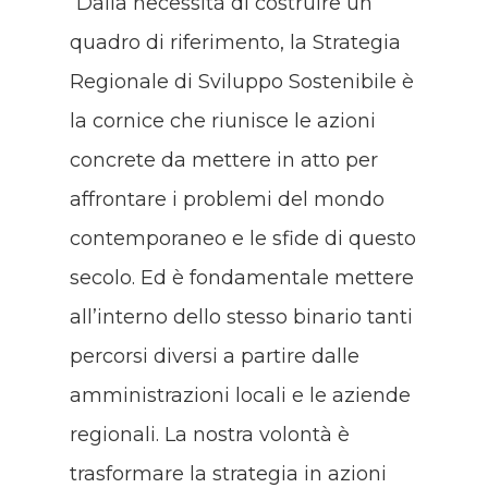
“Dalla necessità di costruire un
quadro di riferimento, la Strategia
Regionale di Sviluppo Sostenibile è
la cornice che riunisce le azioni
concrete da mettere in atto per
affrontare i problemi del mondo
contemporaneo e le sfide di questo
secolo. Ed è fondamentale mettere
all’interno dello stesso binario tanti
percorsi diversi a partire dalle
amministrazioni locali e le aziende
regionali. La nostra volontà è
trasformare la strategia in azioni