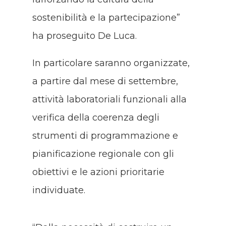
sostenibilità e la partecipazione”
ha proseguito De Luca.
In particolare saranno organizzate,
a partire dal mese di settembre,
attività laboratoriali funzionali alla
verifica della coerenza degli
strumenti di programmazione e
pianificazione regionale con gli
obiettivi e le azioni prioritarie
individuate.