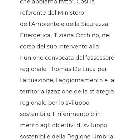
che abbiamo fatto”. Così la
referente del Ministero
dell’Ambiente e della Sicurezza
Energetica, Tiziana Occhino, nel
corso del suo intervento alla
riunione convocata dall’assessore
regionale Thomas De Luca per
l’attuazione, l’aggiornamento e la
territorializzazione della strategia
regionale per lo sviluppo
sostenibile. Il riferimento è in
merito agli obiettivi di sviluppo
sostenibile della Regione Umbria