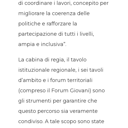
di coordinare i lavori, concepito per
migliorare la coerenza delle
politiche e rafforzare la
partecipazione di tutti i livelli,
ampia e inclusiva”.
La cabina di regia, il tavolo
istituzionale regionale, i sei tavoli
d’ambito e i forum territoriali
(compreso il Forum Giovani) sono
gli strumenti per garantire che
questo percorso sia veramente
condiviso. A tale scopo sono state