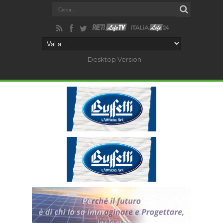
Desktop Version