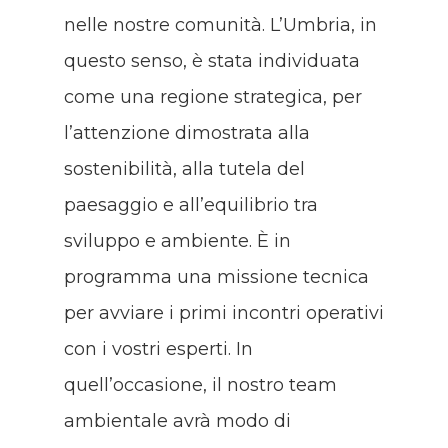
nelle nostre comunità. L’Umbria, in
questo senso, è stata individuata
come una regione strategica, per
l’attenzione dimostrata alla
sostenibilità, alla tutela del
paesaggio e all’equilibrio tra
sviluppo e ambiente. È in
programma una missione tecnica
per avviare i primi incontri operativi
con i vostri esperti. In
quell’occasione, il nostro team
ambientale avrà modo di