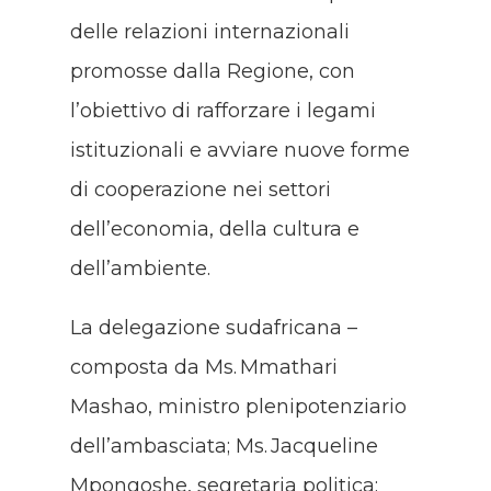
delle relazioni internazionali
promosse dalla Regione, con
l’obiettivo di rafforzare i legami
istituzionali e avviare nuove forme
di cooperazione nei settori
dell’economia, della cultura e
dell’ambiente.
La delegazione sudafricana –
composta da Ms. Mmathari
Mashao, ministro plenipotenziario
dell’ambasciata; Ms. Jacqueline
Mpongoshe, segretaria politica;