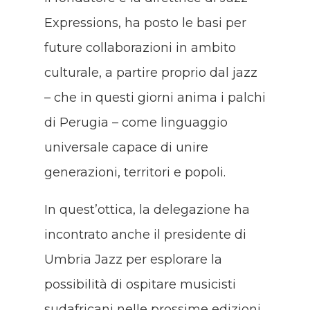
Expressions, ha posto le basi per
future collaborazioni in ambito
culturale, a partire proprio dal jazz
– che in questi giorni anima i palchi
di Perugia – come linguaggio
universale capace di unire
generazioni, territori e popoli.
In quest’ottica, la delegazione ha
incontrato anche il presidente di
Umbria Jazz per esplorare la
possibilità di ospitare musicisti
sudafricani nelle prossime edizioni