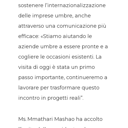
sostenere l’internazionalizzazione
delle imprese umbre, anche
attraverso una comunicazione più
efficace: «Stiamo aiutando le
aziende umbre a essere pronte e a
cogliere le occasioni esistenti. La
visita di oggi è stata un primo
passo importante, continueremo a
lavorare per trasformare questo
incontro in progetti reali”.
Ms. Mmathari Mashao ha accolto