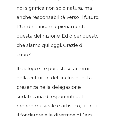
noi significa non solo natura, ma
anche responsabilità verso il futuro.
L’Umbria incarna pienamente
questa definizione. Ed è per questo
che siamo qui oggi. Grazie di
cuore”.
Il dialogo si è poi esteso ai temi
della cultura e dell’inclusione. La
presenza nella delegazione
sudafricana di esponenti del
mondo musicale e artistico, tra cui
il fondatore e la direttrice di Jazz