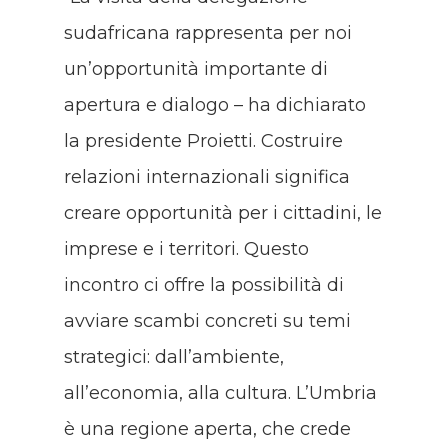
sudafricana rappresenta per noi
un’opportunità importante di
apertura e dialogo – ha dichiarato
la presidente Proietti. Costruire
relazioni internazionali significa
creare opportunità per i cittadini, le
imprese e i territori. Questo
incontro ci offre la possibilità di
avviare scambi concreti su temi
strategici: dall’ambiente,
all’economia, alla cultura. L’Umbria
è una regione aperta, che crede