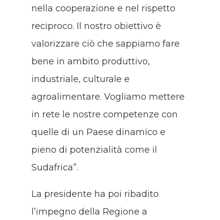
nella cooperazione e nel rispetto
reciproco. Il nostro obiettivo è
valorizzare ciò che sappiamo fare
bene in ambito produttivo,
industriale, culturale e
agroalimentare. Vogliamo mettere
in rete le nostre competenze con
quelle di un Paese dinamico e
pieno di potenzialità come il
Sudafrica”.
La presidente ha poi ribadito
l’impegno della Regione a