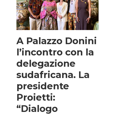
A Palazzo Donini
l’incontro con la
delegazione
sudafricana. La
presidente
Proietti:
“Dialogo