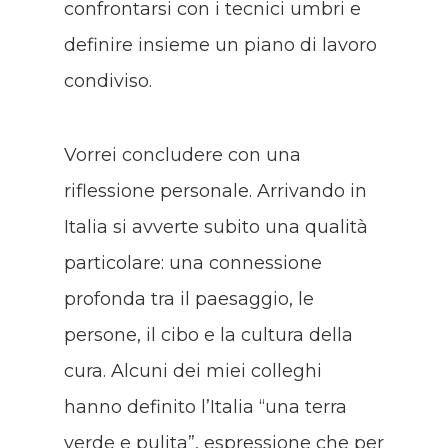
confrontarsi con i tecnici umbri e
definire insieme un piano di lavoro
condiviso.
Vorrei concludere con una
riflessione personale. Arrivando in
Italia si avverte subito una qualità
particolare: una connessione
profonda tra il paesaggio, le
persone, il cibo e la cultura della
cura. Alcuni dei miei colleghi
hanno definito l’Italia “una terra
verde e pulita”, espressione che per