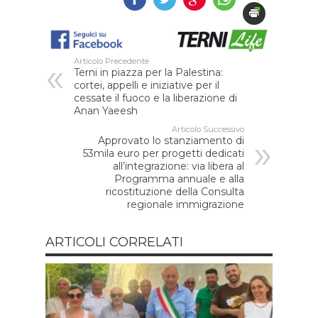
Articolo Precedente
Terni in piazza per la Palestina:
cortei, appelli e iniziative per il
cessate il fuoco e la liberazione di
Anan Yaeesh
Articolo Successivo
Approvato lo stanziamento di
53mila euro per progetti dedicati
all’integrazione: via libera al
Programma annuale e alla
ricostituzione della Consulta
regionale immigrazione
ARTICOLI CORRELATI