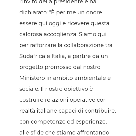
l’invito della presidente e ha
dichiarato: “È per me un onore
essere qui oggi e ricevere questa
calorosa accoglienza. Siamo qui
per rafforzare la collaborazione tra
Sudafrica e Italia, a partire da un
progetto promosso dal nostro
Ministero in ambito ambientale e
sociale. Il nostro obiettivo è
costruire relazioni operative con
realtà italiane capaci di contribuire,
con competenze ed esperienze,
alle sfide che stiamo affrontando