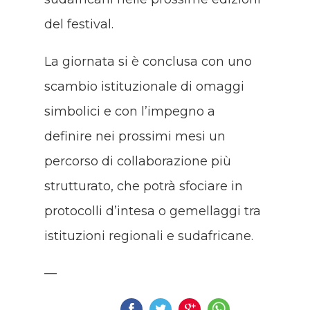
del festival.
La giornata si è conclusa con uno
scambio istituzionale di omaggi
simbolici e con l’impegno a
definire nei prossimi mesi un
percorso di collaborazione più
strutturato, che potrà sfociare in
protocolli d’intesa o gemellaggi tra
istituzioni regionali e sudafricane.
—