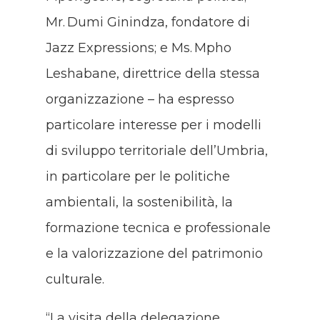
Mr. Dumi Ginindza, fondatore di
Jazz Expressions; e Ms. Mpho
Leshabane, direttrice della stessa
organizzazione – ha espresso
particolare interesse per i modelli
di sviluppo territoriale dell’Umbria,
in particolare per le politiche
ambientali, la sostenibilità, la
formazione tecnica e professionale
e la valorizzazione del patrimonio
culturale.
“La visita della delegazione