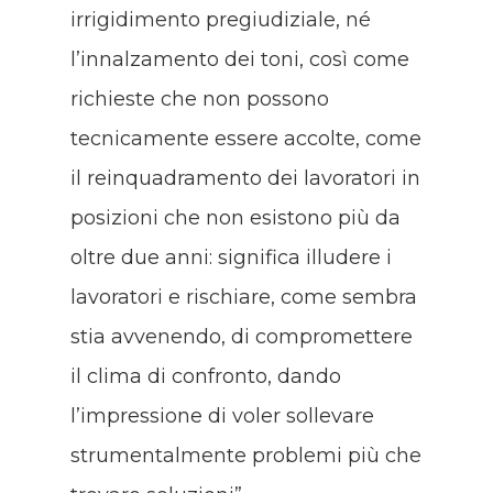
irrigidimento pregiudiziale, né
l’innalzamento dei toni, così come
richieste che non possono
tecnicamente essere accolte, come
il reinquadramento dei lavoratori in
posizioni che non esistono più da
oltre due anni: significa illudere i
lavoratori e rischiare, come sembra
stia avvenendo, di compromettere
il clima di confronto, dando
l’impressione di voler sollevare
strumentalmente problemi più che