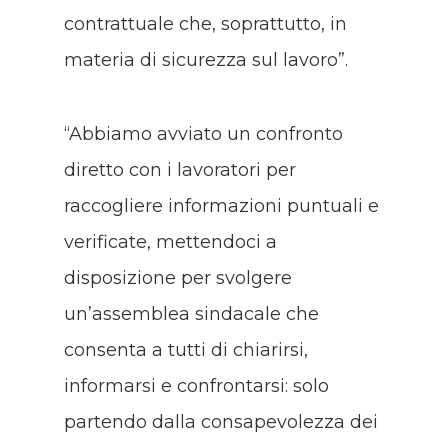
contrattuale che, soprattutto, in
materia di sicurezza sul lavoro”.
“Abbiamo avviato un confronto
diretto con i lavoratori per
raccogliere informazioni puntuali e
verificate, mettendoci a
disposizione per svolgere
un’assemblea sindacale che
consenta a tutti di chiarirsi,
informarsi e confrontarsi: solo
partendo dalla consapevolezza dei