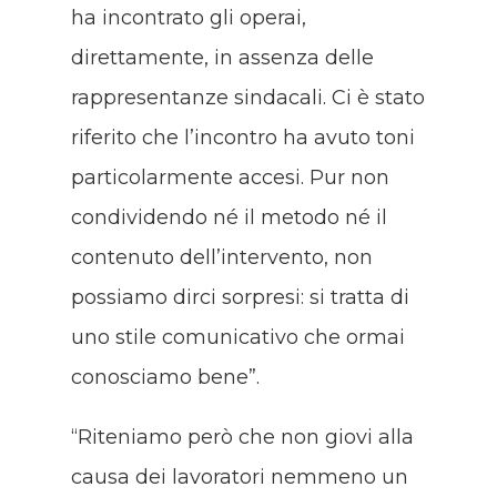
ha incontrato gli operai,
direttamente, in assenza delle
rappresentanze sindacali. Ci è stato
riferito che l’incontro ha avuto toni
particolarmente accesi. Pur non
condividendo né il metodo né il
contenuto dell’intervento, non
possiamo dirci sorpresi: si tratta di
uno stile comunicativo che ormai
conosciamo bene”.
“Riteniamo però che non giovi alla
causa dei lavoratori nemmeno un