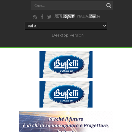
Desktop Version