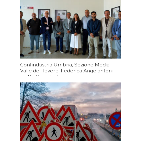
Confindustria Umbria, Sezione Media
Valle del Tevere: Federica Angelantoni
eletta Presidente
Oggi 19:20