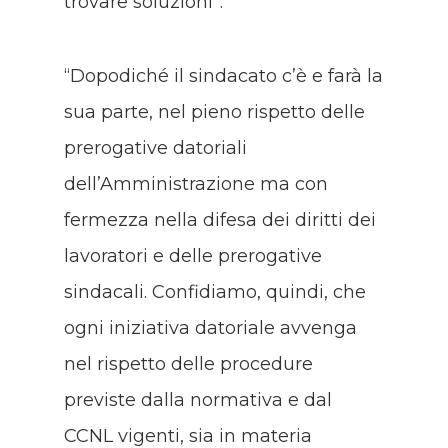
trovare soluzioni”.
“Dopodiché il sindacato c’è e farà la
sua parte, nel pieno rispetto delle
prerogative datoriali
dell’Amministrazione ma con
fermezza nella difesa dei diritti dei
lavoratori e delle prerogative
sindacali. Confidiamo, quindi, che
ogni iniziativa datoriale avvenga
nel rispetto delle procedure
previste dalla normativa e dal
CCNL vigenti, sia in materia