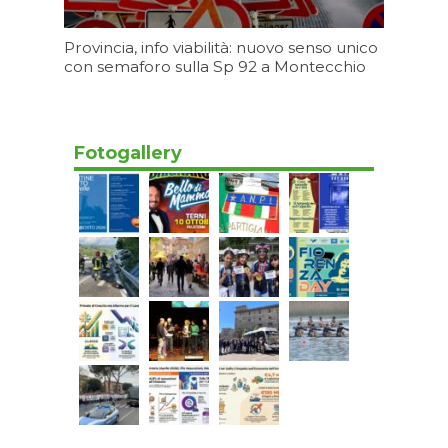
Provincia, info viabilità: nuovo senso unico
con semaforo sulla Sp 92 a Montecchio
Oggi 17:20
Fotogallery