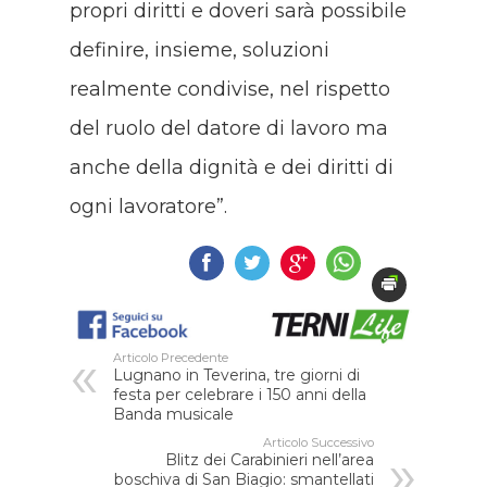
propri diritti e doveri sarà possibile
definire, insieme, soluzioni
realmente condivise, nel rispetto
del ruolo del datore di lavoro ma
anche della dignità e dei diritti di
ogni lavoratore”.
Articolo Precedente
Lugnano in Teverina, tre giorni di
festa per celebrare i 150 anni della
Banda musicale
Articolo Successivo
Blitz dei Carabinieri nell’area
boschiva di San Biagio: smantellati