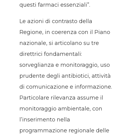
questi farmaci essenziali”.
Le azioni di contrasto della
Regione, in coerenza con il Piano
nazionale, si articolano su tre
direttrici fondamentali:
sorveglianza e monitoraggio, uso
prudente degli antibiotici, attività
di comunicazione e informazione.
Particolare rilevanza assume il
monitoraggio ambientale, con
l’inserimento nella
programmazione regionale delle