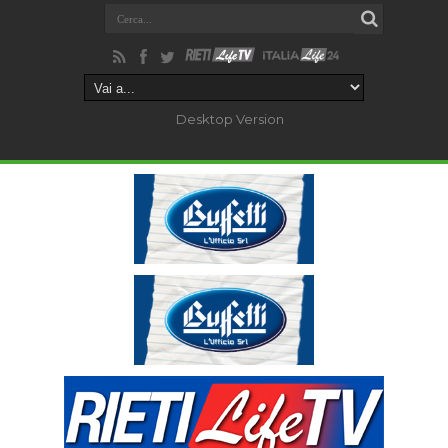
Desktop Version