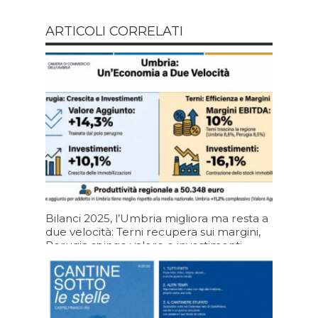
ARTICOLI CORRELATI
Bilanci 2025, l’Umbria migliora ma resta a
due velocità: Terni recupera sui margini,
Perugia spinge valore e investimenti
05/08/2026 19:20