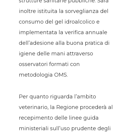
strutture sanitarie pubbliche. Sarà
inoltre istituita la sorveglianza del
consumo del gel idroalcolico e
implementata la verifica annuale
dell’adesione alla buona pratica di
igiene delle mani attraverso
osservatori formati con
metodologia OMS.
Per quanto riguarda l’ambito
veterinario, la Regione procederà al
recepimento delle linee guida
ministeriali sull’uso prudente degli