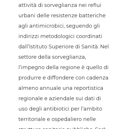
attività di sorveglianza nei reflui
urbani delle resistenze batteriche
agli antimicrobici, seguendo gli
indirizzi metodologici coordinati
dall’Istituto Superiore di Sanità. Nel
settore della sorveglianza,
l’impegno della regione è quello di
produrre e diffondere con cadenza
almeno annuale una reportistica
regionale e aziendale sui dati di
uso degli antibiotici per l’ambito
territoriale e ospedaliero nelle