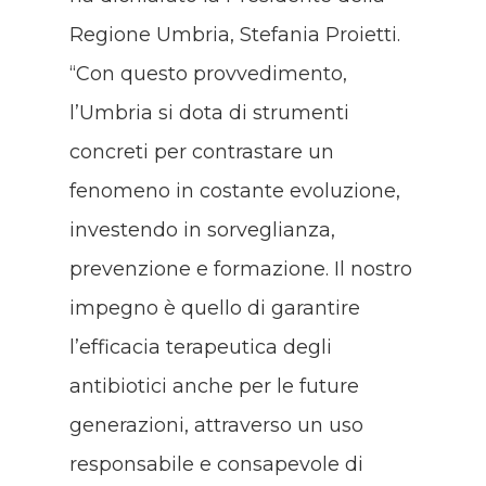
Regione Umbria, Stefania Proietti.
“Con questo provvedimento,
l’Umbria si dota di strumenti
concreti per contrastare un
fenomeno in costante evoluzione,
investendo in sorveglianza,
prevenzione e formazione. Il nostro
impegno è quello di garantire
l’efficacia terapeutica degli
antibiotici anche per le future
generazioni, attraverso un uso
responsabile e consapevole di