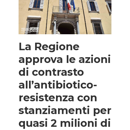
La Regione
approva le azioni
di contrasto
all’antibiotico-
resistenza con
stanziamenti per
quasi 2 milioni di