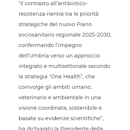
“Il contrasto all’antibiotico-
resistenza rientra tra le priorità
strategiche del nuovo Piano
sociosanitario regionale 2025-2030,
confermando l’impegno
dell’Umbria verso un approccio
integrato e multisettoriale secondo
la strategia “One Health”, che
coinvolge gli ambiti umano,
veterinario e ambientale in una
visione coordinata, sostenibile e
basate su evidenze scientifiche”,
ha dichiarato la Presidente della