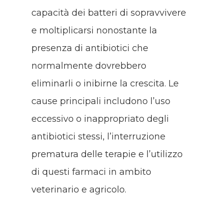
capacità dei batteri di sopravvivere
e moltiplicarsi nonostante la
presenza di antibiotici che
normalmente dovrebbero
eliminarli o inibirne la crescita. Le
cause principali includono l’uso
eccessivo o inappropriato degli
antibiotici stessi, l’interruzione
prematura delle terapie e l’utilizzo
di questi farmaci in ambito
veterinario e agricolo.