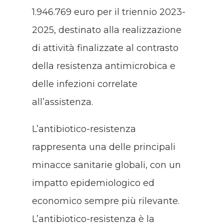
1.946.769 euro per il triennio 2023-
2025, destinato alla realizzazione
di attività finalizzate al contrasto
della resistenza antimicrobica e
delle infezioni correlate
all’assistenza.
L’antibiotico-resistenza
rappresenta una delle principali
minacce sanitarie globali, con un
impatto epidemiologico ed
economico sempre più rilevante.
L’antibiotico-resistenza è la