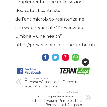
l’implementazione delle sezioni
dedicate al contrasto
dell’antimicrobico-resistenza nel
sito web regionale “Prevenzione
Umbria – One health”
https://prevenzione.regione.umbria.it/
Articolo Precedente
Ternana Women, dalla Fiorentina
arriva Viola Bartalini
Articolo Successivo
Ternana, squadra al lavoro agli
ordini di Liverani. Primo test col
Benevento il 2 agosto