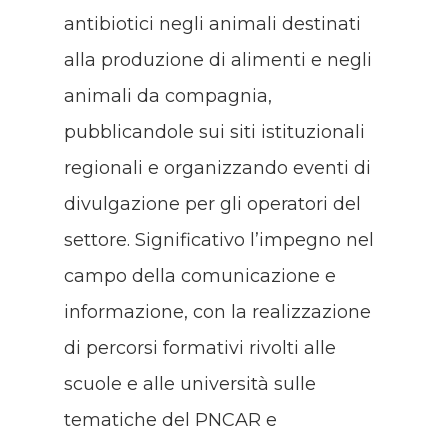
antibiotici negli animali destinati
alla produzione di alimenti e negli
animali da compagnia,
pubblicandole sui siti istituzionali
regionali e organizzando eventi di
divulgazione per gli operatori del
settore. Significativo l’impegno nel
campo della comunicazione e
informazione, con la realizzazione
di percorsi formativi rivolti alle
scuole e alle università sulle
tematiche del PNCAR e