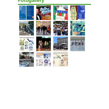
Fotogallery