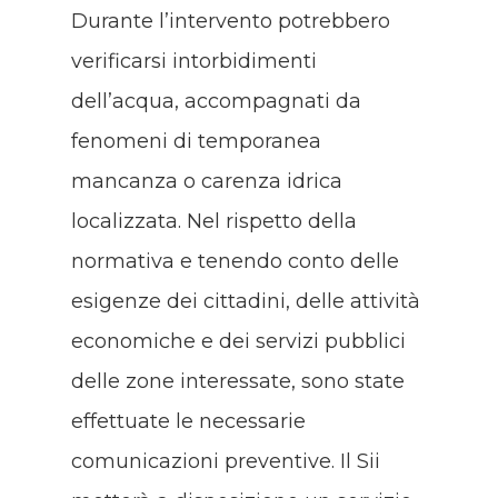
Durante l’intervento potrebbero
verificarsi intorbidimenti
dell’acqua, accompagnati da
fenomeni di temporanea
mancanza o carenza idrica
localizzata. Nel rispetto della
normativa e tenendo conto delle
esigenze dei cittadini, delle attività
economiche e dei servizi pubblici
delle zone interessate, sono state
effettuate le necessarie
comunicazioni preventive. Il Sii