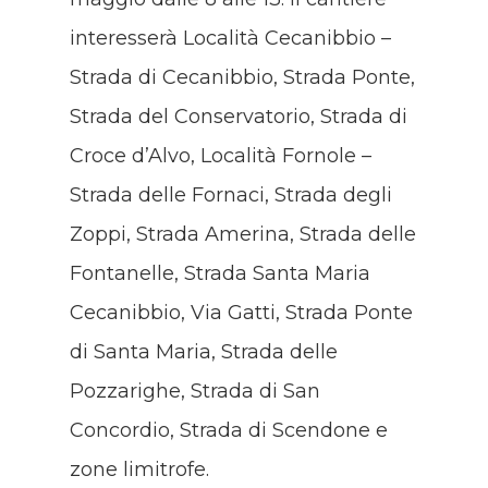
interesserà Località Cecanibbio –
Strada di Cecanibbio, Strada Ponte,
Strada del Conservatorio, Strada di
Croce d’Alvo, Località Fornole –
Strada delle Fornaci, Strada degli
Zoppi, Strada Amerina, Strada delle
Fontanelle, Strada Santa Maria
Cecanibbio, Via Gatti, Strada Ponte
di Santa Maria, Strada delle
Pozzarighe, Strada di San
Concordio, Strada di Scendone e
zone limitrofe.