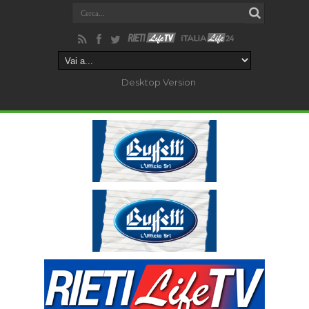
Desktop Version