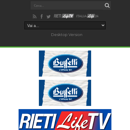
Desktop Version