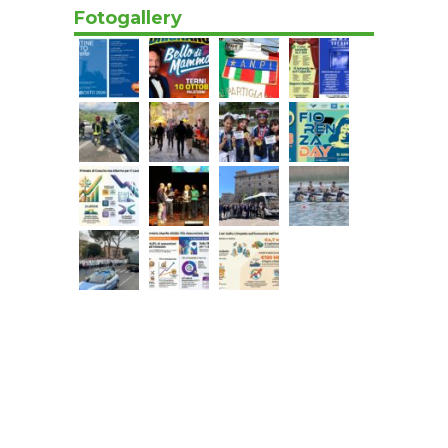
Fotogallery