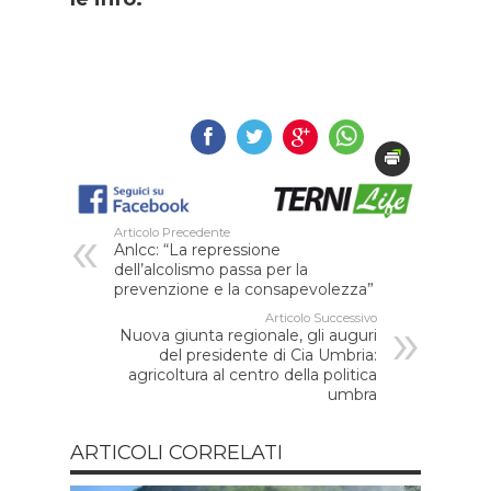
Articolo Precedente
Anlcc: “La repressione
dell’alcolismo passa per la
prevenzione e la consapevolezza”
Articolo Successivo
Nuova giunta regionale, gli auguri
del presidente di Cia Umbria:
agricoltura al centro della politica
umbra
ARTICOLI CORRELATI