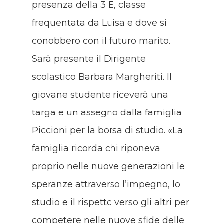
presenza della 3 E, classe
frequentata da Luisa e dove si
conobbero con il futuro marito.
Sarà presente il Dirigente
scolastico Barbara Margheriti. Il
giovane studente riceverà una
targa e un assegno dalla famiglia
Piccioni per la borsa di studio. «La
famiglia ricorda chi riponeva
proprio nelle nuove generazioni le
speranze attraverso l’impegno, lo
studio e il rispetto verso gli altri per
competere nelle nuove sfide delle