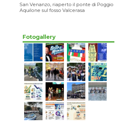
San Venanzo, riaperto il ponte di Poggio
Aquilone sul fosso Valcerasa
07/08/2026 16:23
Fotogallery