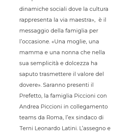
dinamiche sociali dove la cultura
rappresenta la via maestra», è il
messaggio della famiglia per
l’occasione. «Una moglie, una
mamma e una nonna che nella
sua semplicità e dolcezza ha
saputo trasmettere il valore del
dovere». Saranno presenti il
Prefetto, la famiglia Piccioni con
Andrea Piccioni in collegamento
teams da Roma, l’ex sindaco di
Terni Leonardo Latini. L’assegno e