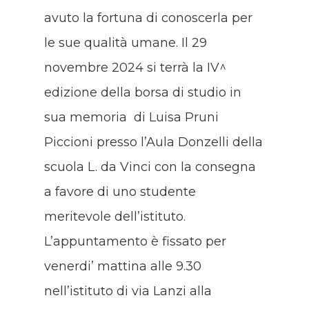
avuto la fortuna di conoscerla per
le sue qualità umane. Il 29
novembre 2024 si terrà la IV^
edizione della borsa di studio in
sua memoria di Luisa Pruni
Piccioni presso l’Aula Donzelli della
scuola L. da Vinci con la consegna
a favore di uno studente
meritevole dell’istituto.
L’appuntamento è fissato per
venerdi’ mattina alle 9.30
nell’istituto di via Lanzi alla