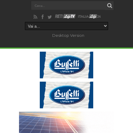
Desktop Version