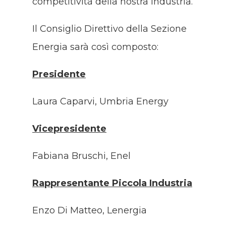
competitività della nostra industria.
Il Consiglio Direttivo della Sezione
Energia sarà così composto:
Presidente
Laura Caparvi, Umbria Energy
Vicepresidente
Fabiana Bruschi, Enel
Rappresentante Piccola Industria
Enzo Di Matteo, Lenergia