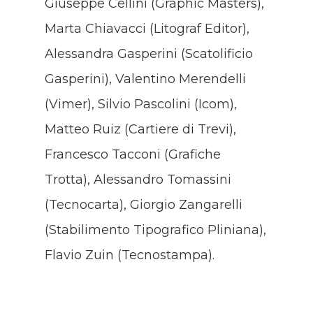
Giuseppe Cellini (Graphic Masters),
Marta Chiavacci (Litograf Editor),
Alessandra Gasperini (Scatolificio
Gasperini), Valentino Merendelli
(Vimer), Silvio Pascolini (Icom),
Matteo Ruiz (Cartiere di Trevi),
Francesco Tacconi (Grafiche
Trotta), Alessandro Tomassini
(Tecnocarta), Giorgio Zangarelli
(Stabilimento Tipografico Pliniana),
Flavio Zuin (Tecnostampa).