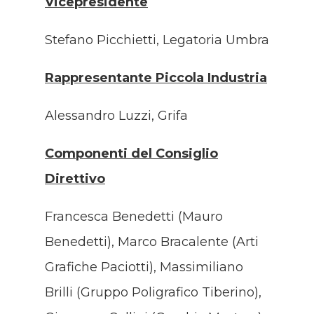
Vicepresidente
Stefano Picchietti, Legatoria Umbra
Rappresentante Piccola Industria
Alessandro Luzzi, Grifa
Componenti del Consiglio
Direttivo
Francesca Benedetti (Mauro
Benedetti), Marco Bracalente (Arti
Grafiche Paciotti), Massimiliano
Brilli (Gruppo Poligrafico Tiberino),