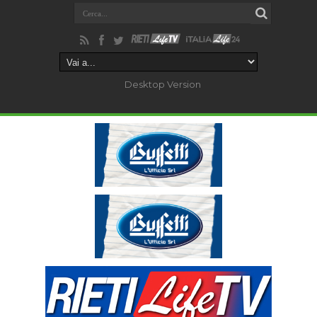
Desktop Version