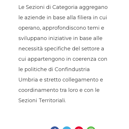
Le Sezioni di Categoria aggregano
le aziende in base alla filiera in cui
operano, approfondiscono temi e
sviluppano iniziative in base alle
necessità specifiche del settore a
cui appartengono in coerenza con
le politiche di Confindustria
Umbria e stretto collegamento e
coordinamento tra loro e con le
Sezioni Territoriali.