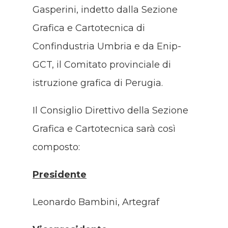
Gasperini, indetto dalla Sezione
Grafica e Cartotecnica di
Confindustria Umbria e da Enip-
GCT, il Comitato provinciale di
istruzione grafica di Perugia.
Il Consiglio Direttivo della Sezione
Grafica e Cartotecnica sarà così
composto:
Presidente
Leonardo Bambini, Artegraf