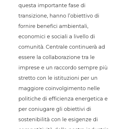
questa importante fase di
transizione, hanno l’obiettivo di
fornire benefici ambientali,
economici e sociali a livello di
comunità. Centrale continuerà ad
essere la collaborazione tra le
imprese e un raccordo sempre più
stretto con le istituzioni per un
maggiore coinvolgimento nelle
politiche di efficienza energetica e
per coniugare gli obiettivi di
sostenibilità con le esigenze di