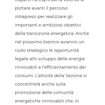
portare avanti il percorso
intrapreso per realizzare gli
importanti e ambiziosi obiettivi
della transizione energetica. Anche
nel prossimo biennio avranno un
ruolo strategico le opportunità
legate allo sviluppo delle energie
rinnovabili e l’efficientamento dei
consumi. L’attività della Sezione si
concentrerà anche sulla
promozione delle comunità
energetiche rinnovabili che, in