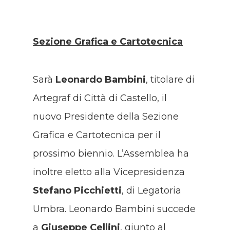
Sezione Grafica e Cartotecnica
Sarà
Leonardo Bambini
, titolare di
Artegraf di Città di Castello, il
nuovo Presidente della Sezione
Grafica e Cartotecnica per il
prossimo biennio. L’Assemblea ha
inoltre eletto alla Vicepresidenza
Stefano Picchietti
, di Legatoria
Umbra. Leonardo Bambini succede
a
Giuseppe Cellini
, giunto al