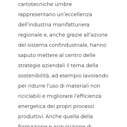
cartotecniche umbre
rappresentano un’eccellenza
dell’industria manifatturiera
regionale e, anche grazie all’azione
del sistema confindustriale, hanno
saputo mettere al centro delle
strategie aziendali il tema della
sostenibilità, ad esempio lavorando
per ridurre l’uso di materiali non
riciclabili e migliorare l’efficienza
energetica dei propri processi
produttivi. Anche quella della
formazione e acquisizione di