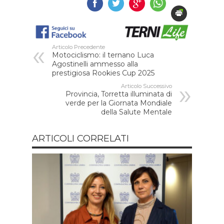
Articolo Precedente
Motociclismo: il ternano Luca
Agostinelli ammesso alla
prestigiosa Rookies Cup 2025
Articolo Successivo
Provincia, Torretta illuminata di
verde per la Giornata Mondiale
della Salute Mentale
ARTICOLI CORRELATI