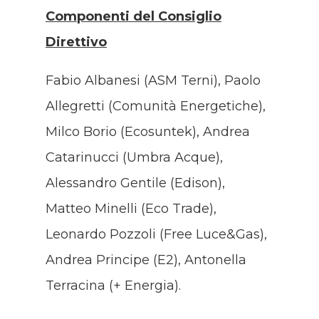
Componenti del Consiglio
Direttivo
Fabio Albanesi (ASM Terni), Paolo
Allegretti (Comunità Energetiche),
Milco Borio (Ecosuntek), Andrea
Catarinucci (Umbra Acque),
Alessandro Gentile (Edison),
Matteo Minelli (Eco Trade),
Leonardo Pozzoli (Free Luce&Gas),
Andrea Principe (E2), Antonella
Terracina (+ Energia).