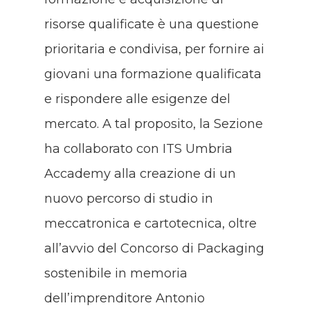
risorse qualificate è una questione
prioritaria e condivisa, per fornire ai
giovani una formazione qualificata
e rispondere alle esigenze del
mercato. A tal proposito, la Sezione
ha collaborato con ITS Umbria
Accademy alla creazione di un
nuovo percorso di studio in
meccatronica e cartotecnica, oltre
all’avvio del Concorso di Packaging
sostenibile in memoria
dell’imprenditore Antonio