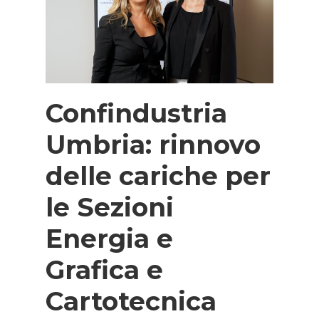
Confindustria
Umbria: rinnovo
delle cariche per
le Sezioni
Energia e
Grafica e
Cartotecnica