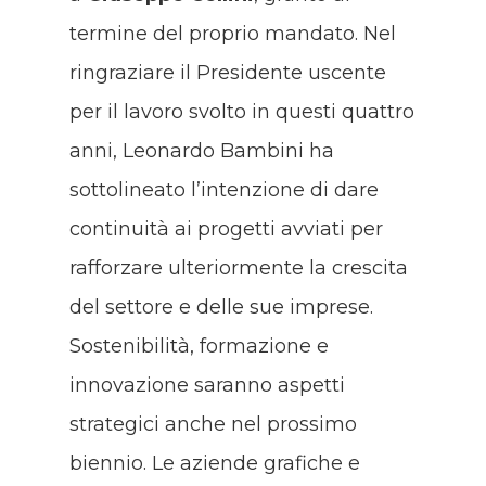
termine del proprio mandato. Nel
ringraziare il Presidente uscente
per il lavoro svolto in questi quattro
anni, Leonardo Bambini ha
sottolineato l’intenzione di dare
continuità ai progetti avviati per
rafforzare ulteriormente la crescita
del settore e delle sue imprese.
Sostenibilità, formazione e
innovazione saranno aspetti
strategici anche nel prossimo
biennio. Le aziende grafiche e