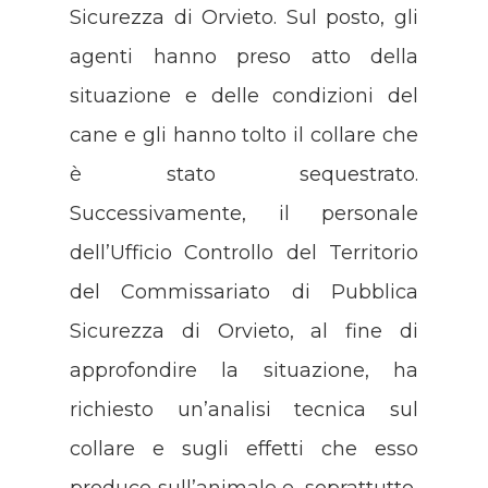
Sicurezza di Orvieto. Sul posto, gli
agenti hanno preso atto della
situazione e delle condizioni del
cane e gli hanno tolto il collare che
è stato sequestrato.
Successivamente, il personale
dell’Ufficio Controllo del Territorio
del Commissariato di Pubblica
Sicurezza di Orvieto, al fine di
approfondire la situazione, ha
richiesto un’analisi tecnica sul
collare e sugli effetti che esso