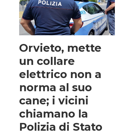
Orvieto, mette
un collare
elettrico non a
norma al suo
cane; i vicini
chiamano la
Polizia di Stato