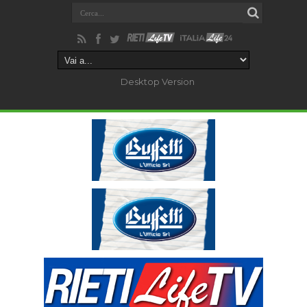
Desktop Version