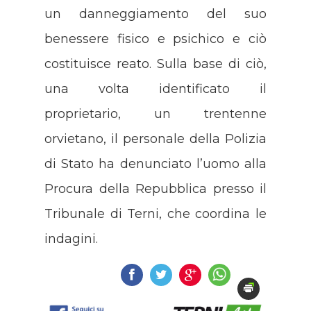
un danneggiamento del suo
benessere fisico e psichico e ciò
costituisce reato. Sulla base di ciò,
una volta identificato il
proprietario, un trentenne
orvietano, il personale della Polizia
di Stato ha denunciato l’uomo alla
Procura della Repubblica presso il
Tribunale di Terni, che coordina le
indagini.