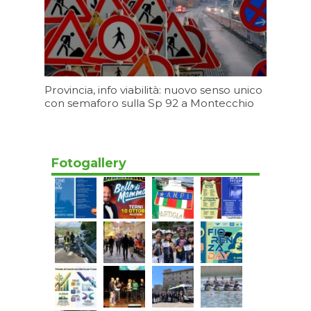
Provincia, info viabilità: nuovo senso unico
con semaforo sulla Sp 92 a Montecchio
Oggi 17:20
Fotogallery