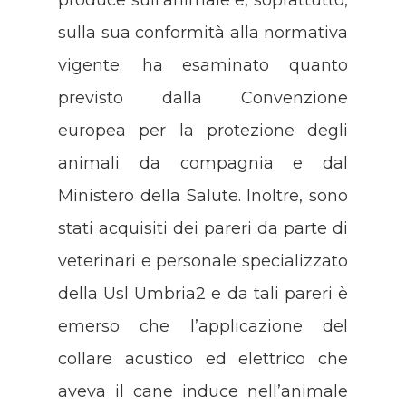
produce sull’animale e, soprattutto,
sulla sua conformità alla normativa
vigente; ha esaminato quanto
previsto dalla Convenzione
europea per la protezione degli
animali da compagnia e dal
Ministero della Salute. Inoltre, sono
stati acquisiti dei pareri da parte di
veterinari e personale specializzato
della Usl Umbria2 e da tali pareri è
emerso che l’applicazione del
collare acustico ed elettrico che
aveva il cane induce nell’animale