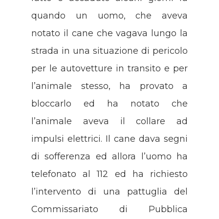
quando un uomo, che aveva
notato il cane che vagava lungo la
strada in una situazione di pericolo
per le autovetture in transito e per
l’animale stesso, ha provato a
bloccarlo ed ha notato che
l’animale aveva il collare ad
impulsi elettrici. Il cane dava segni
di sofferenza ed allora l’uomo ha
telefonato al 112 ed ha richiesto
l’intervento di una pattuglia del
Commissariato di Pubblica