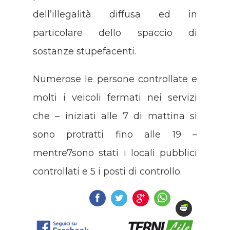
dell’illegalità diffusa ed in
particolare dello spaccio di
sostanze stupefacenti.
Numerose le persone controllate e
molti i veicoli fermati nei servizi
che – iniziati alle 7 di mattina si
sono protratti fino alle 19 –
mentre7sono stati i locali pubblici
controllati e 5 i posti di controllo.