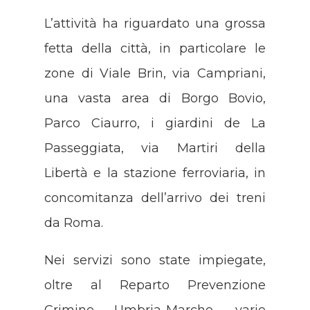
L’attività ha riguardato una grossa
fetta della città, in particolare le
zone di Viale Brin, via Campriani,
una vasta area di Borgo Bovio,
Parco Ciaurro, i giardini de La
Passeggiata, via Martiri della
Libertà e la stazione ferroviaria, in
concomitanza dell’arrivo dei treni
da Roma.
Nei servizi sono state impiegate,
oltre al Reparto Prevenzione