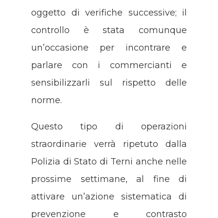
oggetto di verifiche successive; il
controllo è stata comunque
un’occasione per incontrare e
parlare con i commercianti e
sensibilizzarli sul rispetto delle
norme.
Questo tipo di operazioni
straordinarie verrà ripetuto dalla
Polizia di Stato di Terni anche nelle
prossime settimane, al fine di
attivare un’azione sistematica di
prevenzione e contrasto