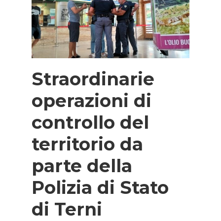
Straordinarie
operazioni di
controllo del
territorio da
parte della
Polizia di Stato
di Terni