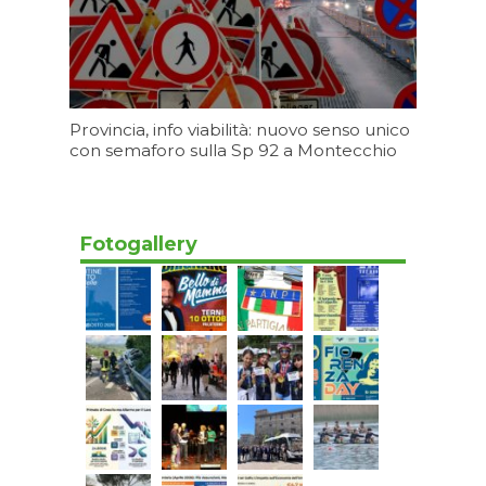
Provincia, info viabilità: nuovo senso unico
con semaforo sulla Sp 92 a Montecchio
06/08/2026 17:20
Fotogallery