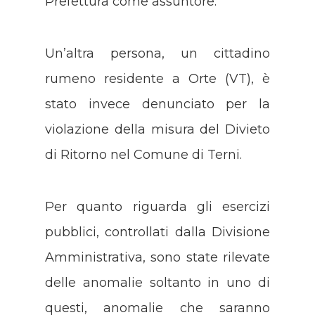
Prefettura come assuntore.
Un’altra persona, un cittadino
rumeno residente a Orte (VT), è
stato invece denunciato per la
violazione della misura del Divieto
di Ritorno nel Comune di Terni.
Per quanto riguarda gli esercizi
pubblici, controllati dalla Divisione
Amministrativa, sono state rilevate
delle anomalie soltanto in uno di
questi, anomalie che saranno