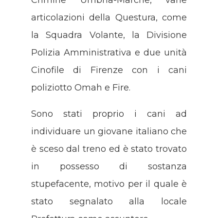
Crimine Umbria-Marche, varie
articolazioni della Questura, come
la Squadra Volante, la Divisione
Polizia Amministrativa e due unità
Cinofile di Firenze con i cani
poliziotto Omah e Fire.
Sono stati proprio i cani ad
individuare un giovane italiano che
è sceso dal treno ed è stato trovato
in possesso di sostanza
stupefacente, motivo per il quale è
stato segnalato alla locale