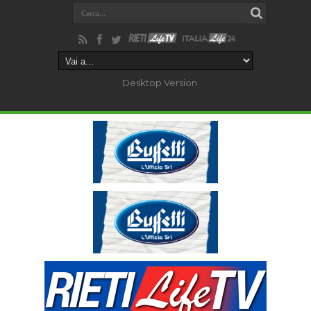
Desktop Version