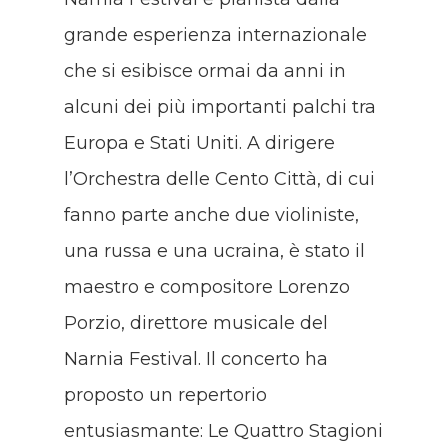
grande esperienza internazionale
che si esibisce ormai da anni in
alcuni dei più importanti palchi tra
Europa e Stati Uniti. A dirigere
l’Orchestra delle Cento Città, di cui
fanno parte anche due violiniste,
una russa e una ucraina, è stato il
maestro e compositore Lorenzo
Porzio, direttore musicale del
Narnia Festival. Il concerto ha
proposto un repertorio
entusiasmante: Le Quattro Stagioni