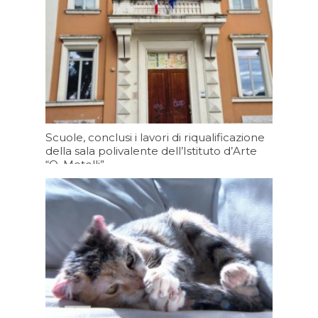
Scuole, conclusi i lavori di riqualificazione
della sala polivalente dell’Istituto d’Arte
“O. Metelli”
Oggi 19:30