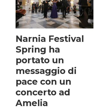
Narnia Festival
Spring ha
portato un
messaggio di
pace con un
concerto ad
Amelia