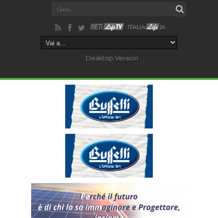
Desktop Version