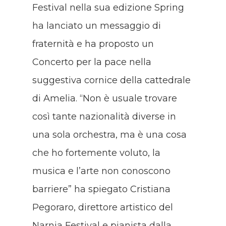
Festival nella sua edizione Spring
ha lanciato un messaggio di
fraternità e ha proposto un
Concerto per la pace nella
suggestiva cornice della cattedrale
di Amelia. “Non è usuale trovare
così tante nazionalità diverse in
una sola orchestra, ma è una cosa
che ho fortemente voluto, la
musica e l’arte non conoscono
barriere” ha spiegato Cristiana
Pegoraro, direttore artistico del
Narnia Festival e pianista dalla