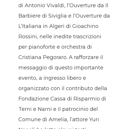
di Antonio Vivaldi, l’Ouverture da Il
Barbiere di Siviglia e l’Ouverture da
L’Italiana in Algeri di Gioachino
Rossini, nelle inedite trascrizioni
per pianoforte e orchestra di
Cristiana Pegoraro. A rafforzare il
messaggio di questo importante
evento, a ingresso libero e
organizzato con il contributo della
Fondazione Cassa di Risparmio di
Terni e Narni e il patrocinio del
Comune di Amelia, l’attore Yuri