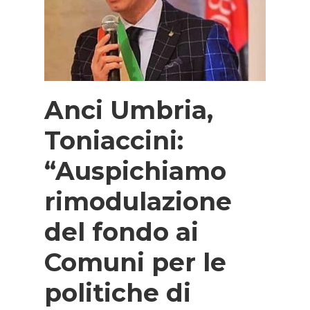
Anci Umbria,
Toniaccini:
“Auspichiamo
rimodulazione
del fondo ai
Comuni per le
politiche di