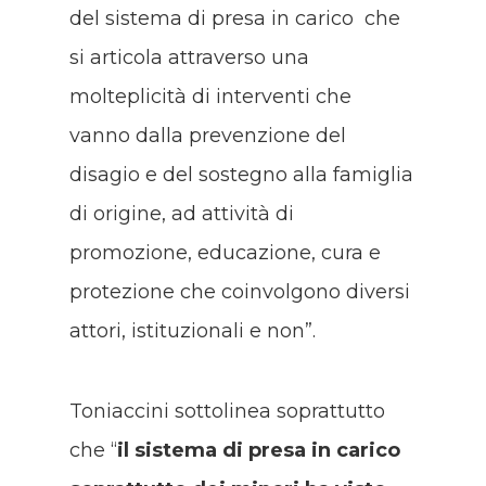
del sistema di presa in carico che
si articola attraverso una
molteplicità di interventi che
vanno dalla prevenzione del
disagio e del sostegno alla famiglia
di origine, ad attività di
promozione, educazione, cura e
protezione che coinvolgono diversi
attori, istituzionali e non”.
Toniaccini sottolinea soprattutto
che “
il sistema di presa in carico