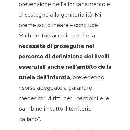
prevenzione dell’allontanamento e
di sostegno alla genitorialità. Mi
preme sottolineare – conclude
Michele Toniaccini – anche la
necessità di proseguire nel
percorso di definizione dei livelli
essenziali anche nell’ambito della
tutela dell’infanzia
, prevedendo
risorse adeguate a garantire
medesimi diritti per i bambini e le
bambine in tutto il territorio
italiano”.