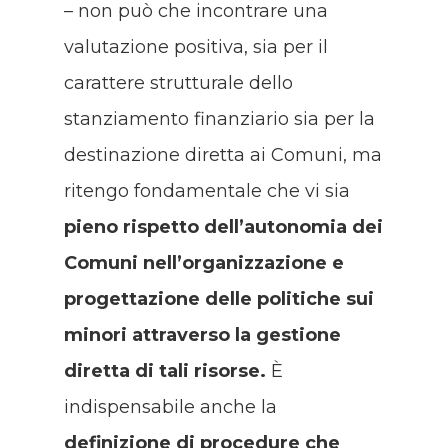
– non può che incontrare una
valutazione positiva, sia per il
carattere strutturale dello
stanziamento finanziario sia per la
destinazione diretta ai Comuni, ma
ritengo fondamentale che vi sia
pieno rispetto dell’autonomia dei
Comuni nell’organizzazione e
progettazione delle politiche sui
minori attraverso la gestione
diretta di tali risorse.
È
indispensabile anche la
definizione di procedure che