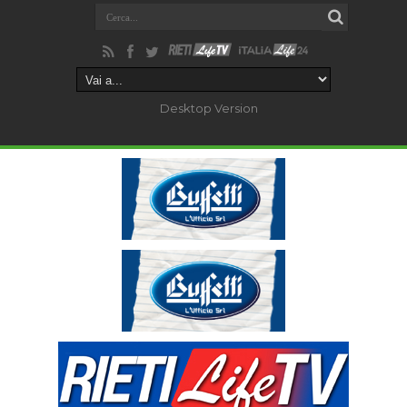
Desktop Version