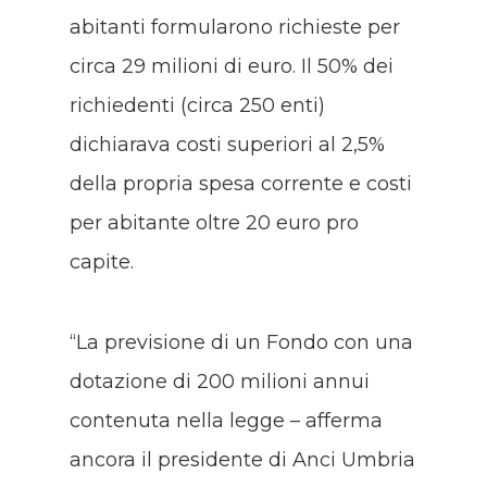
abitanti formularono richieste per
circa 29 milioni di euro. Il 50% dei
richiedenti (circa 250 enti)
dichiarava costi superiori al 2,5%
della propria spesa corrente e costi
per abitante oltre 20 euro pro
capite.
“La previsione di un Fondo con una
dotazione di 200 milioni annui
contenuta nella legge – afferma
ancora il presidente di Anci Umbria