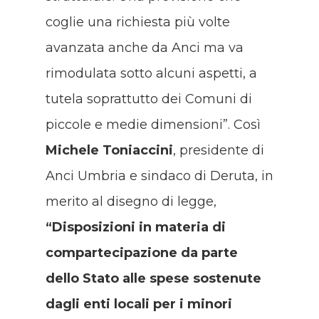
coglie una richiesta più volte
avanzata anche da Anci ma va
rimodulata sotto alcuni aspetti, a
tutela soprattutto dei Comuni di
piccole e medie dimensioni”. Così
Michele Toniaccini
, presidente di
Anci Umbria e sindaco di Deruta, in
merito al disegno di legge,
“Disposizioni in materia di
compartecipazione da parte
dello Stato alle spese sostenute
dagli enti locali per i minori