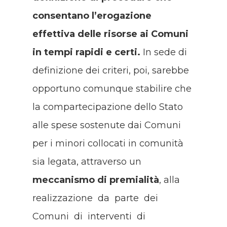
consentano l’erogazione
effettiva delle risorse ai Comuni
in tempi rapidi e certi.
In sede di
definizione dei criteri, poi, sarebbe
opportuno comunque stabilire che
la compartecipazione dello Stato
alle spese sostenute dai Comuni
per i minori collocati in comunità
sia legata, attraverso un
meccanismo di premialità
, alla
realizzazione da parte dei
Comuni di interventi di