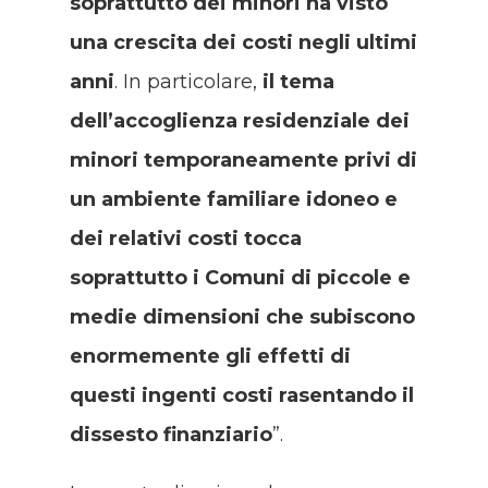
soprattutto dei minori ha visto
una crescita dei costi negli ultimi
anni
. In particolare,
il tema
dell’accoglienza residenziale dei
minori temporaneamente privi di
un ambiente familiare idoneo e
dei relativi costi tocca
soprattutto i Comuni di piccole e
medie dimensioni che subiscono
enormemente gli effetti di
questi ingenti costi rasentando il
dissesto finanziario
”.