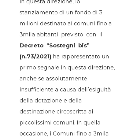
In questa direzione, lo
stanziamento di un fondo di 3
milioni destinato ai comuni fino a
3mila abitanti previsto con il
Decreto “Sostegni bis”
(n.73/2021)
ha rappresentato un
primo segnale in questa direzione,
anche se assolutamente
insufficiente a causa dell’esiguità
della dotazione e della
destinazione circoscritta ai
piccolissimi comuni. In quella
occasione, i Comuni fino a 3mila