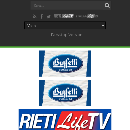
Desktop Version