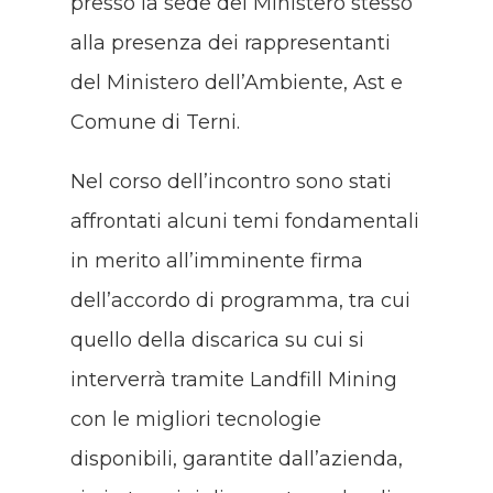
presso la sede del Ministero stesso
alla presenza dei rappresentanti
del Ministero dell’Ambiente, Ast e
Comune di Terni.
Nel corso dell’incontro sono stati
affrontati alcuni temi fondamentali
in merito all’imminente firma
dell’accordo di programma, tra cui
quello della discarica su cui si
interverrà tramite Landfill Mining
con le migliori tecnologie
disponibili, garantite dall’azienda,