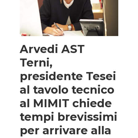
Arvedi AST
Terni,
presidente Tesei
al tavolo tecnico
al MIMIT chiede
tempi brevissimi
per arrivare alla