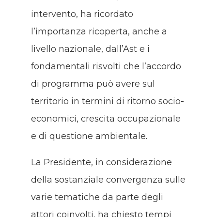
intervento, ha ricordato
l’importanza ricoperta, anche a
livello nazionale, dall’Ast e i
fondamentali risvolti che l’accordo
di programma può avere sul
territorio in termini di ritorno socio-
economici, crescita occupazionale
e di questione ambientale.
La Presidente, in considerazione
della sostanziale convergenza sulle
varie tematiche da parte degli
attori coinvolti, ha chiesto tempi