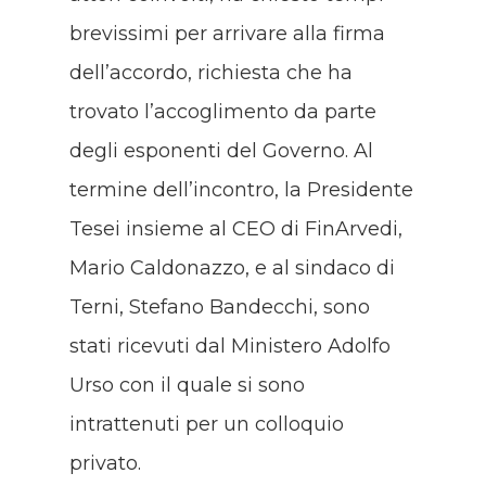
brevissimi per arrivare alla firma
dell’accordo, richiesta che ha
trovato l’accoglimento da parte
degli esponenti del Governo. Al
termine dell’incontro, la Presidente
Tesei insieme al CEO di FinArvedi,
Mario Caldonazzo, e al sindaco di
Terni, Stefano Bandecchi, sono
stati ricevuti dal Ministero Adolfo
Urso con il quale si sono
intrattenuti per un colloquio
privato.