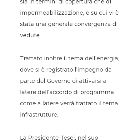
sia in termini di copertura che di
impermeabilizzazione, e su cui vi è
stata una generale convergenza di
vedute.
Trattato inoltre il tema dell’energia,
dove si è registrato l’impegno da
parte del Governo di attivarsi a
latere dell’accordo di programma
come a latere verrà trattato il tema
infrastrutture.
La Presidente Tesei, nel suo