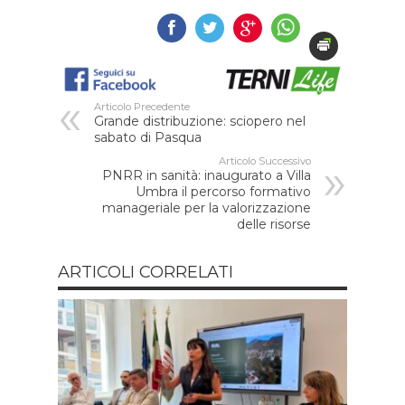
Articolo Precedente
Grande distribuzione: sciopero nel
sabato di Pasqua
Articolo Successivo
PNRR in sanità: inaugurato a Villa
Umbra il percorso formativo
manageriale per la valorizzazione
delle risorse
ARTICOLI CORRELATI