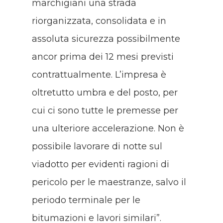
marchigiani una strada
riorganizzata, consolidata e in
assoluta sicurezza possibilmente
ancor prima dei 12 mesi previsti
contrattualmente. L’impresa è
oltretutto umbra e del posto, per
cui ci sono tutte le premesse per
una ulteriore accelerazione. Non è
possibile lavorare di notte sul
viadotto per evidenti ragioni di
pericolo per le maestranze, salvo il
periodo terminale per le
bitumazioni e lavori similari”.