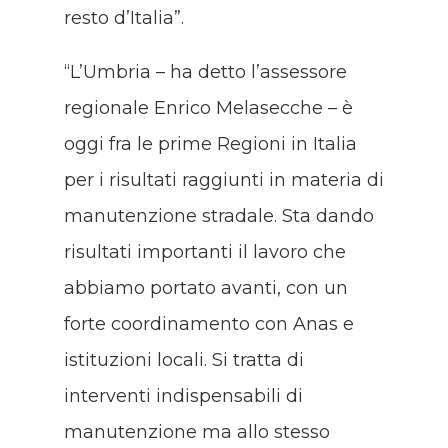
resto d’Italia”.
“L’Umbria – ha detto l’assessore
regionale Enrico Melasecche – è
oggi fra le prime Regioni in Italia
per i risultati raggiunti in materia di
manutenzione stradale. Sta dando
risultati importanti il lavoro che
abbiamo portato avanti, con un
forte coordinamento con Anas e
istituzioni locali. Si tratta di
interventi indispensabili di
manutenzione ma allo stesso