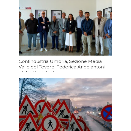
Confindustria Umbria, Sezione Media
Valle del Tevere: Federica Angelantoni
eletta Presidente
06/08/2026 19:20