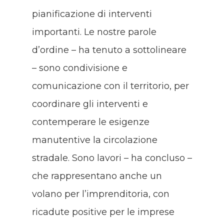
pianificazione di interventi
importanti. Le nostre parole
d’ordine – ha tenuto a sottolineare
– sono condivisione e
comunicazione con il territorio, per
coordinare gli interventi e
contemperare le esigenze
manutentive la circolazione
stradale. Sono lavori – ha concluso –
che rappresentano anche un
volano per l’imprenditoria, con
ricadute positive per le imprese