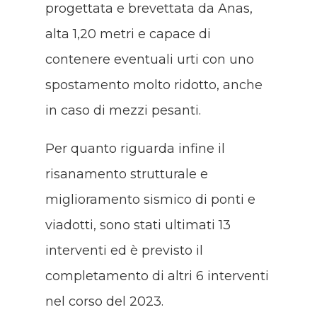
progettata e brevettata da Anas,
alta 1,20 metri e capace di
contenere eventuali urti con uno
spostamento molto ridotto, anche
in caso di mezzi pesanti.
Per quanto riguarda infine il
risanamento strutturale e
miglioramento sismico di ponti e
viadotti, sono stati ultimati 13
interventi ed è previsto il
completamento di altri 6 interventi
nel corso del 2023.