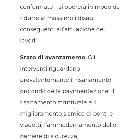
confermato – si opererà in modo da
ridurre al massimo i disagi
conseguenti all’attuazione dei
lavori”.
Stato di avanzamento
. Gli
interventi riguardano
prevalentemente il risanamento
profondo della pavimentazione, il
risanamento strutturale e il
miglioramento sismico di ponti e
viadotti, l’ammodernamento delle
barriere di sicurezza,