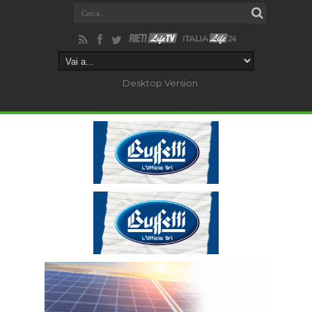
Desktop Version