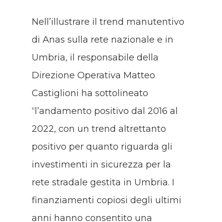
Nell’illustrare il trend manutentivo
di Anas sulla rete nazionale e in
Umbria, il responsabile della
Direzione Operativa Matteo
Castiglioni ha sottolineato
“l’andamento positivo dal 2016 al
2022, con un trend altrettanto
positivo per quanto riguarda gli
investimenti in sicurezza per la
rete stradale gestita in Umbria. I
finanziamenti copiosi degli ultimi
anni hanno consentito una