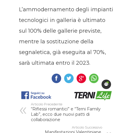
L’ammodernamento degli impianti
tecnologici in galleria è ultimato
sul 100% delle gallerie previste,
mentre la sostituzione della
segnaletica, già eseguita al 70%,
sarà ultimata entro il 2023.
Articolo Precedente
“Riflessi romantici” e “Terni Family
Lab”, ecco due nuovi patti di
collaborazione
Articolo Successivo
Manifestazioni Valentiniane,