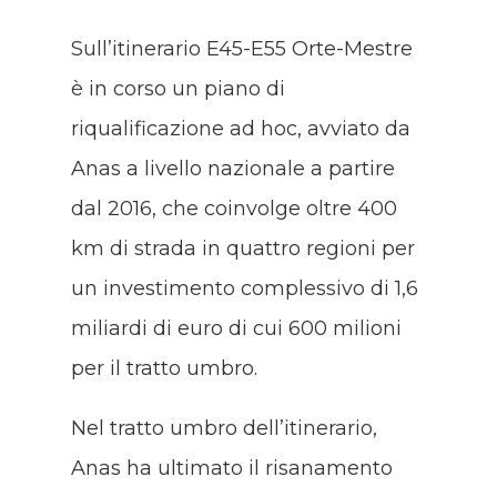
Sull’itinerario E45-E55 Orte-Mestre
è in corso un piano di
riqualificazione ad hoc, avviato da
Anas a livello nazionale a partire
dal 2016, che coinvolge oltre 400
km di strada in quattro regioni per
un investimento complessivo di 1,6
miliardi di euro di cui 600 milioni
per il tratto umbro.
Nel tratto umbro dell’itinerario,
Anas ha ultimato il risanamento