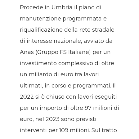
Procede in Umbria il piano di
manutenzione programmata e
riqualificazione della rete stradale
di interesse nazionale, avviato da
Anas (Gruppo FS Italiane) per un
investimento complessivo di oltre
un miliardo di euro tra lavori
ultimati, in corso e programmati. Il
2022 si è chiuso con lavori eseguiti
per un importo di oltre 97 milioni di
euro, nel 2023 sono previsti
interventi per 109 milioni. Sul tratto