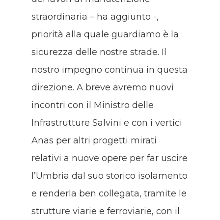
straordinaria – ha aggiunto -,
priorità alla quale guardiamo è la
sicurezza delle nostre strade. Il
nostro impegno continua in questa
direzione. A breve avremo nuovi
incontri con il Ministro delle
Infrastrutture Salvini e con i vertici
Anas per altri progetti mirati
relativi a nuove opere per far uscire
l’Umbria dal suo storico isolamento
e renderla ben collegata, tramite le
strutture viarie e ferroviarie, con il