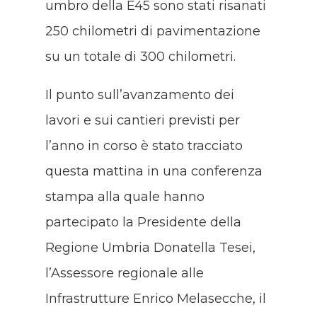
umbro della E45 sono stati risanati
250 chilometri di pavimentazione
su un totale di 300 chilometri.
Il punto sull’avanzamento dei
lavori e sui cantieri previsti per
l’anno in corso è stato tracciato
questa mattina in una conferenza
stampa alla quale hanno
partecipato la Presidente della
Regione Umbria Donatella Tesei,
l’Assessore regionale alle
Infrastrutture Enrico Melasecche, il