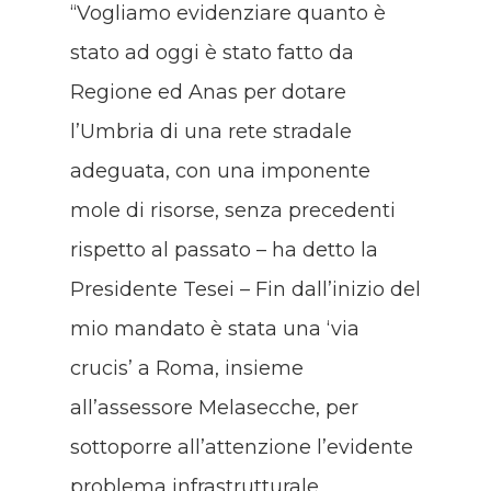
“Vogliamo evidenziare quanto è
stato ad oggi è stato fatto da
Regione ed Anas per dotare
l’Umbria di una rete stradale
adeguata, con una imponente
mole di risorse, senza precedenti
rispetto al passato – ha detto la
Presidente Tesei – Fin dall’inizio del
mio mandato è stata una ‘via
crucis’ a Roma, insieme
all’assessore Melasecche, per
sottoporre all’attenzione l’evidente
problema infrastrutturale