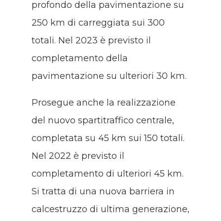
profondo della pavimentazione su
250 km di carreggiata sui 300
totali. Nel 2023 è previsto il
completamento della
pavimentazione su ulteriori 30 km.
Prosegue anche la realizzazione
del nuovo spartitraffico centrale,
completata su 45 km sui 150 totali.
Nel 2022 è previsto il
completamento di ulteriori 45 km.
Si tratta di una nuova barriera in
calcestruzzo di ultima generazione,