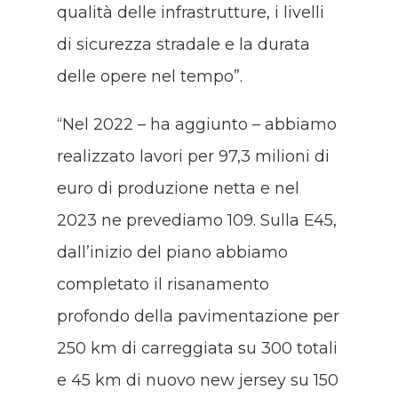
qualità delle infrastrutture, i livelli
di sicurezza stradale e la durata
delle opere nel tempo”.
“Nel 2022 – ha aggiunto – abbiamo
realizzato lavori per 97,3 milioni di
euro di produzione netta e nel
2023 ne prevediamo 109. Sulla E45,
dall’inizio del piano abbiamo
completato il risanamento
profondo della pavimentazione per
250 km di carreggiata su 300 totali
e 45 km di nuovo new jersey su 150