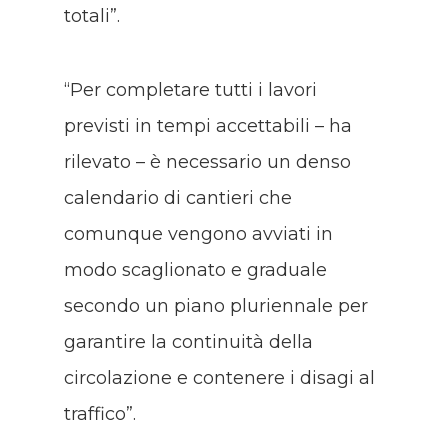
totali”.
“Per completare tutti i lavori
previsti in tempi accettabili – ha
rilevato – è necessario un denso
calendario di cantieri che
comunque vengono avviati in
modo scaglionato e graduale
secondo un piano pluriennale per
garantire la continuità della
circolazione e contenere i disagi al
traffico”.