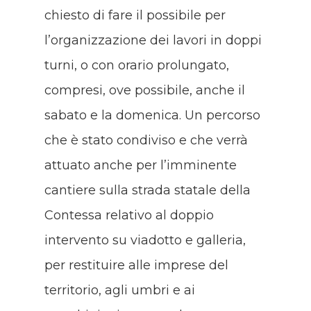
chiesto di fare il possibile per
l’organizzazione dei lavori in doppi
turni, o con orario prolungato,
compresi, ove possibile, anche il
sabato e la domenica. Un percorso
che è stato condiviso e che verrà
attuato anche per l’imminente
cantiere sulla strada statale della
Contessa relativo al doppio
intervento su viadotto e galleria,
per restituire alle imprese del
territorio, agli umbri e ai