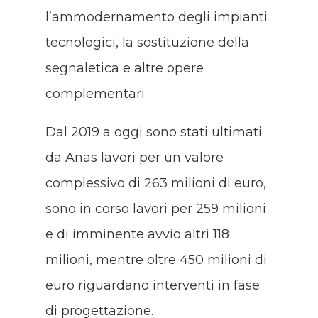
l’ammodernamento degli impianti
tecnologici, la sostituzione della
segnaletica e altre opere
complementari.
Dal 2019 a oggi sono stati ultimati
da Anas lavori per un valore
complessivo di 263 milioni di euro,
sono in corso lavori per 259 milioni
e di imminente avvio altri 118
milioni, mentre oltre 450 milioni di
euro riguardano interventi in fase
di progettazione.