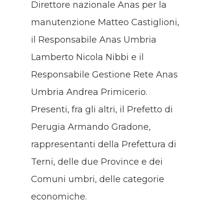
Direttore nazionale Anas per la
manutenzione Matteo Castiglioni,
il Responsabile Anas Umbria
Lamberto Nicola Nibbi e il
Responsabile Gestione Rete Anas
Umbria Andrea Primicerio.
Presenti, fra gli altri, il Prefetto di
Perugia Armando Gradone,
rappresentanti della Prefettura di
Terni, delle due Province e dei
Comuni umbri, delle categorie
economiche.