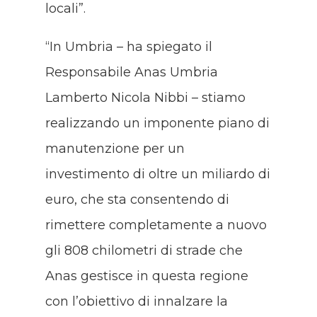
locali”.
“In Umbria – ha spiegato il
Responsabile Anas Umbria
Lamberto Nicola Nibbi – stiamo
realizzando un imponente piano di
manutenzione per un
investimento di oltre un miliardo di
euro, che sta consentendo di
rimettere completamente a nuovo
gli 808 chilometri di strade che
Anas gestisce in questa regione
con l’obiettivo di innalzare la