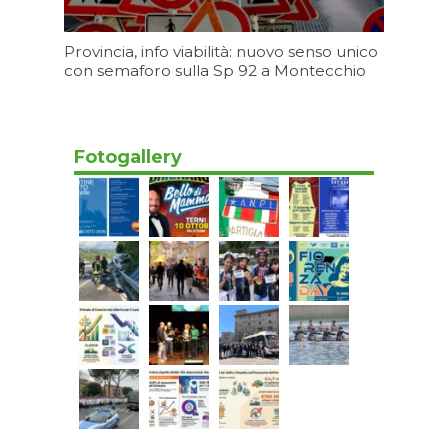
Provincia, info viabilità: nuovo senso unico
con semaforo sulla Sp 92 a Montecchio
06/08/2026 17:20
Fotogallery