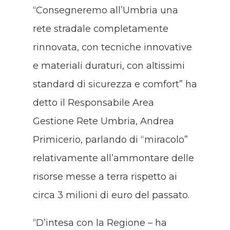
“Consegneremo all’Umbria una
rete stradale completamente
rinnovata, con tecniche innovative
e materiali duraturi, con altissimi
standard di sicurezza e comfort” ha
detto il Responsabile Area
Gestione Rete Umbria, Andrea
Primicerio, parlando di “miracolo”
relativamente all’ammontare delle
risorse messe a terra rispetto ai
circa 3 milioni di euro del passato.
“D’intesa con la Regione – ha