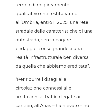
tempo di miglioramento
qualitativo che restituiranno
all’Umbria, entro il 2025, una rete
stradale dalle caratteristiche di una
autostrada, senza pagare
pedaggio, consegnandoci una
realtà infrastrutturale ben diversa
da quella che abbiamo ereditata”.
“Per ridurre i disagi alla
circolazione connessi alle
limitazioni al traffico legate ai
cantieri, all’Anas – ha rilevato – ho