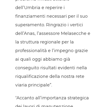
dell’Umbria e reperire i
finanziamenti necessari per il suo
superamento. Ringrazio i vertici
dell’Anas, l’assessore Melasecche e
la struttura regionale per la
professionalità e l’impegno grazie
ai quali oggi abbiamo già
conseguito risultati evidenti nella
riqualificazione della nostra rete
viaria principale”.
“Accanto all’importanza strategica
dei lavori di manutenzione