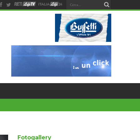
Fotogallery