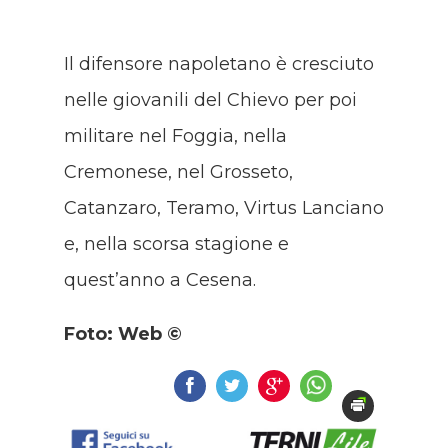
Il difensore napoletano è cresciuto
nelle giovanili del Chievo per poi
militare nel Foggia, nella
Cremonese, nel Grosseto,
Catanzaro, Teramo, Virtus Lanciano
e, nella scorsa stagione e
quest’anno a Cesena.
Foto: Web ©