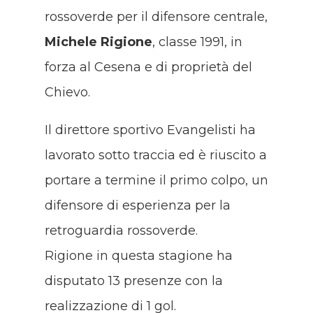
rossoverde per il difensore centrale,
Michele Rigione
, classe 1991, in
forza al Cesena e di proprietà del
Chievo.
Il direttore sportivo Evangelisti ha
lavorato sotto traccia ed è riuscito a
portare a termine il primo colpo, un
difensore di esperienza per la
retroguardia rossoverde.
Rigione in questa stagione ha
disputato 13 presenze con la
realizzazione di 1 gol.