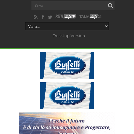
Desktop Version