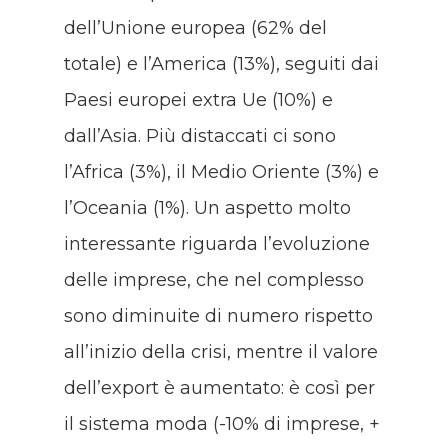
dell’Unione europea (62% del
totale) e l’America (13%), seguiti dai
Paesi europei extra Ue (10%) e
dall’Asia. Più distaccati ci sono
l’Africa (3%), il Medio Oriente (3%) e
l’Oceania (1%). Un aspetto molto
interessante riguarda l’evoluzione
delle imprese, che nel complesso
sono diminuite di numero rispetto
all’inizio della crisi, mentre il valore
dell’export è aumentato: è così per
il sistema moda (-10% di imprese, +