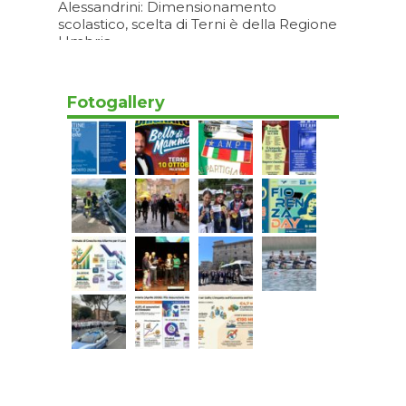
Alessandrini: Dimensionamento
scolastico, scelta di Terni è della Regione
Umbria
Oggi 07:20
Fotogallery