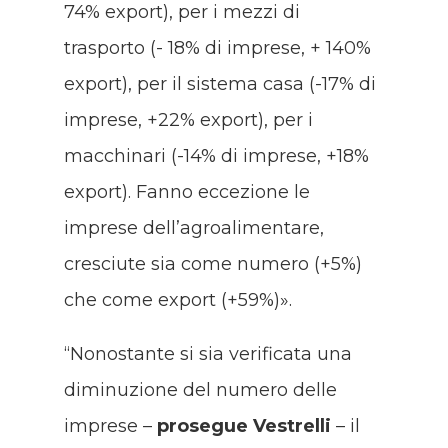
74% export), per i mezzi di
trasporto (- 18% di imprese, + 140%
export), per il sistema casa (-17% di
imprese, +22% export), per i
macchinari (-14% di imprese, +18%
export). Fanno eccezione le
imprese dell’agroalimentare,
cresciute sia come numero (+5%)
che come export (+59%)».
“Nonostante si sia verificata una
diminuzione del numero delle
imprese –
prosegue Vestrelli
– il