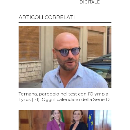
DIGITALE
ARTICOLI CORRELATI
Ternana, pareggio nel test con l’Olympia
Tyrus (1-1). Oggi il calendario della Serie D
Oggi 09:35