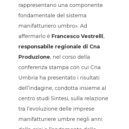
rappresentano una componente
fondamentale del sistema
manifatturiero umbro». Ad
affermarlo è
Francesco Vestrelli
,
responsabile regionale di Cna
Produzione
, nel corso della
conferenza stampa con cui Cna
Umbria ha presentato i risultati
dell’indagine, condotta insieme al
centro studi Sintesi, sulla relazione
tra l’evoluzione delle imprese
manifatturiere umbre negli anni