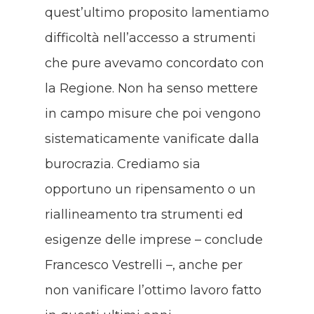
quest’ultimo proposito lamentiamo
difficoltà nell’accesso a strumenti
che pure avevamo concordato con
la Regione. Non ha senso mettere
in campo misure che poi vengono
sistematicamente vanificate dalla
burocrazia. Crediamo sia
opportuno un ripensamento o un
riallineamento tra strumenti ed
esigenze delle imprese – conclude
Francesco Vestrelli –, anche per
non vanificare l’ottimo lavoro fatto