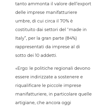
tanto ammonta il valore dell’export
delle imprese manifatturiere
umbre, di cui circa il 70% è
costituito dai settori del “made in
Italy”, per la gran parte (84%)
rappresentati da imprese al di
sotto dei 10 addetti.
«Ergo: le politiche regionali devono
essere indirizzate a sostenere e
riqualificare le piccole imprese
manifatturiere, in particolare quelle
artigiane, che ancora oggi