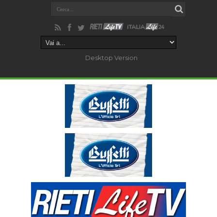
Desktop Version