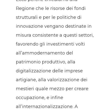
Regione che le risorse dei fondi
strutturali e per le politiche di
innovazione vengano destinate in
misura consistente a questi settori,
favorendo gli investimenti volti
all’ammodernamento del
patrimonio produttivo, alla
digitalizzazione delle imprese
artigiane, alla valorizzazione dei
mestieri quale mezzo per creare
occupazione, e infine
all’internazionalizzazione. A