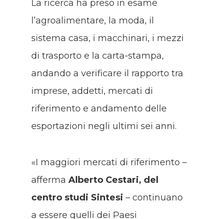
La ricerca ha preso in esame
l’agroalimentare, la moda, il
sistema casa, i macchinari, i mezzi
di trasporto e la carta-stampa,
andando a verificare il rapporto tra
imprese, addetti, mercati di
riferimento e andamento delle
esportazioni negli ultimi sei anni.
«I maggiori mercati di riferimento –
afferma
Alberto Cestari, del
centro studi Sintesi
– continuano
a essere quelli dei Paesi