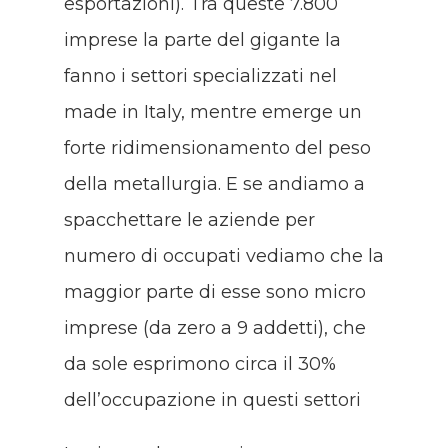
esportazioni). Tra queste 7.800
imprese la parte del gigante la
fanno i settori specializzati nel
made in Italy, mentre emerge un
forte ridimensionamento del peso
della metallurgia. E se andiamo a
spacchettare le aziende per
numero di occupati vediamo che la
maggior parte di esse sono micro
imprese (da zero a 9 addetti), che
da sole esprimono circa il 30%
dell’occupazione in questi settori