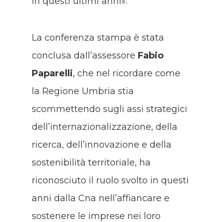
in questi ultimi anni».
La conferenza stampa è stata
conclusa dall’assessore
Fabio
Paparelli
, che nel ricordare come
la Regione Umbria stia
scommettendo sugli assi strategici
dell’internazionalizzazione, della
ricerca, dell’innovazione e della
sostenibilità territoriale, ha
riconosciuto il ruolo svolto in questi
anni dalla Cna nell’affiancare e
sostenere le imprese nei loro