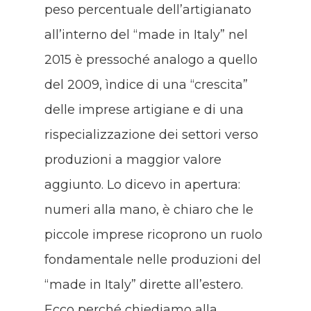
peso percentuale dell’artigianato
all’interno del “made in Italy” nel
2015 è pressoché analogo a quello
del 2009, ìndice di una “crescita”
delle imprese artigiane e di una
rispecializzazione dei settori verso
produzioni a maggior valore
aggiunto. Lo dicevo in apertura:
numeri alla mano, è chiaro che le
piccole imprese ricoprono un ruolo
fondamentale nelle produzioni del
“made in Italy” dirette all’estero.
Ecco perché chiediamo alla