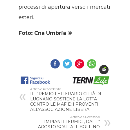
processi di apertura verso i mercati
esteri.
Foto: Cna Umbria ©
Articolo Precedente
IL PREMIO LETTERARIO CITTÀ DI
LUGNANO SOSTIENE LA LOTTA
CONTRO LE MAFIE: I PROVENTI
ALL’ASSOCIAZIONE LIBERA
Articolo Successivo
IMPIANTI TERMICI, DAL 1°
AGOSTO SCATTA IL BOLLINO