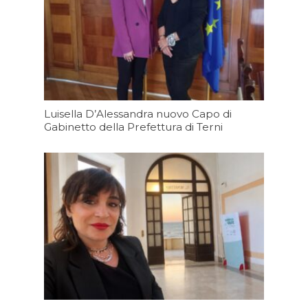
Luisella D’Alessandra nuovo Capo di
Gabinetto della Prefettura di Terni
Oggi 09:20