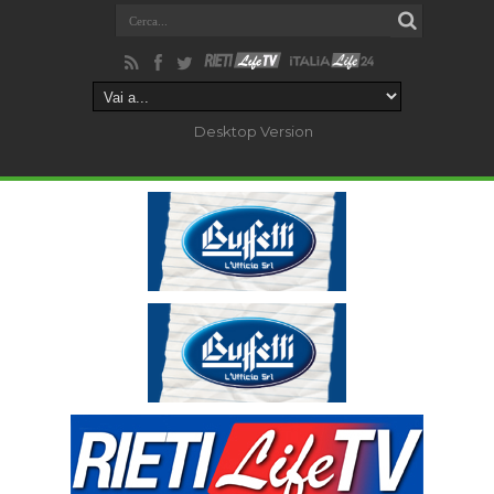
Desktop Version