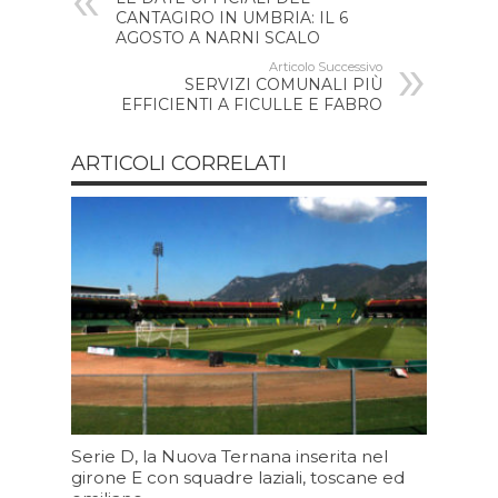
CANTAGIRO IN UMBRIA: IL 6
AGOSTO A NARNI SCALO
Articolo Successivo
SERVIZI COMUNALI PIÙ
EFFICIENTI A FICULLE E FABRO
ARTICOLI CORRELATI
Serie D, la Nuova Ternana inserita nel
girone E con squadre laziali, toscane ed