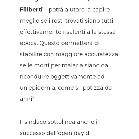
Filiberti
– potrà aiutarci a capire
meglio se i resti trovati siano tutti
effettivamente risalenti alla stessa
epoca. Questo permetterà di
stabilire con maggiore accuratezza
se le morti per malaria siano da
ricondurre oggettivamente ad
un’epidemia, come si ipotizza da
anni”.
Il sindaco sottolinea anche il
successo dell’open day di