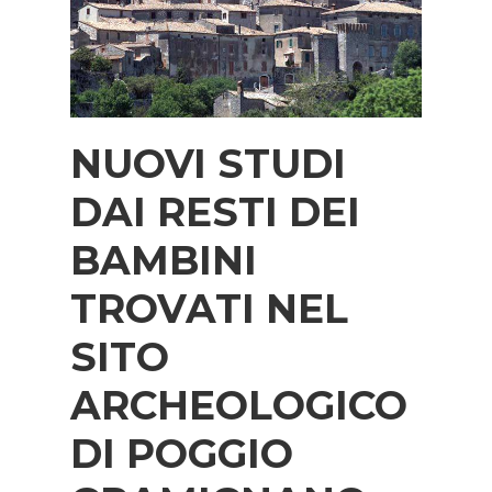
NUOVI STUDI
DAI RESTI DEI
BAMBINI
TROVATI NEL
SITO
ARCHEOLOGICO
DI POGGIO