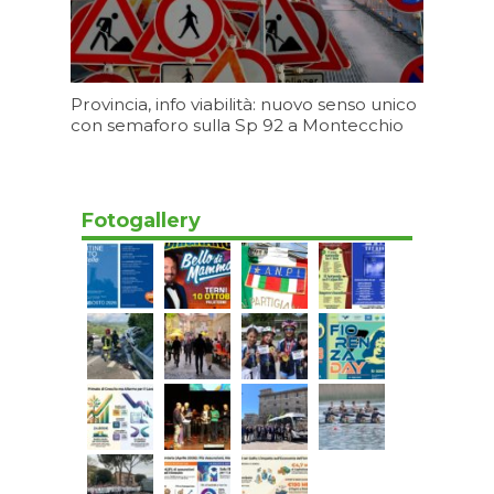
Provincia, info viabilità: nuovo senso unico
con semaforo sulla Sp 92 a Montecchio
Oggi 17:20
Fotogallery