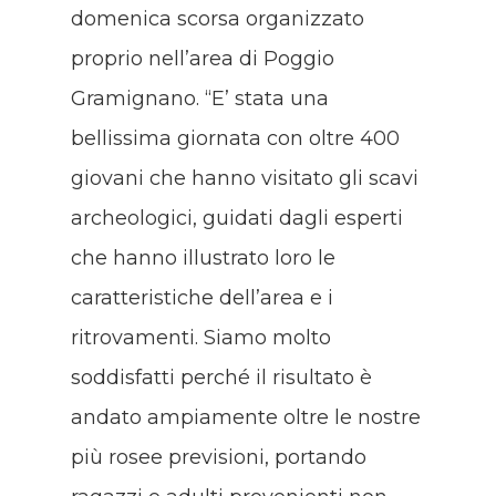
domenica scorsa organizzato
proprio nell’area di Poggio
Gramignano. “E’ stata una
bellissima giornata con oltre 400
giovani che hanno visitato gli scavi
archeologici, guidati dagli esperti
che hanno illustrato loro le
caratteristiche dell’area e i
ritrovamenti. Siamo molto
soddisfatti perché il risultato è
andato ampiamente oltre le nostre
più rosee previsioni, portando