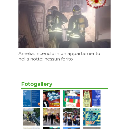
Amelia, incendio in un appartamento
nella notte: nessun ferito
Oggi 12:13
Fotogallery