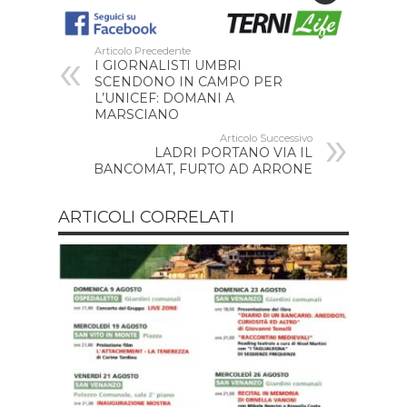
Articolo Precedente
I GIORNALISTI UMBRI
SCENDONO IN CAMPO PER
L’UNICEF: DOMANI A
MARSCIANO
Articolo Successivo
LADRI PORTANO VIA IL
BANCOMAT, FURTO AD ARRONE
ARTICOLI CORRELATI