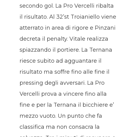
secondo gol. La Pro Vercelli ribalta
il risultato. Al 32’st Troianiello viene
atterrato in area di rigore e Pinzani
decreta il penalty. Vitale realizza
spiazzando il portiere. La Ternana
riesce subito ad agguantare il
risultato ma soffre fino alle fine il
pressing degli avversari. La Pro
Vercelli prova a vincere fino alla
fine e per la Ternana il bicchiere e’
mezzo vuoto. Un punto che fa
classifica ma non consacra la