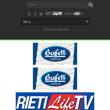
Desktop Version