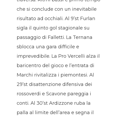
che si conclude con un inevitabile
risultato ad occhiali. Al 9’st Furlan
sigla il quinto gol stagionale su
passaggio di Falletti. La Ternana
sblocca una gara difficile e
imprevedibile. La Pro Vercelli alza il
baricentro del gioco e l’entrata di
Marchi rivitalizza i piemontesi. Al
29’st disattenzione difensiva dei
rossoverdi e Scavone pareggia i
conti. Al 30’st Ardizzone ruba la
palla al limite dell’area e segna il