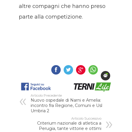
altre compagni che hanno preso
parte alla competizione.
Articolo Precedente
Nuovo ospedale di Narni e Amelia:
incontro fra Regione, Comuni e Usl
Umbria 2
Articolo Successivo
Criterium nazionale di atletica a
Perugia, tante vittorie e ottimi