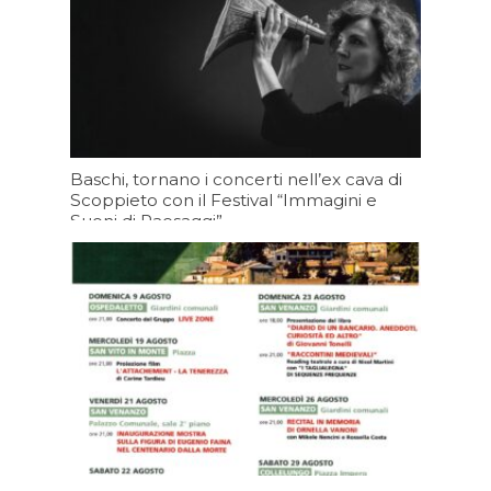
Baschi, tornano i concerti nell’ex cava di
Scoppieto con il Festival “Immagini e
Suoni di Paesaggi”
Oggi 16:21