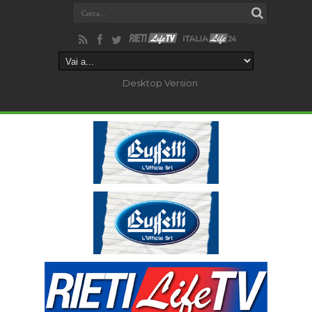
Desktop Version