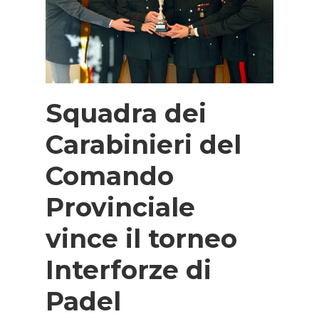
Squadra dei
Carabinieri del
Comando
Provinciale
vince il torneo
Interforze di
Padel