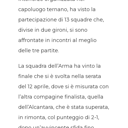
capoluogo ternano, ha visto la
partecipazione di 13 squadre che,
divise in due gironi, si sono
affrontate in incontri al meglio
delle tre partite.
La squadra dell’Arma ha vinto la
finale che si è svolta nella serata
del 12 aprile, dove si è misurata con
l’altra compagine finalista, quella
dell’Alcantara, che è stata superata,
in rimonta, col punteggio di 2-1,
dopo un’avvincente sfida fino