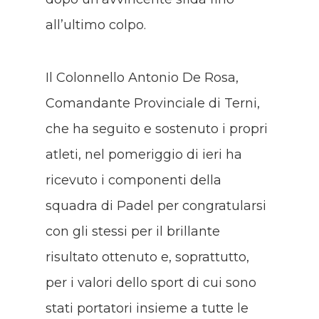
all’ultimo colpo.
Il Colonnello Antonio De Rosa,
Comandante Provinciale di Terni,
che ha seguito e sostenuto i propri
atleti, nel pomeriggio di ieri ha
ricevuto i componenti della
squadra di Padel per congratularsi
con gli stessi per il brillante
risultato ottenuto e, soprattutto,
per i valori dello sport di cui sono
stati portatori insieme a tutte le