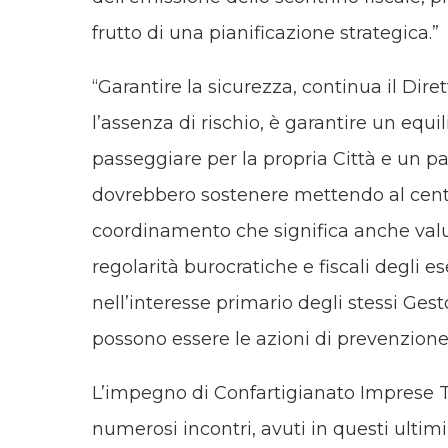
frutto di una pianificazione strategica.”
“Garantire la sicurezza, continua il Dire
l’assenza di rischio, è garantire un equil
passeggiare per la propria Città e un p
dovrebbero sostenere mettendo al centro
coordinamento che significa anche valut
regolarità burocratiche e fiscali degli 
nell’interesse primario degli stessi Gest
possono essere le azioni di prevenzione 
L’impegno di Confartigianato Imprese T
numerosi incontri, avuti in questi ultimi 