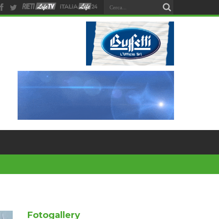
Fotogallery