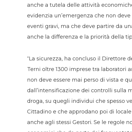
anche a tutela delle attività economiche
evidenzia un’emergenza che non deve ess
eventi gravi, ma che deve partire da un
anche la differenza e la priorità della ti
“La sicurezza, ha concluso il Direttore
Terni oltre 1300 imprese tra laboratori a
non deve essere mai perso di vista e qu
dall’intensificazione dei controlli sulla m
droga, su quegli individui che spesso v
Cittadino e che approdano poi di locale
anche agli stessi Gestori. Se le regole 