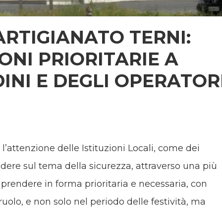
ARTIGIANATO TERNI:
ONI PRIORITARIE A
DINI E DEGLI OPERATOR
’attenzione delle Istituzioni Locali, come dei
idere sul tema della sicurezza, attraverso una più
aprendere in forma prioritaria e necessaria, con
ruolo, e non solo nel periodo delle festività, ma