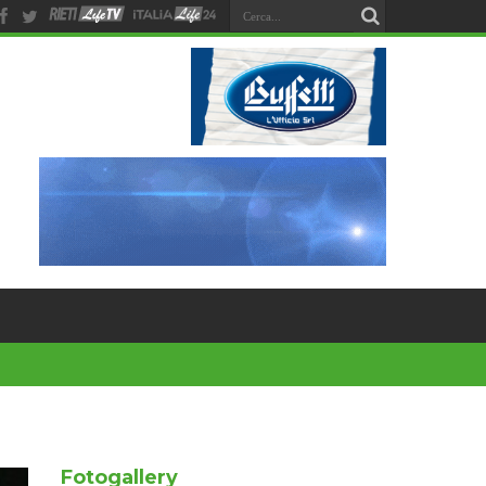
Fotogallery