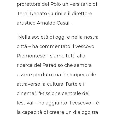
prorettore del Polo universitario di
Terni Renato Curini e il direttore
artistico Arnaldo Casali.
“Nella società di oggi e nella nostra
città – ha commentato il vescovo
Piemontese – siamo tutti alla
ricerca del Paradiso che sembra
essere perduto ma è recuperabile
attraverso la cultura, l’arte e il
cinema”. “Missione centrale del
festival – ha aggiunto il vescovo – è
la capacità di creare un dialogo tra