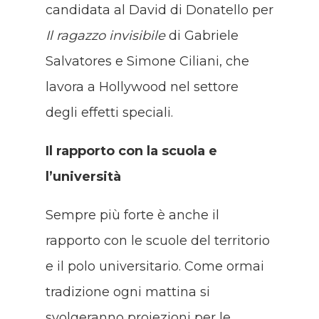
candidata al David di Donatello per
Il ragazzo invisibile
di Gabriele
Salvatores e Simone Ciliani, che
lavora a Hollywood nel settore
degli effetti speciali.
Il rapporto con la scuola e
l’università
Sempre più forte è anche il
rapporto con le scuole del territorio
e il polo universitario. Come ormai
tradizione ogni mattina si
svolgeranno proiezioni per le