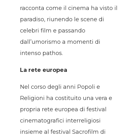
racconta come il cinema ha visto il
paradiso, riunendo le scene di
celebri film e passando
dall’umorismo a momenti di
intenso pathos.
La rete europea
Nel corso degli anni Popoli e
Religioni ha costituito una vera e
propria rete europea di festival
cinematografici interreligiosi
insieme al festival Sacrofilm di