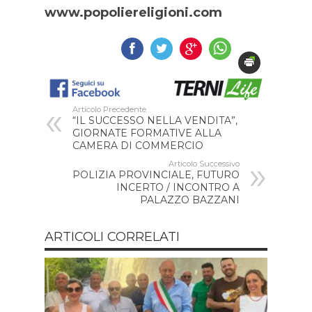
www.popoliereligioni.com
Articolo Precedente
“IL SUCCESSO NELLA VENDITA”,
GIORNATE FORMATIVE ALLA
CAMERA DI COMMERCIO
Articolo Successivo
POLIZIA PROVINCIALE, FUTURO
INCERTO / INCONTRO A
PALAZZO BAZZANI
ARTICOLI CORRELATI