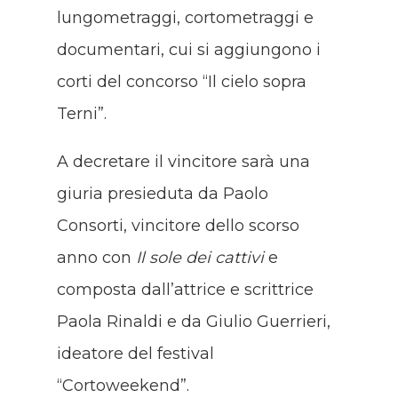
lungometraggi, cortometraggi e
documentari, cui si aggiungono i
corti del concorso “Il cielo sopra
Terni”.
A decretare il vincitore sarà una
giuria presieduta da Paolo
Consorti, vincitore dello scorso
anno con
Il sole dei cattivi
e
composta dall’attrice e scrittrice
Paola Rinaldi e da Giulio Guerrieri,
ideatore del festival
“Cortoweekend”.