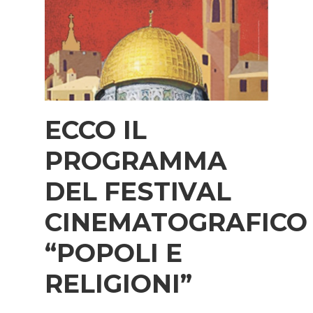
ECCO IL
PROGRAMMA
DEL FESTIVAL
CINEMATOGRAFICO
“POPOLI E
RELIGIONI”