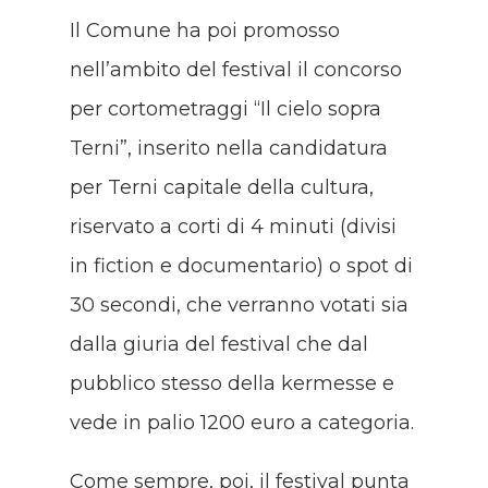
Il Comune ha poi promosso
nell’ambito del festival il concorso
per cortometraggi “Il cielo sopra
Terni”, inserito nella candidatura
per Terni capitale della cultura,
riservato a corti di 4 minuti (divisi
in fiction e documentario) o spot di
30 secondi, che verranno votati sia
dalla giuria del festival che dal
pubblico stesso della kermesse e
vede in palio 1200 euro a categoria.
Come sempre, poi, il festival punta