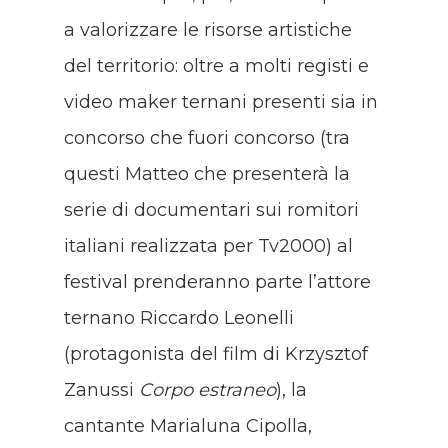
a valorizzare le risorse artistiche
del territorio: oltre a molti registi e
video maker ternani presenti sia in
concorso che fuori concorso (tra
questi Matteo che presenterà la
serie di documentari sui romitori
italiani realizzata per Tv2000) al
festival prenderanno parte l’attore
ternano Riccardo Leonelli
(protagonista del film di Krzysztof
Zanussi
Corpo estraneo
), la
cantante Marialuna Cipolla,