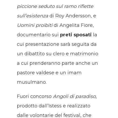
piccione seduto sul ramo riflette
sull’esistenza
di Roy Andersson, e
Uomini proibiti
di Angelita Fiore,
documentario sui
preti sposati
la
cui presentazione sarà seguita da
un dibattito su clero e matrimonio
a cui prenderanno parte anche un
pastore valdese e un imam
musulmano.
Fuori concorso
Angoli di paradiso
,
prodotto dall’Istess e realizzato
dalle volontarie del festival, che