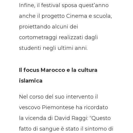
Infine, il festival sposa quest’anno
anche il progetto Cinema e scuola,
proiettando alcuni dei
cortometraggi realizzati dagli
studenti negli ultimi anni.
Il focus Marocco e la cultura
islamica
Nel corso del suo intervento il
vescovo Piemontese ha ricordato
la vicenda di David Raggi: “Questo
fatto di sangue è stato il sintomo di