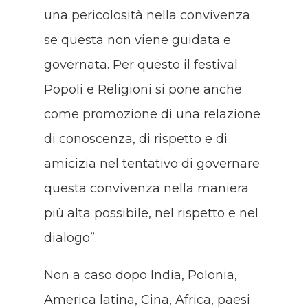
una pericolosità nella convivenza
se questa non viene guidata e
governata. Per questo il festival
Popoli e Religioni si pone anche
come promozione di una relazione
di conoscenza, di rispetto e di
amicizia nel tentativo di governare
questa convivenza nella maniera
più alta possibile, nel rispetto e nel
dialogo”.
Non a caso dopo India, Polonia,
America latina, Cina, Africa, paesi