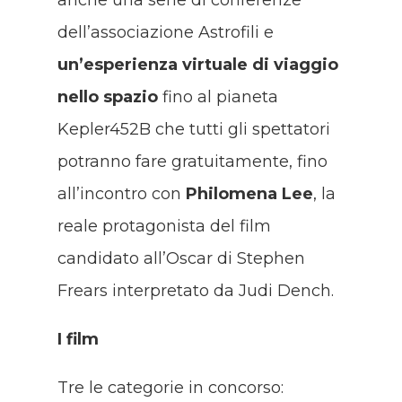
anche una serie di conferenze
dell’associazione Astrofili e
un’esperienza virtuale di viaggio
nello spazio
fino al pianeta
Kepler452B che tutti gli spettatori
potranno fare gratuitamente, fino
all’incontro con
Philomena Lee
, la
reale protagonista del film
candidato all’Oscar di Stephen
Frears interpretato da Judi Dench.
I film
Tre le categorie in concorso: