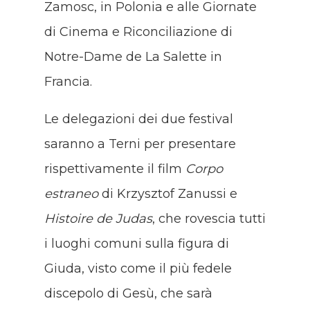
Zamosc, in Polonia e alle Giornate
di Cinema e Riconciliazione di
Notre-Dame de La Salette in
Francia.
Le delegazioni dei due festival
saranno a Terni per presentare
rispettivamente il film
Corpo
estraneo
di Krzysztof Zanussi e
Histoire de Judas
, che rovescia tutti
i luoghi comuni sulla figura di
Giuda, visto come il più fedele
discepolo di Gesù, che sarà