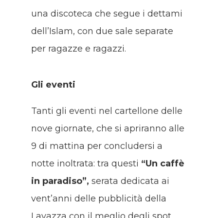
una discoteca che segue i dettami
dell’Islam, con due sale separate
per ragazze e ragazzi.
Gli eventi
Tanti gli eventi nel cartellone delle
nove giornate, che si apriranno alle
9 di mattina per concludersi a
notte inoltrata: tra questi
“Un caffè
in paradiso”,
serata dedicata ai
vent’anni delle pubblicità della
Lavazza con il meglio degli spot