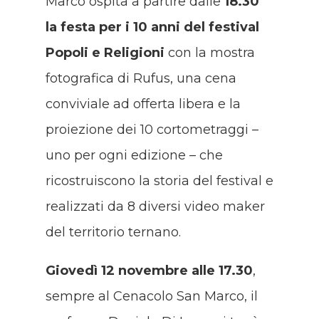
Marco ospita a partire dalle
18.30
la festa per i 10 anni del festival
Popoli e Religioni
con la mostra
fotografica di Rufus, una cena
conviviale ad offerta libera e la
proiezione dei 10 cortometraggi –
uno per ogni edizione – che
ricostruiscono la storia del festival e
realizzati da 8 diversi video maker
del territorio ternano.
Giovedì 12 novembre alle 17.30
,
sempre al Cenacolo San Marco, il