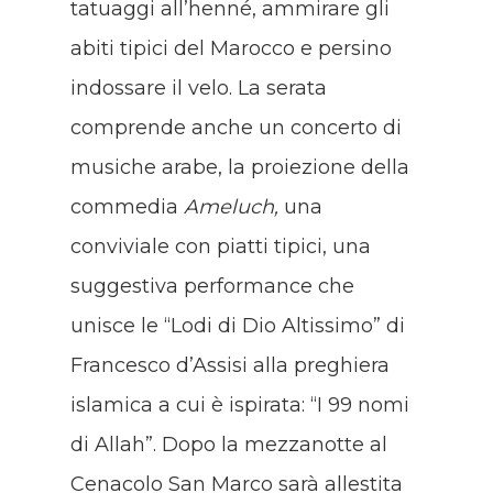
tatuaggi all’henné, ammirare gli
abiti tipici del Marocco e persino
indossare il velo. La serata
comprende anche un concerto di
musiche arabe, la proiezione della
commedia
Ameluch,
una
conviviale con piatti tipici, una
suggestiva performance che
unisce le “Lodi di Dio Altissimo” di
Francesco d’Assisi alla preghiera
islamica a cui è ispirata: “I 99 nomi
di Allah”. Dopo la mezzanotte al
Cenacolo San Marco sarà allestita