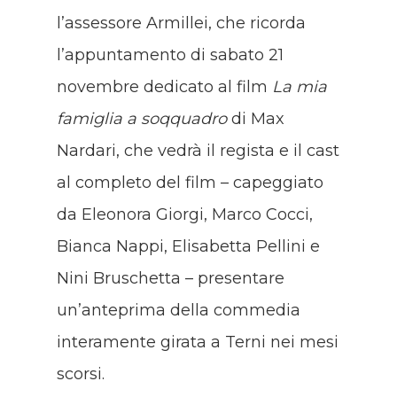
l’assessore Armillei, che ricorda
l’appuntamento di sabato 21
novembre dedicato al film
La mia
famiglia a soqquadro
di Max
Nardari, che vedrà il regista e il cast
al completo del film – capeggiato
da Eleonora Giorgi, Marco Cocci,
Bianca Nappi, Elisabetta Pellini e
Nini Bruschetta – presentare
un’anteprima della commedia
interamente girata a Terni nei mesi
scorsi.