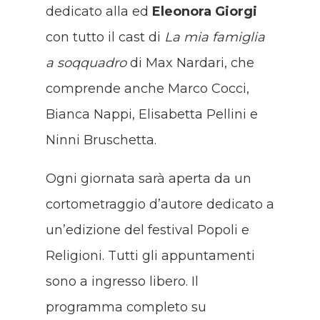
dedicato alla ed
Eleonora Giorgi
con tutto il cast di
La mia famiglia
a soqquadro
di Max Nardari, che
comprende anche Marco Cocci,
Bianca Nappi, Elisabetta Pellini e
Ninni Bruschetta.
Ogni giornata sarà aperta da un
cortometraggio d’autore dedicato a
un’edizione del festival Popoli e
Religioni. Tutti gli appuntamenti
sono a ingresso libero. Il
programma completo su