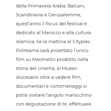
della Primavera Araba, Balcani,
Scandinavia e Gerusalemme,
quest’anno il focus del festival è
dedicato al Marocco e alla cultura
islamica. Se la mattina al Cityplex
Politeama sarà proiettato l’unico
film su Maometto prodotto nella
storia del cinema, al Museo
diocesano oltre a vedere film,
documentari e cortometraggi si
potrà visitare l’angolo marocchino
con degustazione di tè, effettuare