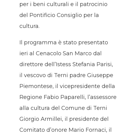
per i beni culturali e il patrocinio
del Pontificio Consiglio per la
cultura.
Il programma è stato presentato
ieri al Cenacolo San Marco dal
direttore dell’Istess Stefania Parisi,
il vescovo di Terni padre Giuseppe
Piemontese, il vicepresidente della
Regione Fabio Paparelli, l’assessore
alla cultura del Comune di Terni
Giorgio Armillei, il presidente del
Comitato d’onore Mario Fornaci, il