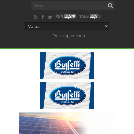
Desktop Version