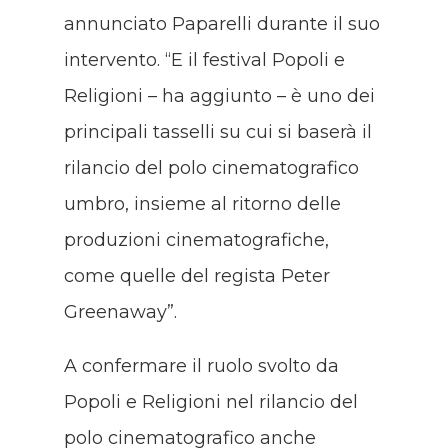
annunciato Paparelli durante il suo
intervento. “E il festival Popoli e
Religioni – ha aggiunto – è uno dei
principali tasselli su cui si baserà il
rilancio del polo cinematografico
umbro, insieme al ritorno delle
produzioni cinematografiche,
come quelle del regista Peter
Greenaway”.
A confermare il ruolo svolto da
Popoli e Religioni nel rilancio del
polo cinematografico anche