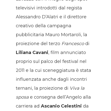
televisivi introdotti dal regista
Alessandro D’Alatri e il direttore
creativo della campagna
pubblicitaria Mauro Mortaroli, la
proiezione del terzo
Francesco
di
Liliana Cavani
, film annunciato
proprio sul palco del festival nel
2011 e la cui sceneggiatura è stata
influenzata anche dagli incontri
ternani, la proiezione di
Viva la
sposa
e consegna dell’Angelo alla
carriera ad
Ascanio Celestini
da