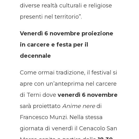
diverse realtà culturali e religiose
presenti nel territorio”.
Venerdì 6 novembre proiezione
in carcere e festa per il
decennale
Come ormai tradizione, il festival si
apre con un’anteprima nel carcere
di Terni dove
venerdì 6 novembre
sarà proiettato
Anime nere
di
Francesco Munzi. Nella stessa
giornata di venerdì il Cenacolo San