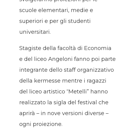
scuole elementari, medie e
superiori e per gli studenti
universitari.
Stagiste della facoltà di Economia
e del liceo Angeloni fanno poi parte
integrante dello staff organizzativo
della kermesse mentre i ragazzi
del liceo artistico “Metelli” hanno
realizzato la sigla del festival che
aprirà – in nove versioni diverse –
ogni proiezione.